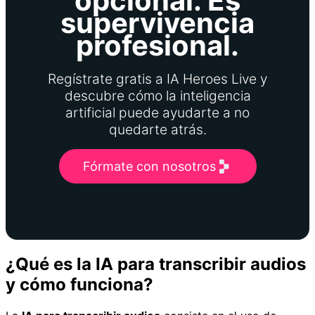
opcional. Es
supervivencia
profesional.
Regístrate gratis a IA Heroes Live y
descubre cómo la inteligencia
artificial puede ayudarte a no
quedarte atrás.
Fórmate con nosotros
¿Qué es la IA para transcribir audios
y cómo funciona?