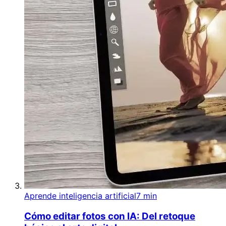
Aprende inteligencia artificial
7 min
Cómo editar fotos con IA: Del retoque