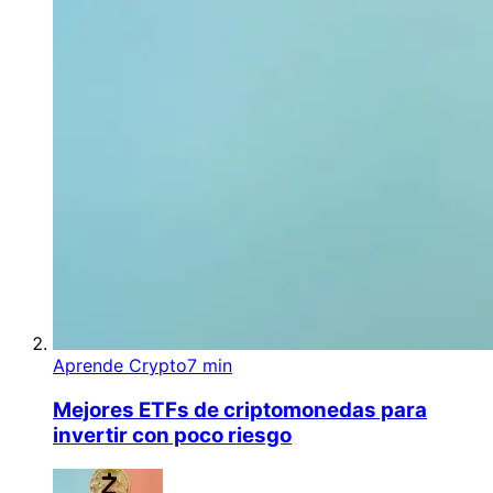
Aprende Crypto
7 min
Mejores ETFs de criptomonedas para
invertir con poco riesgo