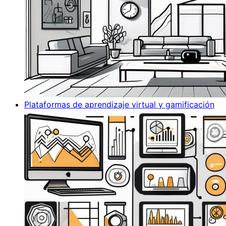
Plataformas de aprendizaje virtual y gamificación