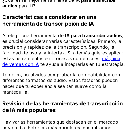
audios
para ti?
Características a considerar en una
herramienta de transcripción de IA
Al elegir una herramienta de
IA para transcribir audios
,
es crucial considerar varias características. Primero, la
precisión y rapidez de la transcripción. Segundo, la
facilidad de uso y la interfaz. Si además quieres aplicar
estas herramientas en procesos comerciales,
máquina
de ventas con IA
te ayuda a integrarlas en tu estrategia.
También, no olvides comprobar la compatibilidad con
diferentes formatos de audio. Estos factores pueden
hacer que tu experiencia sea tan suave como la
mantequilla.
Revisión de las herramientas de transcripción
de IA más populares
Hay varias herramientas que destacan en el mercado
hoy en día. Entre las más populares, encontramos