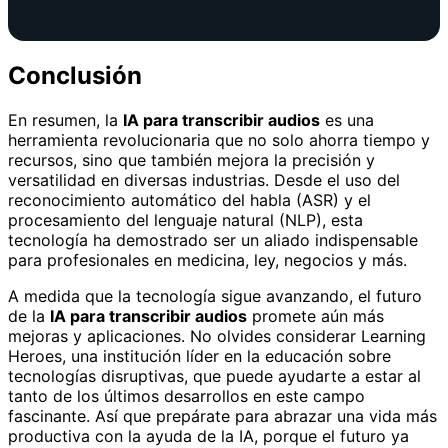
Conclusión
En resumen, la
IA para transcribir audios
es una
herramienta revolucionaria que no solo ahorra tiempo y
recursos, sino que también mejora la precisión y
versatilidad en diversas industrias. Desde el uso del
reconocimiento automático del habla (ASR) y el
procesamiento del lenguaje natural (NLP), esta
tecnología ha demostrado ser un aliado indispensable
para profesionales en medicina, ley, negocios y más.
A medida que la tecnología sigue avanzando, el futuro
de la
IA para transcribir audios
promete aún más
mejoras y aplicaciones. No olvides considerar Learning
Heroes, una institución líder en la educación sobre
tecnologías disruptivas, que puede ayudarte a estar al
tanto de los últimos desarrollos en este campo
fascinante. Así que prepárate para abrazar una vida más
productiva con la ayuda de la IA, porque el futuro ya