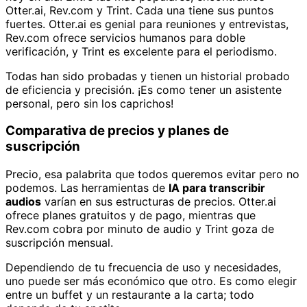
Otter.ai, Rev.com y Trint. Cada una tiene sus puntos
fuertes. Otter.ai es genial para reuniones y entrevistas,
Rev.com ofrece servicios humanos para doble
verificación, y Trint es excelente para el periodismo.
Todas han sido probadas y tienen un historial probado
de eficiencia y precisión. ¡Es como tener un asistente
personal, pero sin los caprichos!
Comparativa de precios y planes de
suscripción
Precio, esa palabrita que todos queremos evitar pero no
podemos. Las herramientas de
IA para transcribir
audios
varían en sus estructuras de precios. Otter.ai
ofrece planes gratuitos y de pago, mientras que
Rev.com cobra por minuto de audio y Trint goza de
suscripción mensual.
Dependiendo de tu frecuencia de uso y necesidades,
uno puede ser más económico que otro. Es como elegir
entre un buffet y un restaurante a la carta; todo