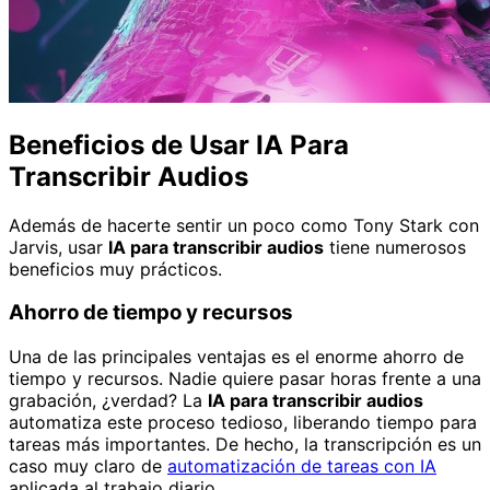
Beneficios de Usar IA Para
Transcribir Audios
Además de hacerte sentir un poco como Tony Stark con
Jarvis, usar
IA para transcribir audios
tiene numerosos
beneficios muy prácticos.
Ahorro de tiempo y recursos
Una de las principales ventajas es el enorme ahorro de
tiempo y recursos. Nadie quiere pasar horas frente a una
grabación, ¿verdad? La
IA para transcribir audios
automatiza este proceso tedioso, liberando tiempo para
tareas más importantes. De hecho, la transcripción es un
caso muy claro de
automatización de tareas con IA
aplicada al trabajo diario.