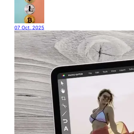
07 Oct, 2025