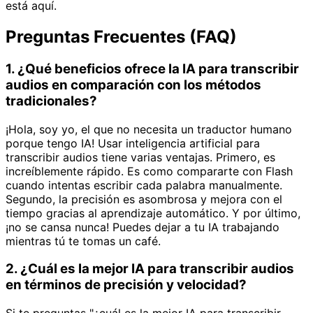
está aquí.
Preguntas Frecuentes (FAQ)
1. ¿Qué beneficios ofrece la IA para transcribir
audios en comparación con los métodos
tradicionales?
¡Hola, soy yo, el que no necesita un traductor humano
porque tengo IA! Usar inteligencia artificial para
transcribir audios tiene varias ventajas. Primero, es
increíblemente rápido. Es como compararte con Flash
cuando intentas escribir cada palabra manualmente.
Segundo, la precisión es asombrosa y mejora con el
tiempo gracias al aprendizaje automático. Y por último,
¡no se cansa nunca! Puedes dejar a tu IA trabajando
mientras tú te tomas un café.
2. ¿Cuál es la mejor IA para transcribir audios
en términos de precisión y velocidad?