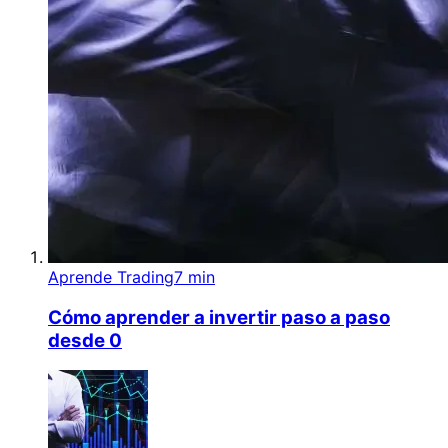
Aprende Trading
7 min
Cómo aprender a invertir paso a paso
desde 0