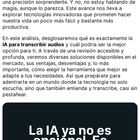
una precisión sorprendente. Y no, no estoy hablando de
magia, aunque lo parezca. Este avance nos lleva a
explorar tecnologías innovadoras que prometen hacer
nuestra vida un poco más fácil y bastante más
productiva.
En este análisis, desglosaremos qué es exactamente la
IA para transcribir audios
y cuál podría ser la mejor
opción para ti. A través de una revisión accesible y
profunda, veremos diversas soluciones disponibles en el
mercado, sus ventajas, desventajas y, lo más
importante, cómo elegir la herramienta que mejor se
adapte a tus necesidades. Así que prepárate para
adentrarte en un mundo donde la tecnología no solo
escucha, sino que también entiende y transcribe, casi sin
pestañear.
La IA ya no es