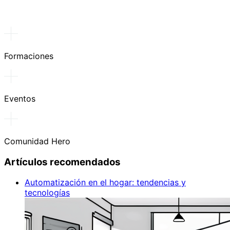
Formaciones
Eventos
Comunidad Hero
Artículos recomendados
Automatización en el hogar: tendencias y
tecnologías