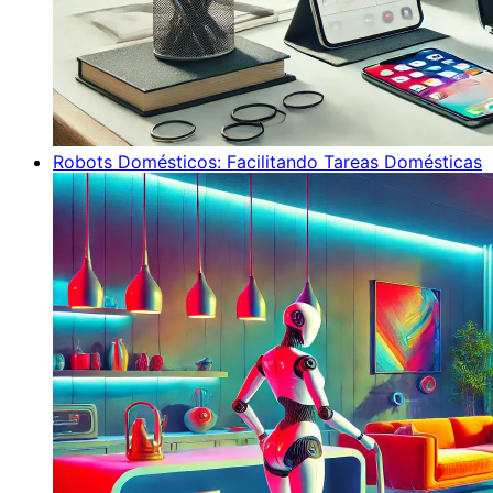
Robots Domésticos: Facilitando Tareas Domésticas