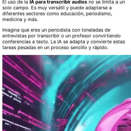
El uso de la
IA para transcribir audios
no se limita a un
solo campo. Es muy versátil y puede adaptarse a
diferentes sectores como educación, periodismo,
medicina y más.
Imagina que eres un periodista con toneladas de
entrevistas por transcribir o un profesor convirtiendo
conferencias a texto. La IA se adapta y convierte estas
tareas pesadas en un proceso sencillo y rápido.