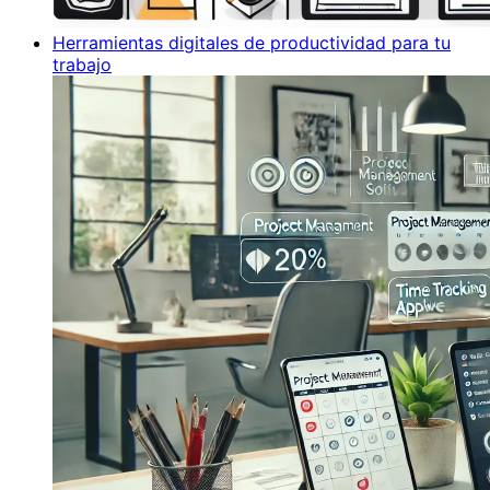
Herramientas digitales de productividad para tu
trabajo