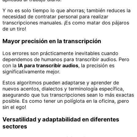
Y no es solo tiempo lo que ahorras; también reduces la
necesidad de contratar personal para realizar
transcripciones manuales. ¡Es como matar dos pájaros
de un tiro!
Mayor precisión en la transcripción
Los errores son prácticamente inevitables cuando
dependemos de humanos para transcribir audios. Pero
con la
IA para transcribir audios
, la precisión es
significativamente mejor.
Estos algoritmos pueden adaptarse y aprender de
nuevos acentos, dialectos y terminología específica,
asegurando que tus transcripciones sean lo más exactas
posible. Es como tener un políglota en la oficina, ¡pero
sin el ego!
Versatilidad y adaptabilidad en diferentes
sectores