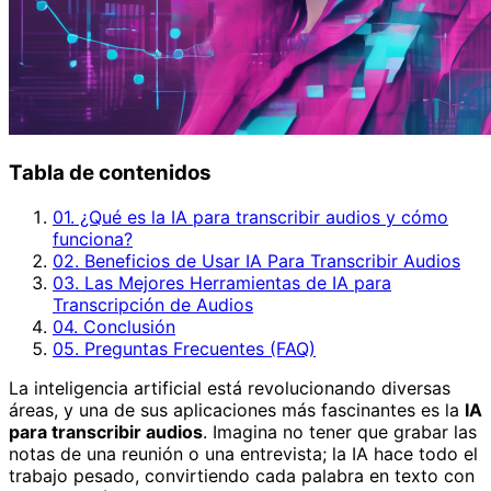
Tabla de contenidos
01. ¿Qué es la IA para transcribir audios y cómo
funciona?
02. Beneficios de Usar IA Para Transcribir Audios
03. Las Mejores Herramientas de IA para
Transcripción de Audios
04. Conclusión
05. Preguntas Frecuentes (FAQ)
La inteligencia artificial está revolucionando diversas
áreas, y una de sus aplicaciones más fascinantes es la
IA
para transcribir audios
. Imagina no tener que grabar las
notas de una reunión o una entrevista; la IA hace todo el
trabajo pesado, convirtiendo cada palabra en texto con