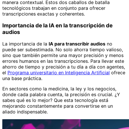
manera contextual. Estos dos caballos de batalla
tecnológicos trabajan en conjunto para ofrecer
transcripciones exactas y coherentes.
Importancia de la IA en la transcripción de
audios
La importancia de la
IA para transcribir audios
no
puede ser subestimada. No solo ahorra tiempo valioso,
sino que también permite una mayor precisión y menos
errores humanos en las transcripciones. Para llevar este
ahorro de tiempo y precisión a tu día a día con agentes,
el
Programa universitario en Inteligencia Artificial
ofrece
una base práctica.
En sectores como la medicina, la ley y los negocios,
donde cada palabra cuenta, la precisión es crucial. ¿Y
sabes qué es lo mejor? Que esta tecnología está
mejorando constantemente para convertirse en un
aliado indispensable.