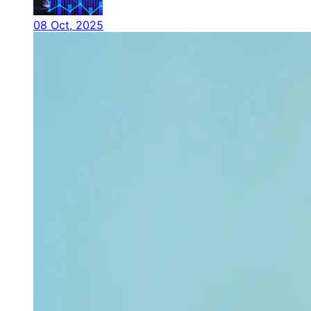
08 Oct, 2025