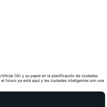
ificial (IA) y su papel en la planificación de ciudades
 el futuro ya está aquí y las ciudades inteligentes son una