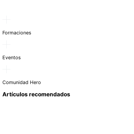
Formaciones
Eventos
Comunidad Hero
Artículos recomendados