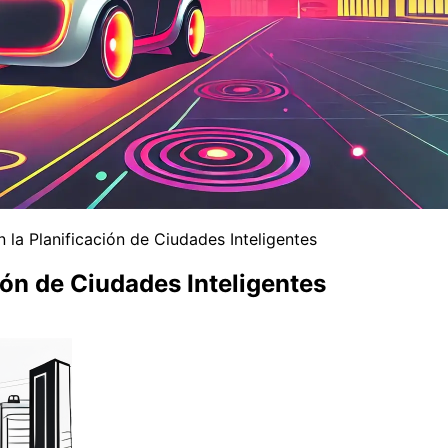
 en la Planificación de Ciudades Inteligentes
ción de Ciudades Inteligentes