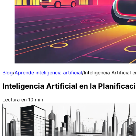
Blog
/
Aprende inteligencia artificial
/
Inteligencia Artificial
Inteligencia Artificial en la Planifica
Lectura en 10 min