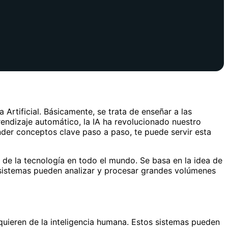
Artificial. Básicamente, se trata de enseñar a las
endizaje automático, la IA ha revolucionado nuestro
der conceptos clave paso a paso, te puede servir esta
as de la tecnología en todo el mundo. Se basa en la idea de
s sistemas pueden analizar y procesar grandes volúmenes
equieren de la inteligencia humana. Estos sistemas pueden