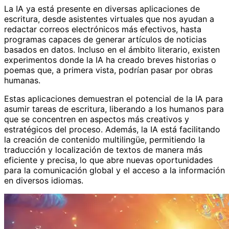
La IA ya está presente en diversas aplicaciones de
escritura, desde asistentes virtuales que nos ayudan a
redactar correos electrónicos más efectivos, hasta
programas capaces de generar artículos de noticias
basados en datos. Incluso en el ámbito literario, existen
experimentos donde la IA ha creado breves historias o
poemas que, a primera vista, podrían pasar por obras
humanas.
Estas aplicaciones demuestran el potencial de la IA para
asumir tareas de escritura, liberando a los humanos para
que se concentren en aspectos más creativos y
estratégicos del proceso. Además, la IA está facilitando
la creación de contenido multilingüe, permitiendo la
traducción y localización de textos de manera más
eficiente y precisa, lo que abre nuevas oportunidades
para la comunicación global y el acceso a la información
en diversos idiomas.