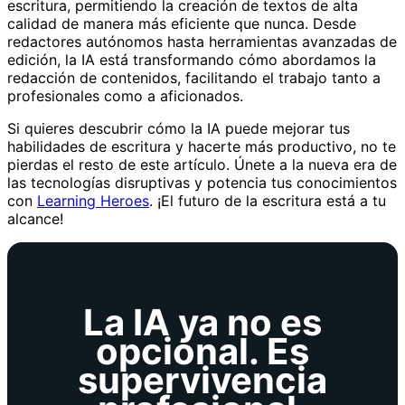
escritura, permitiendo la creación de textos de alta
calidad de manera más eficiente que nunca. Desde
redactores autónomos hasta herramientas avanzadas de
edición, la IA está transformando cómo abordamos la
redacción de contenidos, facilitando el trabajo tanto a
profesionales como a aficionados.
Si quieres descubrir cómo la IA puede mejorar tus
habilidades de escritura y hacerte más productivo, no te
pierdas el resto de este artículo. Únete a la nueva era de
las tecnologías disruptivas y potencia tus conocimientos
con
Learning Heroes
. ¡El futuro de la escritura está a tu
alcance!
La IA ya no es
opcional. Es
supervivencia