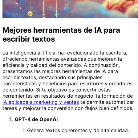
Mejores herramientas de IA para
escribir textos
La inteligencia artificial ha revolucionado la escritura,
ofreciendo herramientas avanzadas que mejoran la
eficiencia y calidad del contenido. A continuación,
presentamos las mejores herramientas de IA para
escribir textos, destacando sus principales
características y beneficios para escritores y creadores
de contenido. Si tu objetivo es convertir estas
herramientas en resultados de negocio, la formación de
IA aplicada a marketing y ventas
te permite automatizar
tareas y mejorar la conversión con flujos bien definidos.
GPT-4 de OpenAI
Genera textos coherentes y de alta calidad.