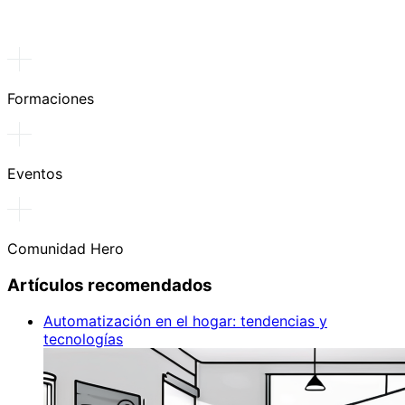
Formaciones
Eventos
Comunidad Hero
Artículos recomendados
Automatización en el hogar: tendencias y
tecnologías