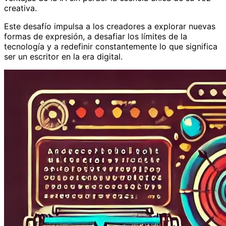
creativa.
Este desafío impulsa a los creadores a explorar nuevas
formas de expresión, a desafiar los límites de la
tecnología y a redefinir constantemente lo que significa
ser un escritor en la era digital.