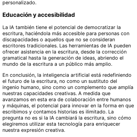
personalizado.
Educación y accesibilidad
La IA también tiene el potencial de democratizar la
escritura, haciéndola más accesible para personas con
discapacidades o aquellos que no se consideran
escritores tradicionales. Las herramientas de IA pueden
ofrecer asistencia en la escritura, desde la corrección
gramatical hasta la generación de ideas, abriendo el
mundo de la escritura a un público más amplio.
En conclusión, la inteligencia artificial está redefiniendo
el futuro de la escritura, no como un sustituto del
ingenio humano, sino como un complemento que amplía
nuestras capacidades creativas. A medida que
avanzamos en esta era de colaboración entre humanos
y máquinas, el potencial para innovar en la forma en que
escribimos y contamos historias es ilimitado. La
pregunta no es si la IA cambiará la escritura, sino cómo
elegiremos utilizar esta tecnología para enriquecer
nuestra expresión creativa.