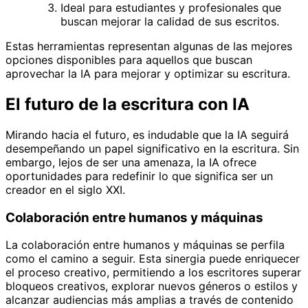
Ideal para estudiantes y profesionales que
buscan mejorar la calidad de sus escritos.
Estas herramientas representan algunas de las mejores
opciones disponibles para aquellos que buscan
aprovechar la IA para mejorar y optimizar su escritura.
El futuro de la escritura con IA
Mirando hacia el futuro, es indudable que la IA seguirá
desempeñando un papel significativo en la escritura. Sin
embargo, lejos de ser una amenaza, la IA ofrece
oportunidades para redefinir lo que significa ser un
creador en el siglo XXI.
Colaboración entre humanos y máquinas
La colaboración entre humanos y máquinas se perfila
como el camino a seguir. Esta sinergia puede enriquecer
el proceso creativo, permitiendo a los escritores superar
bloqueos creativos, explorar nuevos géneros o estilos y
alcanzar audiencias más amplias a través de contenido