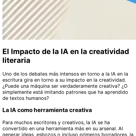
El Impacto de la IA en la creatividad
literaria
Uno de los debates más intensos en torno a la IA en la
escritura gira en torno a su impacto en la creatividad.
¿Puede una máquina ser verdaderamente creativa? ¿O
simplemente está imitando patrones que ha aprendido
de textos humanos?
La IA como herramienta creativa
Para muchos escritores y creativos, la IA se ha
convertido en una herramienta más en su arsenal. Al
generar ideas, esbozos o incluso primeros borradores, la