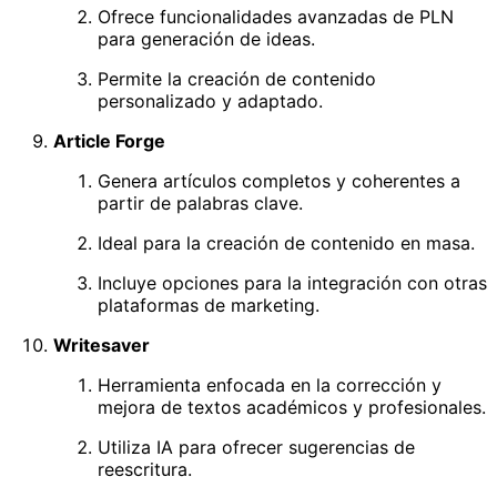
Ofrece funcionalidades avanzadas de PLN
para generación de ideas.
Permite la creación de contenido
personalizado y adaptado.
Article Forge
Genera artículos completos y coherentes a
partir de palabras clave.
Ideal para la creación de contenido en masa.
Incluye opciones para la integración con otras
plataformas de marketing.
Writesaver
Herramienta enfocada en la corrección y
mejora de textos académicos y profesionales.
Utiliza IA para ofrecer sugerencias de
reescritura.