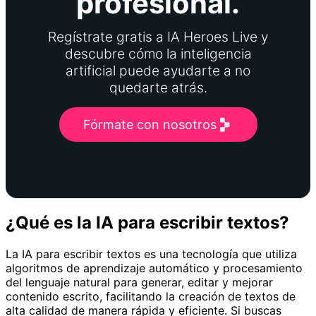
profesional.
Regístrate gratis a IA Heroes Live y
descubre cómo la inteligencia
artificial puede ayudarte a no
quedarte atrás.
Fórmate con nosotros
¿Qué es la IA para escribir textos?
La IA para escribir textos es una tecnología que utiliza
algoritmos de aprendizaje automático y procesamiento
del lenguaje natural para generar, editar y mejorar
contenido escrito, facilitando la creación de textos de
alta calidad de manera rápida y eficiente. Si buscas