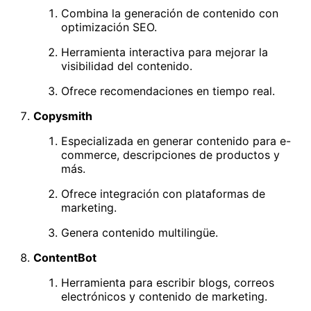
Combina la generación de contenido con
optimización SEO.
Herramienta interactiva para mejorar la
visibilidad del contenido.
Ofrece recomendaciones en tiempo real.
Copysmith
Especializada en generar contenido para e-
commerce, descripciones de productos y
más.
Ofrece integración con plataformas de
marketing.
Genera contenido multilingüe.
ContentBot
Herramienta para escribir blogs, correos
electrónicos y contenido de marketing.