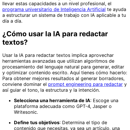
llevar estas capacidades a un nivel profesional, el
programa universitario de Inteligencia Artificial
te ayuda
a estructurar un sistema de trabajo con IA aplicable a tu
día a día.
¿Cómo usar la IA para redactar
textos?
Usar la IA para redactar textos implica aprovechar
herramientas avanzadas que utilizan algoritmos de
procesamiento del lenguaje natural para generar, editar
y optimizar contenido escrito. Aquí tienes cómo hacerlo:
Para obtener mejores resultados al generar borradores,
conviene dominar el
prompt engineering para redactar
y
así guiar el tono, la estructura y la intención.
Selecciona una herramienta de IA
: Escoge una
plataforma adecuada como GPT-4, Jasper o
Writesonic.
Define tus objetivos
: Determina el tipo de
contenido que necesitas, ya sea un artículo, una