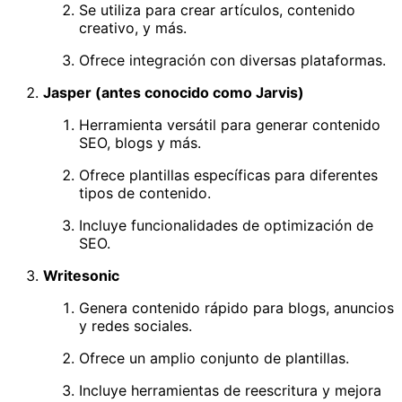
Se utiliza para crear artículos, contenido
creativo, y más.
Ofrece integración con diversas plataformas.
Jasper (antes conocido como Jarvis)
Herramienta versátil para generar contenido
SEO, blogs y más.
Ofrece plantillas específicas para diferentes
tipos de contenido.
Incluye funcionalidades de optimización de
SEO.
Writesonic
Genera contenido rápido para blogs, anuncios
y redes sociales.
Ofrece un amplio conjunto de plantillas.
Incluye herramientas de reescritura y mejora