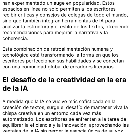
han experimentado un auge en popularidad. Estos
espacios en línea no solo permiten a los escritores
recibir críticas y consejos de colegas de todo el mundo,
sino que también integran herramientas de IA para
analizar la estructura y el estilo de los textos, ofreciendo
recomendaciones para mejorar la narrativa y la
coherencia.
Esta combinación de retroalimentación humana y
tecnológica está transformando la forma en que los
escritores perfeccionan sus habilidades y se conectan
con una comunidad global de creadores literarios.
El desafío de la creatividad en la era
de la IA
A medida que la IA se vuelve más sofisticada en la
creación de textos, surge el desafío de mantener viva la
chispa creativa en un entorno cada vez más
automatizado. Los escritores se enfrentan a la tarea de
equilibrar la eficiencia y la innovación, aprovechando las
ventajas de la IA sin perder la esencia única de su voz