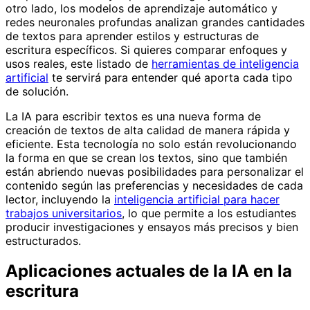
otro lado, los modelos de aprendizaje automático y
redes neuronales profundas analizan grandes cantidades
de textos para aprender estilos y estructuras de
escritura específicos. Si quieres comparar enfoques y
usos reales, este listado de
herramientas de inteligencia
artificial
te servirá para entender qué aporta cada tipo
de solución.
La IA para escribir textos es una nueva forma de
creación de textos de alta calidad de manera rápida y
eficiente. Esta tecnología no solo están revolucionando
la forma en que se crean los textos, sino que también
están abriendo nuevas posibilidades para personalizar el
contenido según las preferencias y necesidades de cada
lector, incluyendo la
inteligencia artificial para hacer
trabajos universitarios
, lo que permite a los estudiantes
producir investigaciones y ensayos más precisos y bien
estructurados.
Aplicaciones actuales de la IA en la
escritura