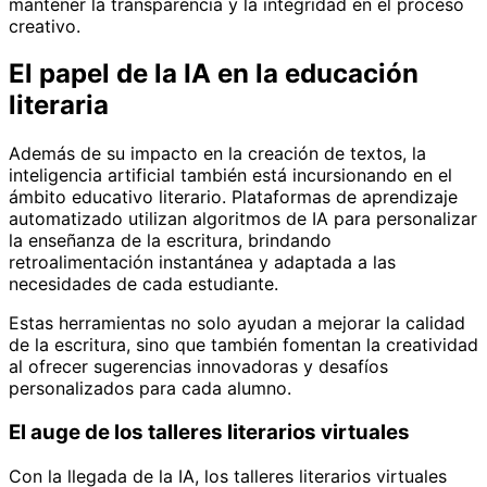
mantener la transparencia y la integridad en el proceso
creativo.
El papel de la IA en la educación
literaria
Además de su impacto en la creación de textos, la
inteligencia artificial también está incursionando en el
ámbito educativo literario. Plataformas de aprendizaje
automatizado utilizan algoritmos de IA para personalizar
la enseñanza de la escritura, brindando
retroalimentación instantánea y adaptada a las
necesidades de cada estudiante.
Estas herramientas no solo ayudan a mejorar la calidad
de la escritura, sino que también fomentan la creatividad
al ofrecer sugerencias innovadoras y desafíos
personalizados para cada alumno.
El auge de los talleres literarios virtuales
Con la llegada de la IA, los talleres literarios virtuales