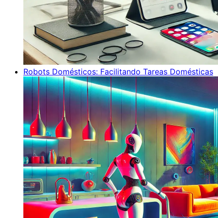
Robots Domésticos: Facilitando Tareas Domésticas