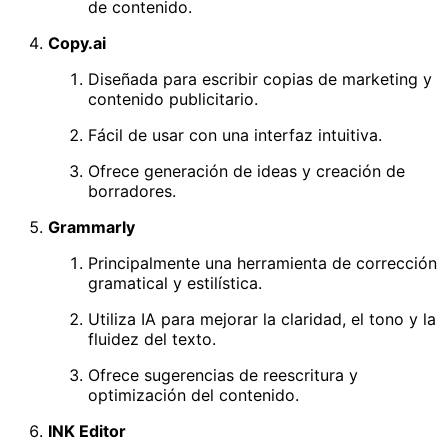
de contenido.
Copy.ai
Diseñada para escribir copias de marketing y
contenido publicitario.
Fácil de usar con una interfaz intuitiva.
Ofrece generación de ideas y creación de
borradores.
Grammarly
Principalmente una herramienta de corrección
gramatical y estilística.
Utiliza IA para mejorar la claridad, el tono y la
fluidez del texto.
Ofrece sugerencias de reescritura y
optimización del contenido.
INK Editor