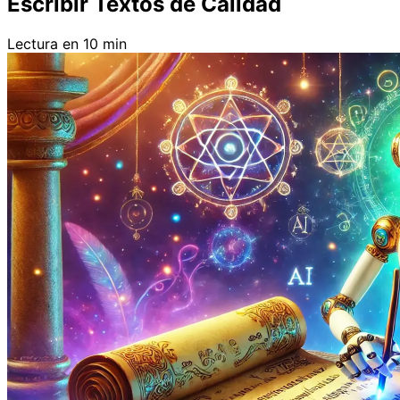
Escribir Textos de Calidad
Lectura en 10 min