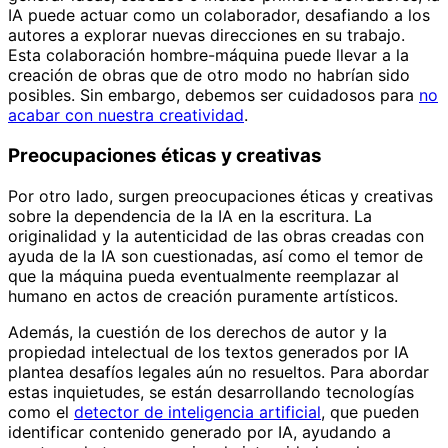
IA puede actuar como un colaborador, desafiando a los
autores a explorar nuevas direcciones en su trabajo.
Esta colaboración hombre-máquina puede llevar a la
creación de obras que de otro modo no habrían sido
posibles. Sin embargo, debemos ser cuidadosos para
no
acabar con nuestra creatividad
.
Preocupaciones éticas y creativas
Por otro lado, surgen preocupaciones éticas y creativas
sobre la dependencia de la IA en la escritura. La
originalidad y la autenticidad de las obras creadas con
ayuda de la IA son cuestionadas, así como el temor de
que la máquina pueda eventualmente reemplazar al
humano en actos de creación puramente artísticos.
Además, la cuestión de los derechos de autor y la
propiedad intelectual de los textos generados por IA
plantea desafíos legales aún no resueltos. Para abordar
estas inquietudes, se están desarrollando tecnologías
como el
detector de inteligencia artificial
, que pueden
identificar contenido generado por IA, ayudando a