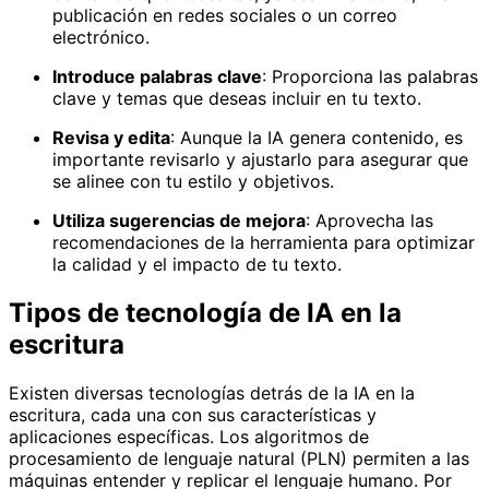
publicación en redes sociales o un correo
electrónico.
Introduce palabras clave
: Proporciona las palabras
clave y temas que deseas incluir en tu texto.
Revisa y edita
: Aunque la IA genera contenido, es
importante revisarlo y ajustarlo para asegurar que
se alinee con tu estilo y objetivos.
Utiliza sugerencias de mejora
: Aprovecha las
recomendaciones de la herramienta para optimizar
la calidad y el impacto de tu texto.
Tipos de tecnología de IA en la
escritura
Existen diversas tecnologías detrás de la IA en la
escritura, cada una con sus características y
aplicaciones específicas. Los algoritmos de
procesamiento de lenguaje natural (PLN) permiten a las
máquinas entender y replicar el lenguaje humano. Por