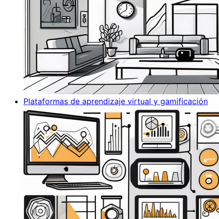
Plataformas de aprendizaje virtual y gamificación