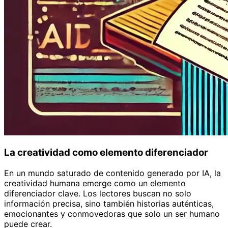
La creatividad como elemento diferenciador
En un mundo saturado de contenido generado por IA, la
creatividad humana emerge como un elemento
diferenciador clave. Los lectores buscan no solo
información precisa, sino también historias auténticas,
emocionantes y conmovedoras que solo un ser humano
puede crear.