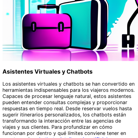
Asistentes Virtuales y Chatbots
Los asistentes virtuales y chatbots se han convertido en
herramientas indispensables para los viajeros modernos.
Capaces de procesar lenguaje natural, estos asistentes
pueden entender consultas complejas y proporcionar
respuestas en tiempo real. Desde reservar vuelos hasta
sugerir itinerarios personalizados, los chatbots están
transformando la interacción entre las agencias de
viajes y sus clientes. Para profundizar en cómo
funcionan por dentro y qué límites conviene tener en