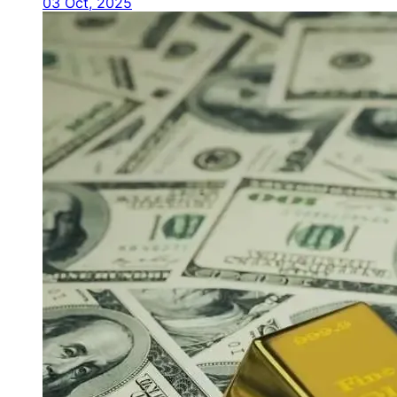
03 Oct, 2025