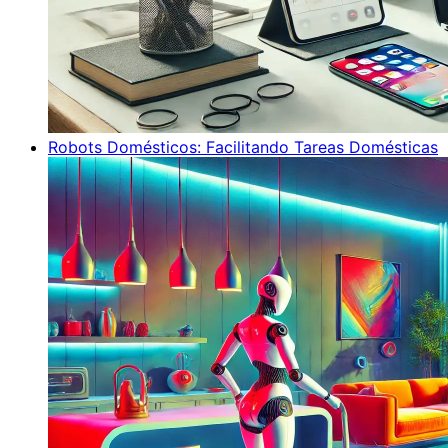
Robots Domésticos: Facilitando Tareas Domésticas