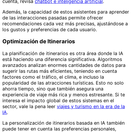
cuenta, revisa
chatbot e inteligencia artificial
.
Además, la capacidad de estos asistentes para aprender
de las interacciones pasadas permite ofrecer
recomendaciones cada vez más precisas, ajustándose a
los gustos y preferencias de cada usuario.
Optimización de Itinerarios
La planificación de itinerarios es otra área donde la IA
está haciendo una diferencia significativa. Algoritmos
avanzados analizan enormes cantidades de datos para
sugerir las rutas más eficientes, teniendo en cuenta
factores como el tráfico, el clima, e incluso la
popularidad de las atracciones turísticas. Esto no solo
ahorra tiempo, sino que también asegura una
experiencia de viaje más rica y menos estresante. Si te
interesa el impacto global de estos sistemas en el
sector, vale la pena leer
viajes y turismo en la era de la
IA
.
La personalización de itinerarios basada en IA también
puede tener en cuenta las preferencias personales,