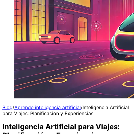
Blog
/
Aprende inteligencia artificial
/
Inteligencia Artificial
para Viajes: Planificación y Experiencias
Inteligencia Artificial para Viajes: