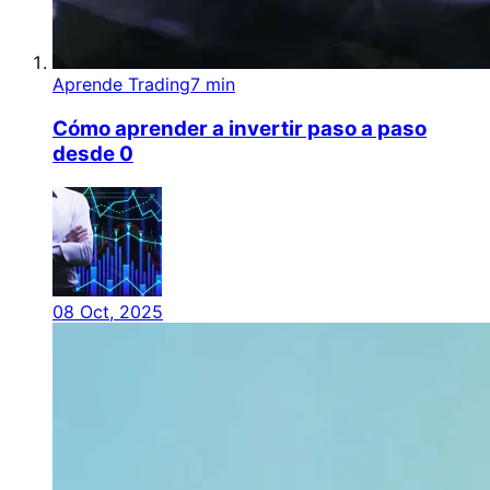
Aprende Trading
7 min
Cómo aprender a invertir paso a paso
desde 0
08 Oct, 2025