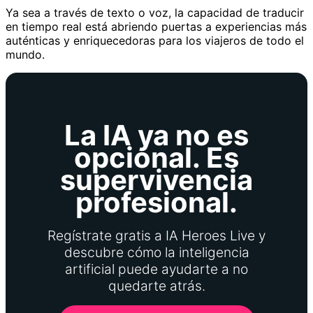
Ya sea a través de texto o voz, la capacidad de traducir
en tiempo real está abriendo puertas a experiencias más
auténticas y enriquecedoras para los viajeros de todo el
mundo.
La IA ya no es
opcional. Es
supervivencia
profesional.
Regístrate gratis a IA Heroes Live y
descubre cómo la inteligencia
artificial puede ayudarte a no
quedarte atrás.