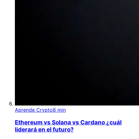
Aprende Crypto
8 min
Ethereum vs Solana vs Cardano ¿cuál
liderará en el futuro?