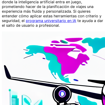
donde la inteligencia artificial entra en juego,
prometiendo hacer de la planificación de viajes una
experiencia más fluida y personalizada. Si quieres
entender cómo aplicar estas herramientas con criterio y
seguridad, el
programa universitario en IA
te ayuda a dar
el salto de usuario a profesional.