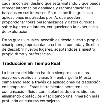
cada rincón del destino que está visitando y que pueda
ofrecer información detallada y recomendaciones
basadas en sus intereses. Esto es posible gracias a
aplicaciones impulsadas por IA, que pueden
proporcionar tours personalizados y datos curiosos
sobre lugares de interés, enriqueciendo la experiencia
de exploración.
Estos guías virtuales, accesibles desde nuestro propio
smartphone, representan una forma cómoda y flexible
de descubrir nuevos lugares, adaptándose a nuestro
propio ritmo y preferencias.
Traducción en Tiempo Real
La barrera del idioma ha sido siempre uno de los
mayores desafíos al viajar. Sin embargo, la IA está
cambiando esto a través de aplicaciones de traducción
en tiempo real. Estas herramientas permiten una
comunicación fluida con hablantes de otros idiomas,
eliminando obstáculos y facilitando una inmersión más
profunda en culturas extranjeras.