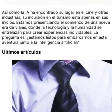
Así como la IA ha encontrado su lugar en el cine y otras
industrias, su incursión en el turismo está apenas en sus
inicios. Estamos presenciando el comienzo de una nueva
era de viajes, donde la tecnología y la humanidad se
entrelazan para crear experiencias inolvidables. La
pregunta es, ¿estamos listos para embarcarnos en esta
aventura junto a la inteligencia artificial?
Últimos artículos