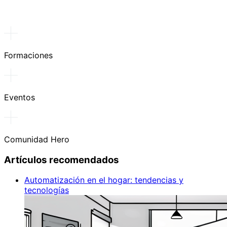
Formaciones
Eventos
Comunidad Hero
Artículos recomendados
Automatización en el hogar: tendencias y
tecnologías