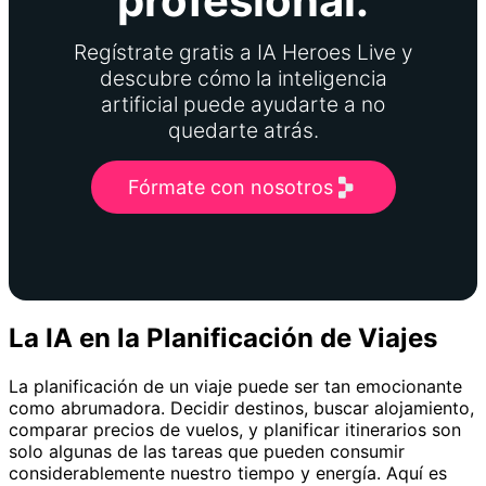
profesional.
Regístrate gratis a IA Heroes Live y
descubre cómo la inteligencia
artificial puede ayudarte a no
quedarte atrás.
Fórmate con nosotros
La IA en la Planificación de Viajes
La planificación de un viaje puede ser tan emocionante
como abrumadora. Decidir destinos, buscar alojamiento,
comparar precios de vuelos, y planificar itinerarios son
solo algunas de las tareas que pueden consumir
considerablemente nuestro tiempo y energía. Aquí es