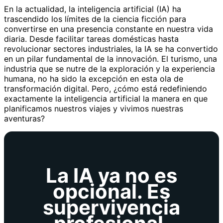
En la actualidad, la inteligencia artificial (IA) ha
trascendido los límites de la ciencia ficción para
convertirse en una presencia constante en nuestra vida
diaria. Desde facilitar tareas domésticas hasta
revolucionar sectores industriales, la IA se ha convertido
en un pilar fundamental de la innovación. El turismo, una
industria que se nutre de la exploración y la experiencia
humana, no ha sido la excepción en esta ola de
transformación digital. Pero, ¿cómo está redefiniendo
exactamente la inteligencia artificial la manera en que
planificamos nuestros viajes y vivimos nuestras
aventuras?
La IA ya no es
opcional. Es
supervivencia