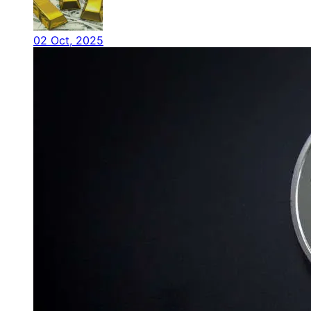
02 Oct, 2025