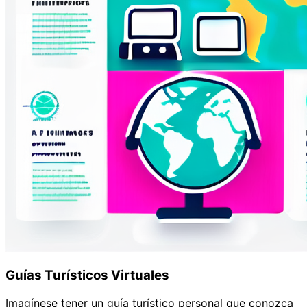
Guías Turísticos Virtuales
Imagínese tener un guía turístico personal que conozca