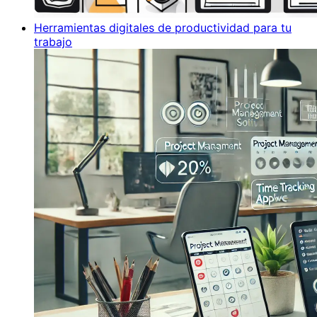
Herramientas digitales de productividad para tu
trabajo