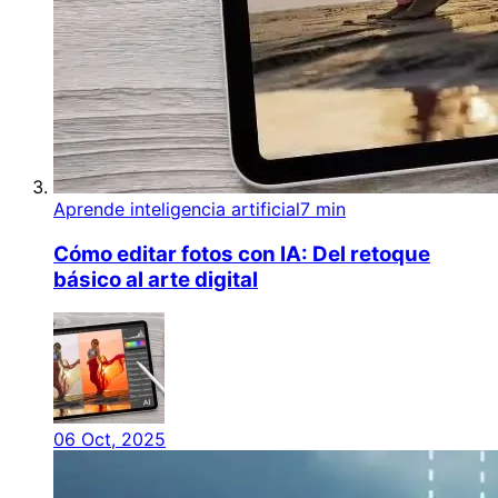
Aprende inteligencia artificial
7 min
Cómo editar fotos con IA: Del retoque
básico al arte digital
06 Oct, 2025