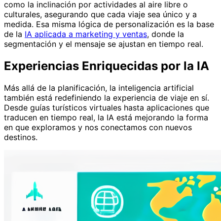
como la inclinación por actividades al aire libre o
culturales, asegurando que cada viaje sea único y a
medida. Esa misma lógica de personalización es la base
de la
IA aplicada a marketing y ventas
, donde la
segmentación y el mensaje se ajustan en tiempo real.
Experiencias Enriquecidas por la IA
Más allá de la planificación, la inteligencia artificial
también está redefiniendo la experiencia de viaje en sí.
Desde guías turísticos virtuales hasta aplicaciones que
traducen en tiempo real, la IA está mejorando la forma
en que exploramos y nos conectamos con nuevos
destinos.