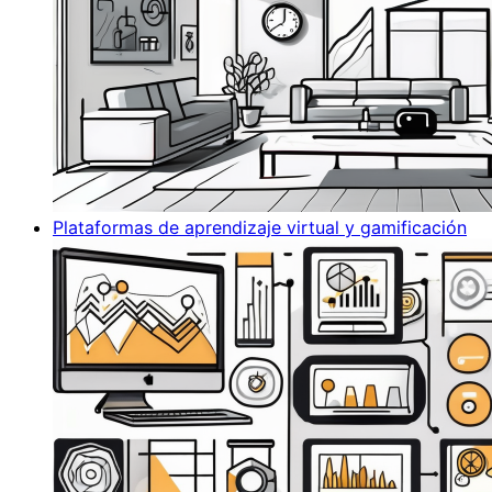
Plataformas de aprendizaje virtual y gamificación