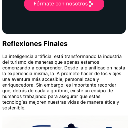
Fórmate con nosotros
Reflexiones Finales
La inteligencia artificial está transformando la industria
del turismo de maneras que apenas estamos
comenzando a comprender. Desde la planificación hasta
la experiencia misma, la IA promete hacer de los viajes
una aventura más accesible, personalizada y
enriquecedora. Sin embargo, es importante recordar
que, detrás de cada algoritmo, existe un equipo de
humanos trabajando para asegurar que estas
tecnologías mejoren nuestras vidas de manera ética y
sostenible.