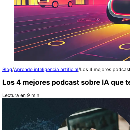
Blog
/
Aprende inteligencia artificial
/
Los 4 mejores podcast 
Los 4 mejores podcast sobre IA que te
Lectura en 9 min