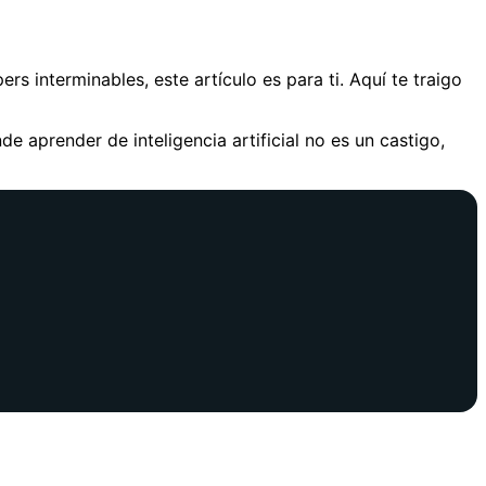
ers interminables, este artículo es para ti. Aquí te traigo
e aprender de inteligencia artificial no es un castigo,