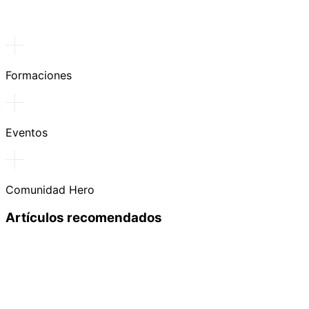
Formaciones
Eventos
Comunidad Hero
Artículos recomendados