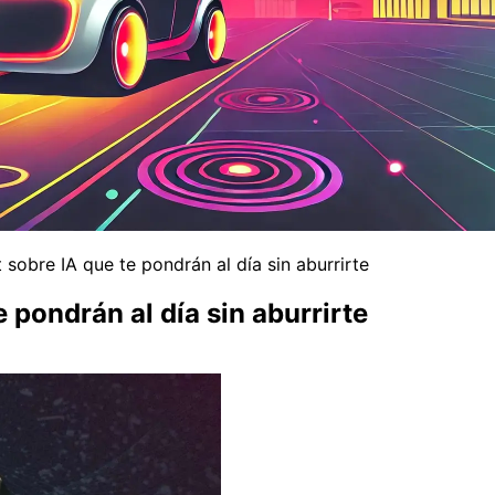
sobre IA que te pondrán al día sin aburrirte
 pondrán al día sin aburrirte