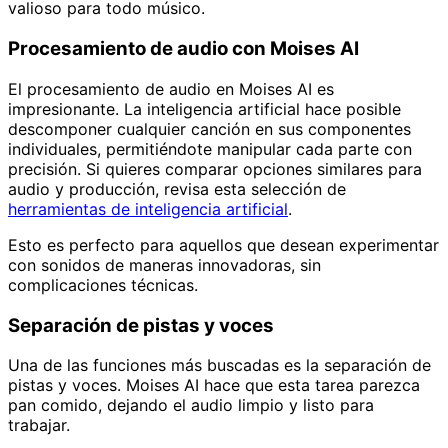
valioso para todo músico.
Procesamiento de audio con Moises AI
El procesamiento de audio en Moises AI es
impresionante. La inteligencia artificial hace posible
descomponer cualquier canción en sus componentes
individuales, permitiéndote manipular cada parte con
precisión. Si quieres comparar opciones similares para
audio y producción, revisa esta selección de
herramientas de inteligencia artificial
.
Esto es perfecto para aquellos que desean experimentar
con sonidos de maneras innovadoras, sin
complicaciones técnicas.
Separación de pistas y voces
Una de las funciones más buscadas es la separación de
pistas y voces. Moises AI hace que esta tarea parezca
pan comido, dejando el audio limpio y listo para
trabajar.