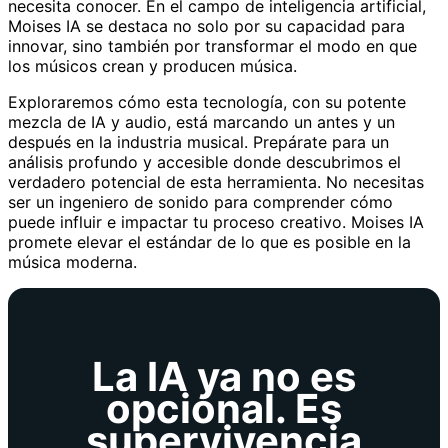
necesita conocer. En el campo de inteligencia artificial,
Moises IA se destaca no solo por su capacidad para
innovar, sino también por transformar el modo en que
los músicos crean y producen música.
Exploraremos cómo esta tecnología, con su potente
mezcla de IA y audio, está marcando un antes y un
después en la industria musical. Prepárate para un
análisis profundo y accesible donde descubrimos el
verdadero potencial de esta herramienta. No necesitas
ser un ingeniero de sonido para comprender cómo
puede influir e impactar tu proceso creativo. Moises IA
promete elevar el estándar de lo que es posible en la
música moderna.
La IA ya no es
opcional. Es
supervivencia