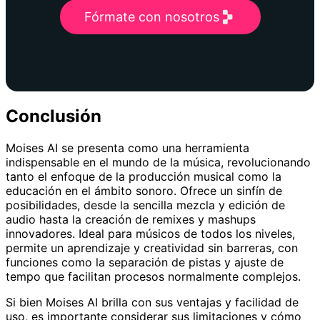
Fórmate con nosotros
Conclusión
Moises AI se presenta como una herramienta
indispensable en el mundo de la música, revolucionando
tanto el enfoque de la producción musical como la
educación en el ámbito sonoro. Ofrece un sinfín de
posibilidades, desde la sencilla mezcla y edición de
audio hasta la creación de remixes y mashups
innovadores. Ideal para músicos de todos los niveles,
permite un aprendizaje y creatividad sin barreras, con
funciones como la separación de pistas y ajuste de
tempo que facilitan procesos normalmente complejos.
Si bien Moises AI brilla con sus ventajas y facilidad de
uso, es importante considerar sus limitaciones y cómo