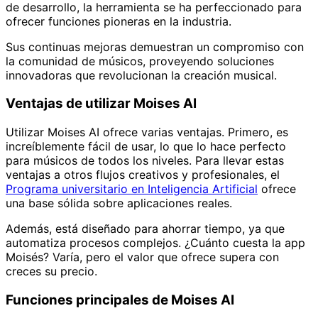
de desarrollo, la herramienta se ha perfeccionado para
ofrecer funciones pioneras en la industria.
Sus continuas mejoras demuestran un compromiso con
la comunidad de músicos, proveyendo soluciones
innovadoras que revolucionan la creación musical.
Ventajas de utilizar Moises AI
Utilizar Moises AI ofrece varias ventajas. Primero, es
increíblemente fácil de usar, lo que lo hace perfecto
para músicos de todos los niveles. Para llevar estas
ventajas a otros flujos creativos y profesionales, el
Programa universitario en Inteligencia Artificial
ofrece
una base sólida sobre aplicaciones reales.
Además, está diseñado para ahorrar tiempo, ya que
automatiza procesos complejos. ¿Cuánto cuesta la app
Moisés? Varía, pero el valor que ofrece supera con
creces su precio.
Funciones principales de Moises AI