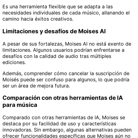
Es una herramienta flexible que se adapta a las
necesidades individuales de cada músico, allanando el
camino hacia éxitos creativos.
Limitaciones y desafíos de Moises AI
A pesar de sus fortalezas, Moises AI no está exento de
limitaciones. Algunos usuarios podrían enfrentarse a
desafíos con la calidad de audio tras múltiples
ediciones.
Además, comprender cómo cancelar la suscripción de
Moisés puede ser confuso para algunos, lo que podría
ser un área de mejora futura.
Comparación con otras herramientas de IA
para música
Comparado con otras herramientas de IA, Moises se
destaca por su facilidad de uso y características
innovadoras. Sin embargo, algunas alternativas pueden
ofrecer funcionalidades específicas que Moises aún no