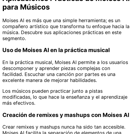
para Músicos
Moises AI es más que una simple herramienta; es un
compañero artístico que transforma tu enfoque hacia la
música. Descubre sus aplicaciones prácticas en este
segmento.
Uso de Moises AI en la práctica musical
En la práctica musical, Moises AI permite a los usuarios
descomponer y aprender piezas complejas con
facilidad. Escuchar una canción por partes es una
excelente manera de mejorar habilidades.
Los músicos pueden practicar junto a pistas
modificadas, lo que hace la enseñanza y el aprendizaje
más efectivos.
Creación de remixes y mashups con Moises AI
Crear remixes y mashups nunca ha sido tan accesible.
Moises AI facilita la separación de elementos de una