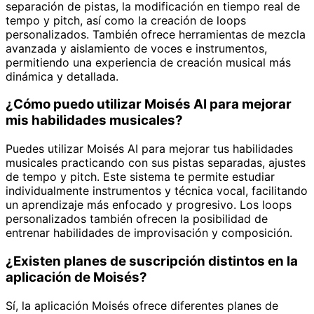
separación de pistas, la modificación en tiempo real de
tempo y pitch, así como la creación de loops
personalizados. También ofrece herramientas de mezcla
avanzada y aislamiento de voces e instrumentos,
permitiendo una experiencia de creación musical más
dinámica y detallada.
¿Cómo puedo utilizar Moisés AI para mejorar
mis habilidades musicales?
Puedes utilizar Moisés AI para mejorar tus habilidades
musicales practicando con sus pistas separadas, ajustes
de tempo y pitch. Este sistema te permite estudiar
individualmente instrumentos y técnica vocal, facilitando
un aprendizaje más enfocado y progresivo. Los loops
personalizados también ofrecen la posibilidad de
entrenar habilidades de improvisación y composición.
¿Existen planes de suscripción distintos en la
aplicación de Moisés?
Sí, la aplicación Moisés ofrece diferentes planes de