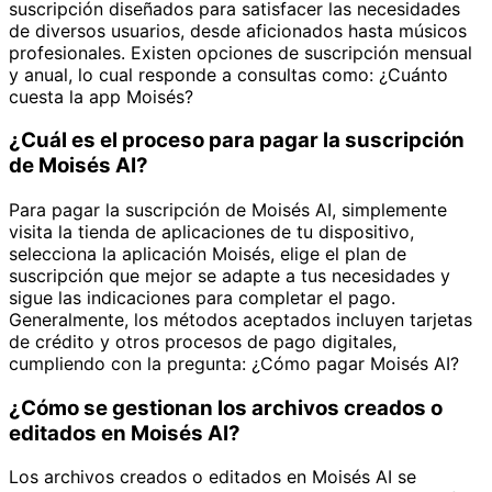
suscripción diseñados para satisfacer las necesidades
de diversos usuarios, desde aficionados hasta músicos
profesionales. Existen opciones de suscripción mensual
y anual, lo cual responde a consultas como: ¿Cuánto
cuesta la app Moisés?
¿Cuál es el proceso para pagar la suscripción
de Moisés AI?
Para pagar la suscripción de Moisés AI, simplemente
visita la tienda de aplicaciones de tu dispositivo,
selecciona la aplicación Moisés, elige el plan de
suscripción que mejor se adapte a tus necesidades y
sigue las indicaciones para completar el pago.
Generalmente, los métodos aceptados incluyen tarjetas
de crédito y otros procesos de pago digitales,
cumpliendo con la pregunta: ¿Cómo pagar Moisés AI?
¿Cómo se gestionan los archivos creados o
editados en Moisés AI?
Los archivos creados o editados en Moisés AI se