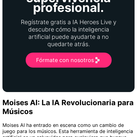
profesional.
Regístrate gratis a IA Heroes Live y
descubre cómo la inteligencia
artificial puede ayudarte a no
quedarte atrás.
Fórmate con nosotros
Moises AI: La IA Revolucionaria para
Músicos
Moises AI ha entrado en escena como un cambio de
juego para los músicos. Esta herramienta de inteligencia