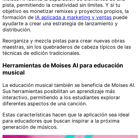
pista, permitiendo la creatividad sin límites. Y si tu
objetivo es monetizar remixes y proyectos propios, la
formación de
IA aplicada a marketing y ventas
puede
ayudarte a crear una estrategia de lanzamiento y
distribución.
Reorganiza y mezcla pistas para crear nuevas obras
maestras, sin los quebraderos de cabeza típicos de las
técnicas de edición tradicionales.
Herramientas de Moises AI para educación
musical
La educación musical también se beneficia de Moises AI.
Sus herramientas posibilitan un aprendizaje más
interactivo, permitiendo a los estudiantes explorar
diferentes aspectos de una canción.
Estas características hacen que la aplicación sea ideal
para educadores que buscan inspirar a la próxima
generación de músicos.