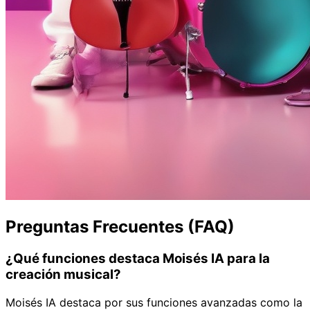
Preguntas Frecuentes (FAQ)
¿Qué funciones destaca Moisés IA para la
creación musical?
Moisés IA destaca por sus funciones avanzadas como la