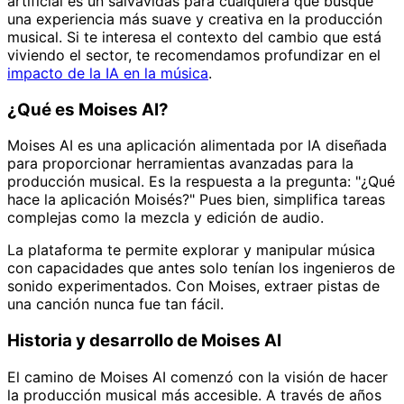
artificial es un salvavidas para cualquiera que busque
una experiencia más suave y creativa en la producción
musical. Si te interesa el contexto del cambio que está
viviendo el sector, te recomendamos profundizar en el
impacto de la IA en la música
.
¿Qué es Moises AI?
Moises AI es una aplicación alimentada por IA diseñada
para proporcionar herramientas avanzadas para la
producción musical. Es la respuesta a la pregunta: "¿Qué
hace la aplicación Moisés?" Pues bien, simplifica tareas
complejas como la mezcla y edición de audio.
La plataforma te permite explorar y manipular música
con capacidades que antes solo tenían los ingenieros de
sonido experimentados. Con Moises, extraer pistas de
una canción nunca fue tan fácil.
Historia y desarrollo de Moises AI
El camino de Moises AI comenzó con la visión de hacer
la producción musical más accesible. A través de años