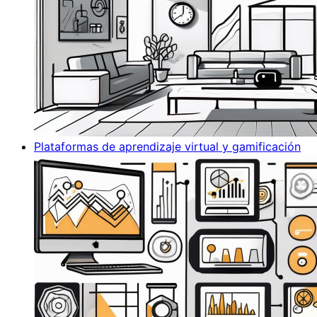
Plataformas de aprendizaje virtual y gamificación