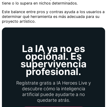
tiene o lo supera en nichos determinados.
Este balance entre pros y contras ayuda a los usuarios a
determinar qué herramienta es más adecuada para su
proyecto artístico.
La IA ya no es
opcional. Es
supervivencia
profesional.
Regístrate gratis a IA Heroes Live y
descubre cómo la inteligencia
artificial puede ayudarte a no
quedarte atrás.