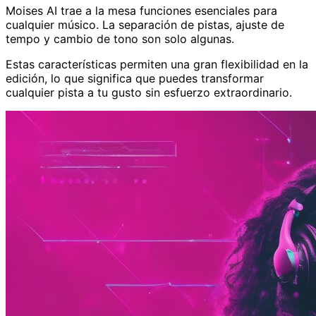
Moises AI trae a la mesa funciones esenciales para
cualquier músico. La separación de pistas, ajuste de
tempo y cambio de tono son solo algunas.
Estas características permiten una gran flexibilidad en la
edición, lo que significa que puedes transformar
cualquier pista a tu gusto sin esfuerzo extraordinario.