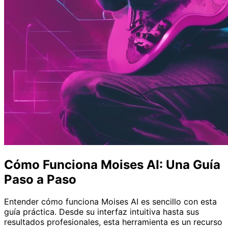
Cómo Funciona Moises AI: Una Guía
Paso a Paso
Entender cómo funciona Moises AI es sencillo con esta
guía práctica. Desde su interfaz intuitiva hasta sus
resultados profesionales, esta herramienta es un recurso