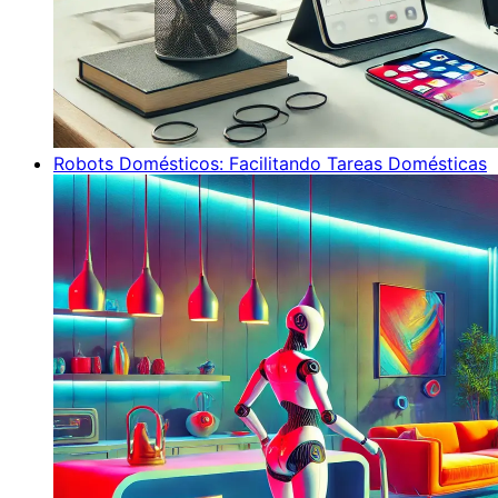
Robots Domésticos: Facilitando Tareas Domésticas