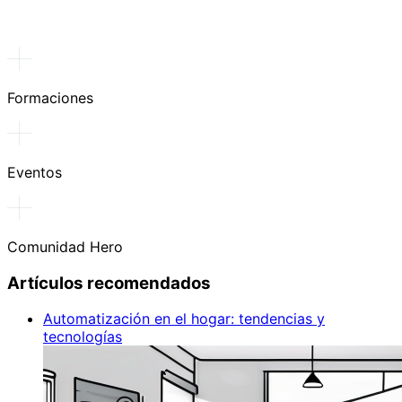
Formaciones
Eventos
Comunidad Hero
Artículos recomendados
Automatización en el hogar: tendencias y
tecnologías