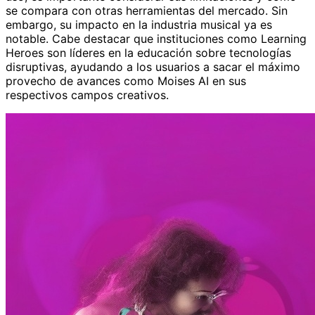
se compara con otras herramientas del mercado. Sin
embargo, su impacto en la industria musical ya es
notable. Cabe destacar que instituciones como Learning
Heroes son líderes en la educación sobre tecnologías
disruptivas, ayudando a los usuarios a sacar el máximo
provecho de avances como Moises AI en sus
respectivos campos creativos.