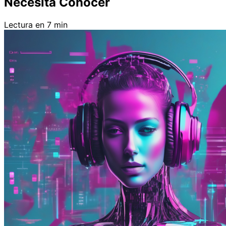
Necesita Conocer
Lectura en 7 min