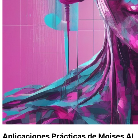
Aplicaciones Prácticas de Moises AI