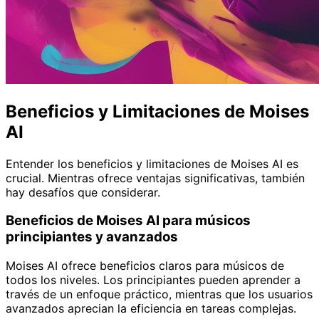
Beneficios y Limitaciones de Moises
AI
Entender los beneficios y limitaciones de Moises AI es
crucial. Mientras ofrece ventajas significativas, también
hay desafíos que considerar.
Beneficios de Moises AI para músicos
principiantes y avanzados
Moises AI ofrece beneficios claros para músicos de
todos los niveles. Los principiantes pueden aprender a
través de un enfoque práctico, mientras que los usuarios
avanzados aprecian la eficiencia en tareas complejas.