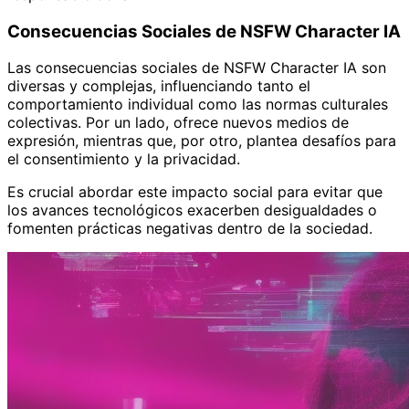
Consecuencias Sociales de NSFW Character IA
Las consecuencias sociales de NSFW Character IA son
diversas y complejas, influenciando tanto el
comportamiento individual como las normas culturales
colectivas. Por un lado, ofrece nuevos medios de
expresión, mientras que, por otro, plantea desafíos para
el consentimiento y la privacidad.
Es crucial abordar este impacto social para evitar que
los avances tecnológicos exacerben desigualdades o
fomenten prácticas negativas dentro de la sociedad.