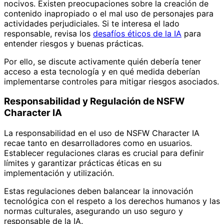
nocivos. Existen preocupaciones sobre la creación de
contenido inapropiado o el mal uso de personajes para
actividades perjudiciales. Si te interesa el lado
responsable, revisa los
desafíos éticos de la IA
para
entender riesgos y buenas prácticas.
Por ello, se discute activamente quién debería tener
acceso a esta tecnología y en qué medida deberían
implementarse controles para mitigar riesgos asociados.
Responsabilidad y Regulación de NSFW
Character IA
La responsabilidad en el uso de NSFW Character IA
recae tanto en desarrolladores como en usuarios.
Establecer regulaciones claras es crucial para definir
límites y garantizar prácticas éticas en su
implementación y utilización.
Estas regulaciones deben balancear la innovación
tecnológica con el respeto a los derechos humanos y las
normas culturales, asegurando un uso seguro y
responsable de la IA.