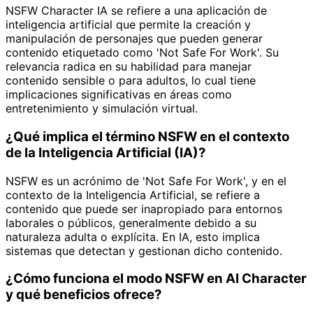
NSFW Character IA se refiere a una aplicación de
inteligencia artificial que permite la creación y
manipulación de personajes que pueden generar
contenido etiquetado como 'Not Safe For Work'. Su
relevancia radica en su habilidad para manejar
contenido sensible o para adultos, lo cual tiene
implicaciones significativas en áreas como
entretenimiento y simulación virtual.
¿Qué implica el término NSFW en el contexto
de la Inteligencia Artificial (IA)?
NSFW es un acrónimo de 'Not Safe For Work', y en el
contexto de la Inteligencia Artificial, se refiere a
contenido que puede ser inapropiado para entornos
laborales o públicos, generalmente debido a su
naturaleza adulta o explícita. En IA, esto implica
sistemas que detectan y gestionan dicho contenido.
¿Cómo funciona el modo NSFW en AI Character
y qué beneficios ofrece?