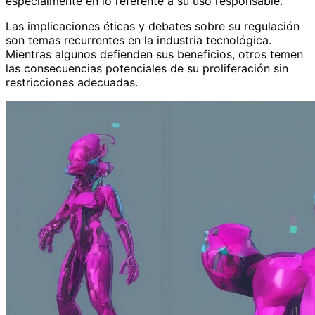
especialmente en lo referente a su uso responsable.
Las implicaciones éticas y debates sobre su regulación
son temas recurrentes en la industria tecnológica.
Mientras algunos defienden sus beneficios, otros temen
las consecuencias potenciales de su proliferación sin
restricciones adecuadas.