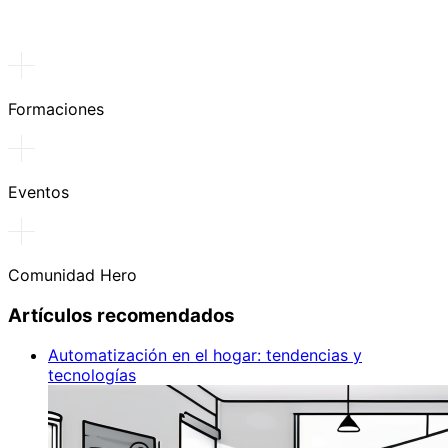
Formaciones
Eventos
Comunidad Hero
Artículos recomendados
Automatización en el hogar: tendencias y
tecnologías