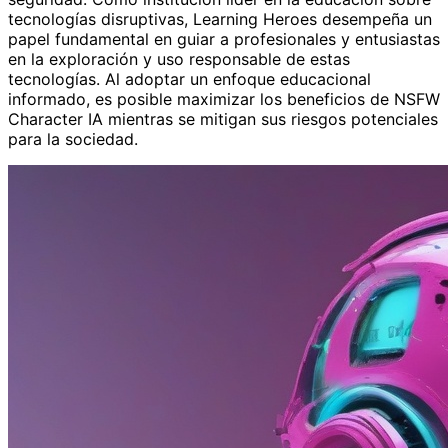
tecnologías disruptivas, Learning Heroes desempeña un
papel fundamental en guiar a profesionales y entusiastas
en la exploración y uso responsable de estas
tecnologías. Al adoptar un enfoque educacional
informado, es posible maximizar los beneficios de NSFW
Character IA mientras se mitigan sus riesgos potenciales
para la sociedad.