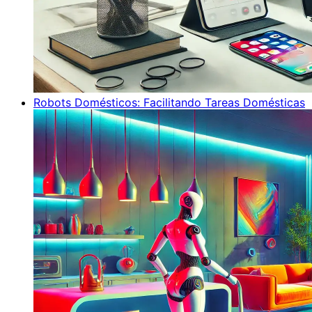
Robots Domésticos: Facilitando Tareas Domésticas