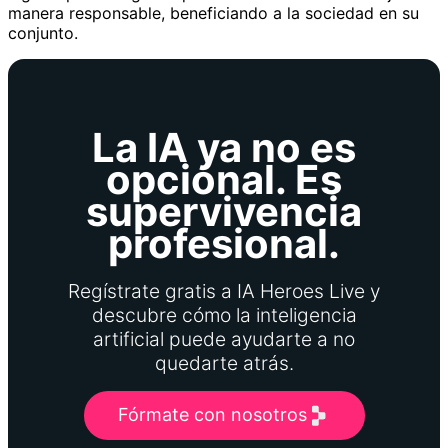
manera responsable, beneficiando a la sociedad en su
conjunto.
La IA ya no es
opcional. Es
supervivencia
profesional.
Regístrate gratis a IA Heroes Live y
descubre cómo la inteligencia
artificial puede ayudarte a no
quedarte atrás.
Fórmate con nosotros