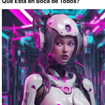
Qué Está en Boca de Todos?