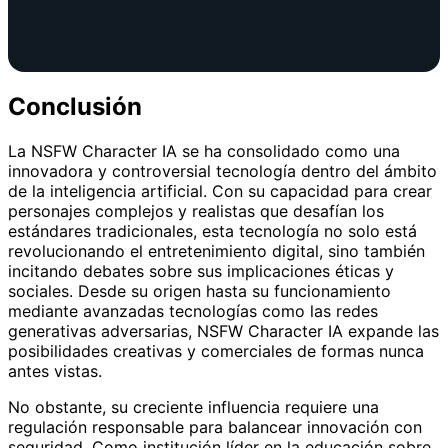
Conclusión
La NSFW Character IA se ha consolidado como una
innovadora y controversial tecnología dentro del ámbito
de la inteligencia artificial. Con su capacidad para crear
personajes complejos y realistas que desafían los
estándares tradicionales, esta tecnología no solo está
revolucionando el entretenimiento digital, sino también
incitando debates sobre sus implicaciones éticas y
sociales. Desde su origen hasta su funcionamiento
mediante avanzadas tecnologías como las redes
generativas adversarias, NSFW Character IA expande las
posibilidades creativas y comerciales de formas nunca
antes vistas.
No obstante, su creciente influencia requiere una
regulación responsable para balancear innovación con
seguridad. Como institución líder en la educación sobre