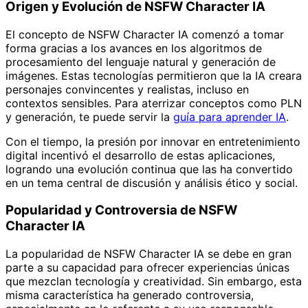
Origen y Evolución de NSFW Character IA
El concepto de NSFW Character IA comenzó a tomar
forma gracias a los avances en los algoritmos de
procesamiento del lenguaje natural y generación de
imágenes. Estas tecnologías permitieron que la IA creara
personajes convincentes y realistas, incluso en
contextos sensibles. Para aterrizar conceptos como PLN
y generación, te puede servir la
guía para aprender IA
.
Con el tiempo, la presión por innovar en entretenimiento
digital incentivó el desarrollo de estas aplicaciones,
logrando una evolución continua que las ha convertido
en un tema central de discusión y análisis ético y social.
Popularidad y Controversia de NSFW
Character IA
La popularidad de NSFW Character IA se debe en gran
parte a su capacidad para ofrecer experiencias únicas
que mezclan tecnología y creatividad. Sin embargo, esta
misma característica ha generado controversia,