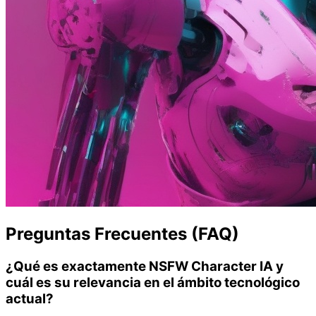
Preguntas Frecuentes (FAQ)
¿Qué es exactamente NSFW Character IA y
cuál es su relevancia en el ámbito tecnológico
actual?