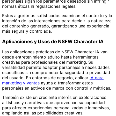
personajes sigan los parámetros deseados sin infringir
normas éticas ni regulaciones legales.
Estos algoritmos sofisticados examinan el contexto y la
intención de las interacciones para decidir la naturaleza
del contenido generado, garantizando una experiencia
más segura y controlada.
Aplicaciones y Usos de NSFW Character IA
Las aplicaciones prácticas de NSFW Character IA van
desde entretenimiento adulto hasta herramientas
creativas para profesionales del marketing. Su
versatilidad permite adaptar personajes a necesidades
específicas sin comprometer la seguridad o privacidad
del usuario. En entornos de negocio, aplicar
IA para
marketing y ventas
ayuda a transformar estos
personajes en activos de marca con control y métricas.
También existe un creciente interés en exploraciones
artísticas y narrativas que aprovechan su capacidad
para ofrecer experiencias personalizadas e inmersivas,
ampliando así las posibilidades creativas.