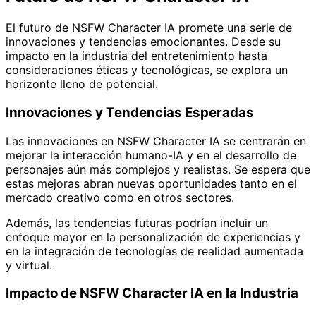
El futuro de NSFW Character IA promete una serie de
innovaciones y tendencias emocionantes. Desde su
impacto en la industria del entretenimiento hasta
consideraciones éticas y tecnológicas, se explora un
horizonte lleno de potencial.
Innovaciones y Tendencias Esperadas
Las innovaciones en NSFW Character IA se centrarán en
mejorar la interacción humano-IA y en el desarrollo de
personajes aún más complejos y realistas. Se espera que
estas mejoras abran nuevas oportunidades tanto en el
mercado creativo como en otros sectores.
Además, las tendencias futuras podrían incluir un
enfoque mayor en la personalización de experiencias y
en la integración de tecnologías de realidad aumentada
y virtual.
Impacto de NSFW Character IA en la Industria