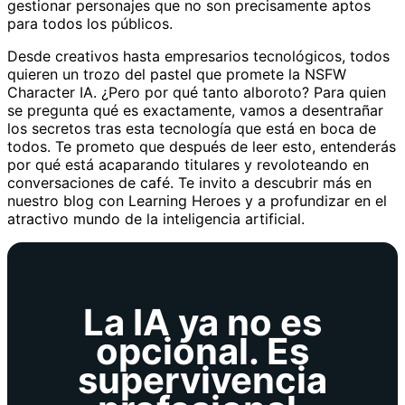
gestionar personajes que no son precisamente aptos
para todos los públicos.
Desde creativos hasta empresarios tecnológicos, todos
quieren un trozo del pastel que promete la NSFW
Character IA. ¿Pero por qué tanto alboroto? Para quien
se pregunta qué es exactamente, vamos a desentrañar
los secretos tras esta tecnología que está en boca de
todos. Te prometo que después de leer esto, entenderás
por qué está acaparando titulares y revoloteando en
conversaciones de café. Te invito a descubrir más en
nuestro blog con Learning Heroes y a profundizar en el
atractivo mundo de la inteligencia artificial.
La IA ya no es
opcional. Es
supervivencia