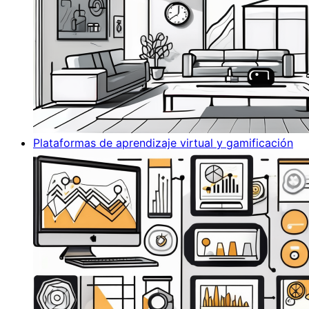
Plataformas de aprendizaje virtual y gamificación