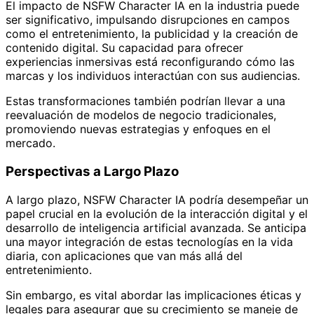
El impacto de NSFW Character IA en la industria puede
ser significativo, impulsando disrupciones en campos
como el entretenimiento, la publicidad y la creación de
contenido digital. Su capacidad para ofrecer
experiencias inmersivas está reconfigurando cómo las
marcas y los individuos interactúan con sus audiencias.
Estas transformaciones también podrían llevar a una
reevaluación de modelos de negocio tradicionales,
promoviendo nuevas estrategias y enfoques en el
mercado.
Perspectivas a Largo Plazo
A largo plazo, NSFW Character IA podría desempeñar un
papel crucial en la evolución de la interacción digital y el
desarrollo de inteligencia artificial avanzada. Se anticipa
una mayor integración de estas tecnologías en la vida
diaria, con aplicaciones que van más allá del
entretenimiento.
Sin embargo, es vital abordar las implicaciones éticas y
legales para asegurar que su crecimiento se maneje de