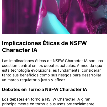
Implicaciones Éticas de NSFW
Character IA
Las implicaciones éticas de NSFW Character IA son una
cuestión central en los debates actuales. A medida que
esta tecnología evoluciona, es fundamental considerar
tanto sus beneficios como sus riesgos para desarrollar
un marco regulatorio justo y eficaz.
Debates en Torno a NSFW Character IA
Los debates en torno a NSFW Character IA giran
principalmente en torno a sus usos potencialmente