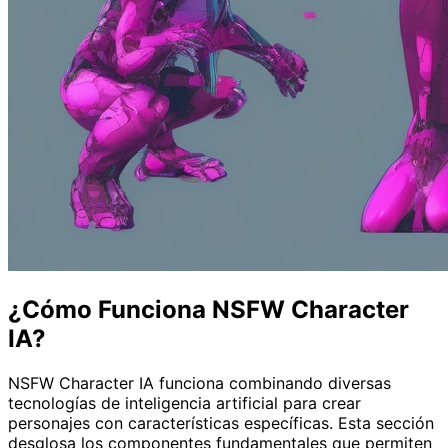
¿Cómo Funciona NSFW Character
IA?
NSFW Character IA funciona combinando diversas
tecnologías de inteligencia artificial para crear
personajes con características específicas. Esta sección
desglosa los componentes fundamentales que permiten