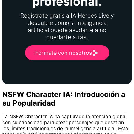
profesional.
Regístrate gratis a IA Heroes Live y
descubre cómo la inteligencia
artificial puede ayudarte a no
quedarte atrás.
Fórmate con nosotros
NSFW Character IA: Introducción a
su Popularidad
La NSFW Character IA ha capturado la atención global
con su capacidad para crear personajes que desafían
los límites tradicionales de la inteligencia artificial. Esta