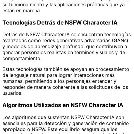
su funcionamiento y las aplicaciones prácticas que ya
están en marcha.
Tecnologías Detrás de NSFW Character IA
Detrás de NSFW Character IA se encuentran tecnologías
avanzadas como redes generativas adversarias (GANs)
y modelos de aprendizaje profundo, que contribuyen a
generar personajes realistas en términos visuales y de
comportamiento.
Estas tecnologías también se apoyan en procesamiento
de lenguaje natural para lograr interacciones más
humanas, permitiendo a los personajes entender y
responder de manera coherente a las solicitudes de los
usuarios.
Algoritmos Utilizados en NSFW Character IA
Los algoritmos que sustentan NSFW Character IA son
esenciales para la detección y generación de contenido
apropiado o NSFW. Este equilibrio asegura que los