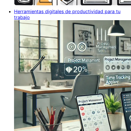
Herramientas digitales de productividad para tu
trabajo