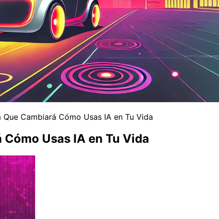
ta Que Cambiará Cómo Usas IA en Tu Vida
á Cómo Usas IA en Tu Vida