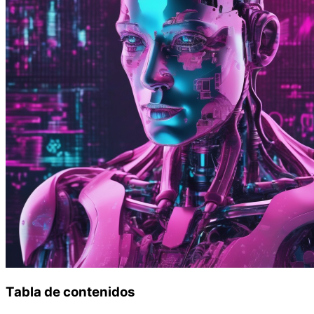
Tabla de contenidos