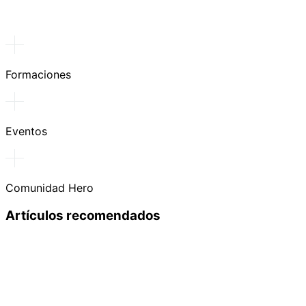
Formaciones
Eventos
Comunidad Hero
Artículos recomendados