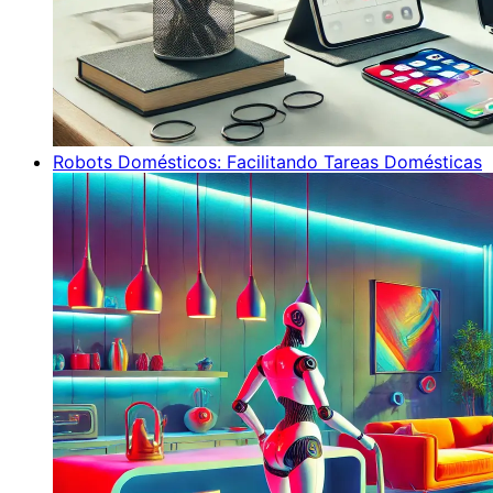
Robots Domésticos: Facilitando Tareas Domésticas