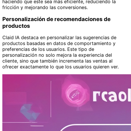
haciendo que este sea más eficiente, reduciendo la
fricción y mejorando las conversiones.
Personalización de recomendaciones de
productos
Claid IA destaca en personalizar las sugerencias de
productos basadas en datos de comportamiento y
preferencias de los usuarios. Este tipo de
personalización no solo mejora la experiencia del
cliente, sino que también incrementa las ventas al
ofrecer exactamente lo que los usuarios quieren ver.