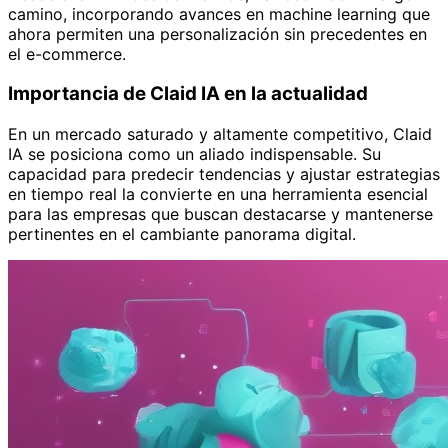
camino, incorporando avances en machine learning que
ahora permiten una personalización sin precedentes en
el e-commerce.
Importancia de Claid IA en la actualidad
En un mercado saturado y altamente competitivo, Claid
IA se posiciona como un aliado indispensable. Su
capacidad para predecir tendencias y ajustar estrategias
en tiempo real la convierte en una herramienta esencial
para las empresas que buscan destacarse y mantenerse
pertinentes en el cambiante panorama digital.