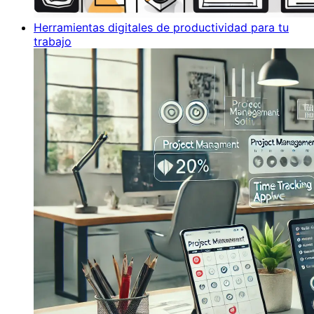
Herramientas digitales de productividad para tu
trabajo