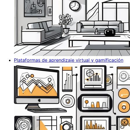
Plataformas de aprendizaje virtual y gamificación