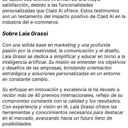
satisfacción, debido a las funcionalidades
personalizadas que Claid AI ofrece. Estos testimonios
son un testamento del impacto positivo de Claid AI en la
industria del e-commerce.
Sobre Laia Grassi
Con una sólida base en marketing y una profunda
pasión por la creatividad, la comunicación y el diseño,
Laia Grassi se dedica a simplificar y educar en torno a la
inteligencia artificial. Su misión es entender los objetivos
y desafíos de las empresas, brindando orientación
estratégica y soluciones personalizadas en un entorno
en constante cambio.
Su enfoque en innovación y excelencia le ha llevado a
recibir más de 40 premios internacionales, reflejo de su
compromiso constante con la calidad y los resultados.
Con experiencia y visión en IA, Laia Grassi ofrece las
herramientas y conocimientos necesarios para destacar
en el mercado, avanzando hacia un futuro lleno de
posibilidades.