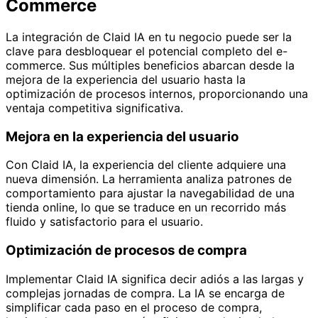
Commerce
La integración de Claid IA en tu negocio puede ser la
clave para desbloquear el potencial completo del e-
commerce. Sus múltiples beneficios abarcan desde la
mejora de la experiencia del usuario hasta la
optimización de procesos internos, proporcionando una
ventaja competitiva significativa.
Mejora en la experiencia del usuario
Con Claid IA, la experiencia del cliente adquiere una
nueva dimensión. La herramienta analiza patrones de
comportamiento para ajustar la navegabilidad de una
tienda online, lo que se traduce en un recorrido más
fluido y satisfactorio para el usuario.
Optimización de procesos de compra
Implementar Claid IA significa decir adiós a las largas y
complejas jornadas de compra. La IA se encarga de
simplificar cada paso en el proceso de compra,