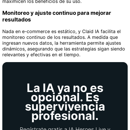
maximicen los beneficios de su uso.
Monitoreo y ajuste continuo para mejorar
resultados
Nada en e-commerce es estático, y Claid IA facilita el
monitoreo continuo de los resultados. A medida que
ingresan nuevos datos, la herramienta permite ajustes
dinámicos, asegurando que las estrategias sigan siendo
relevantes y efectivas en el tiempo.
La IA ya no es
opcional. Es
supervivencia
profesional.
Regístrate gratis a IA Heroes Live y