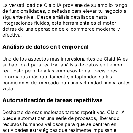
La versatilidad de Claid IA proviene de su amplio rango
de funcionalidades, diseñadas para elevar tu negocio al
siguiente nivel. Desde análisis detallados hasta
integraciones fluidas, esta herramienta es el motor
detrás de una operación de e-commerce moderna y
efectiva.
Análisis de datos en tiempo real
Uno de los aspectos más impresionantes de Claid IA es
su habilidad para realizar análisis de datos en tiempo
real. Esto permite a las empresas tomar decisiones
informadas más rápidamente, adaptándose a las
condiciones del mercado con una velocidad nunca antes
vista.
Automatización de tareas repetitivas
Deshazte de esas molestas tareas repetitivas. Claid IA
puede automatizar una serie de procesos, liberando
recursos humanos valiosos para que se centren en
actividades estratégicas que realmente impulsan el