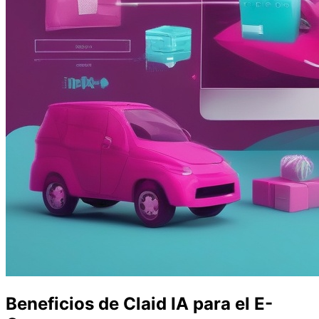
Beneficios de Claid IA para el E-