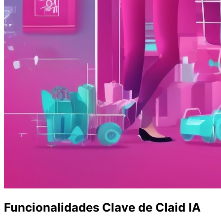
Funcionalidades Clave de Claid IA