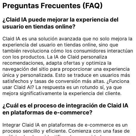
Preguntas Frecuentes (FAQ)
¿Claid IA puede mejorar la experiencia del
usuario en tiendas online?
Claid IA es una solución avanzada que no solo mejora la
experiencia del usuario en tiendas online, sino que
también revoluciona cómo los consumidores interactúan
con los productos. La IA de Claid personaliza
recomendaciones, adapta ofertas y optimiza la
navegación del sitio para proporcionar una experiencia
única y personalizada. Esto se traduce en usuarios más
satisfechos y tasas de conversión más altas. ¿Funciona
usar Claid AI? La respuesta es un rotundo sí, ya que
mejora significativamente la experiencia del cliente.
¿Cuál es el proceso de integración de Claid IA
en plataformas de e-commerce?
Integrar Claid IA en plataformas de e-commerce es un
proceso sencillo y eficiente. Comienza con una fase de