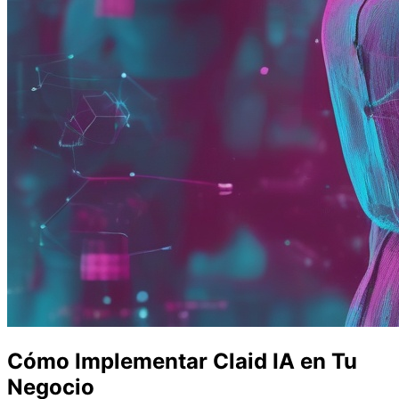
Cómo Implementar Claid IA en Tu
Negocio