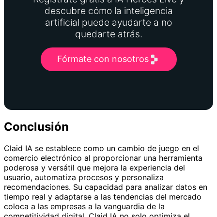
descubre cómo la inteligencia
artificial puede ayudarte a no
quedarte atrás.
Fórmate con nosotros
Conclusión
Claid IA se establece como un cambio de juego en el
comercio electrónico al proporcionar una herramienta
poderosa y versátil que mejora la experiencia del
usuario, automatiza procesos y personaliza
recomendaciones. Su capacidad para analizar datos en
tiempo real y adaptarse a las tendencias del mercado
coloca a las empresas a la vanguardia de la
competitividad digital. Claid IA no solo optimiza el