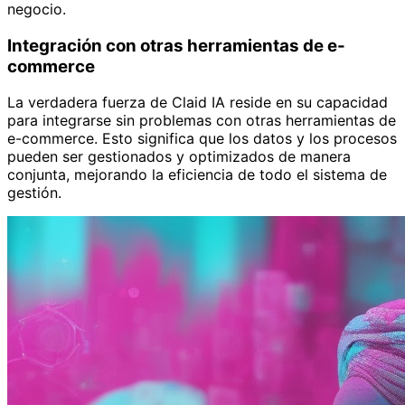
negocio.
Integración con otras herramientas de e-
commerce
La verdadera fuerza de Claid IA reside en su capacidad
para integrarse sin problemas con otras herramientas de
e-commerce. Esto significa que los datos y los procesos
pueden ser gestionados y optimizados de manera
conjunta, mejorando la eficiencia de todo el sistema de
gestión.