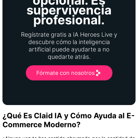
opcional. Es
supervivencia
profesional.
Regístrate gratis a IA Heroes Live y
descubre cómo la inteligencia
artificial puede ayudarte a no
quedarte atrás.
Fórmate con nosotros
¿Qué Es Claid IA y Cómo Ayuda al E-
Commerce Moderno?