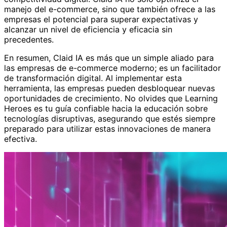
manejo del e-commerce, sino que también ofrece a las
empresas el potencial para superar expectativas y
alcanzar un nivel de eficiencia y eficacia sin
precedentes.
En resumen, Claid IA es más que un simple aliado para
las empresas de e-commerce moderno; es un facilitador
de transformación digital. Al implementar esta
herramienta, las empresas pueden desbloquear nuevas
oportunidades de crecimiento. No olvides que Learning
Heroes es tu guía confiable hacia la educación sobre
tecnologías disruptivas, asegurando que estés siempre
preparado para utilizar estas innovaciones de manera
efectiva.