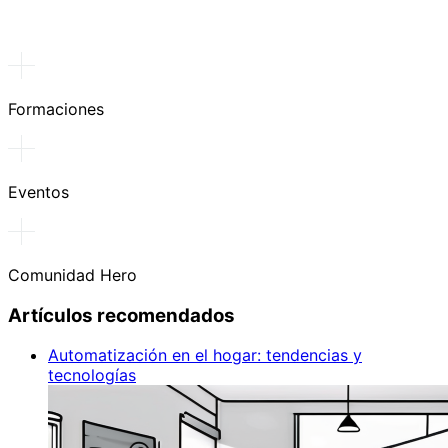
Formaciones
Eventos
Comunidad Hero
Artículos recomendados
Automatización en el hogar: tendencias y
tecnologías