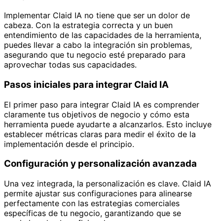
Implementar Claid IA no tiene que ser un dolor de
cabeza. Con la estrategia correcta y un buen
entendimiento de las capacidades de la herramienta,
puedes llevar a cabo la integración sin problemas,
asegurando que tu negocio esté preparado para
aprovechar todas sus capacidades.
Pasos iniciales para integrar Claid IA
El primer paso para integrar Claid IA es comprender
claramente tus objetivos de negocio y cómo esta
herramienta puede ayudarte a alcanzarlos. Esto incluye
establecer métricas claras para medir el éxito de la
implementación desde el principio.
Configuración y personalización avanzada
Una vez integrada, la personalización es clave. Claid IA
permite ajustar sus configuraciones para alinearse
perfectamente con las estrategias comerciales
específicas de tu negocio, garantizando que se