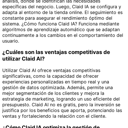
análisis, donde se identifican las necesidades
específicas del negocio. Luego, Claid IA se configura y
adapta al entorno de la tienda online. El seguimiento es
constante para asegurar el rendimiento óptimo del
sistema. ¿Cómo funciona Claid IA? Funciona mediante
algoritmos de aprendizaje automático que se adaptan
continuamente a los cambios en el comportamiento del
usuario.
¿Cuáles son las ventajas competitivas de
utilizar Claid AI?
Utilizar Claid AI ofrece ventajas competitivas
significativas, como la capacidad de ofrecer
experiencias personalizadas en tiempo real y una
gestión de datos optimizada. Además, permite una
mejor segmentación de los clientes y mejora la
estrategia de marketing, logrando un uso eficiente del
presupuesto. Claid AI no es gratis, pero la inversión se
justifica por los beneficios que aporta, potenciando las
ventas y fortaleciendo la relación con el cliente.
¿Cómo Claid IA optimiza la gestión de