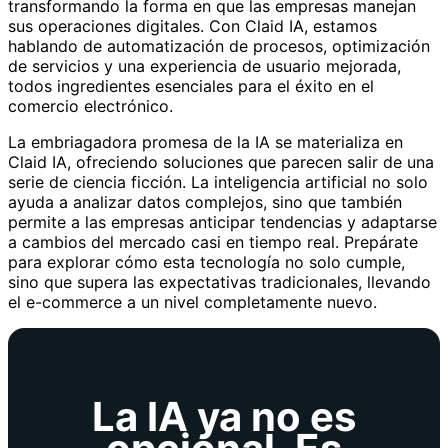
transformando la forma en que las empresas manejan
sus operaciones digitales. Con Claid IA, estamos
hablando de automatización de procesos, optimización
de servicios y una experiencia de usuario mejorada,
todos ingredientes esenciales para el éxito en el
comercio electrónico.
La embriagadora promesa de la IA se materializa en
Claid IA, ofreciendo soluciones que parecen salir de una
serie de ciencia ficción. La inteligencia artificial no solo
ayuda a analizar datos complejos, sino que también
permite a las empresas anticipar tendencias y adaptarse
a cambios del mercado casi en tiempo real. Prepárate
para explorar cómo esta tecnología no solo cumple,
sino que supera las expectativas tradicionales, llevando
el e-commerce a un nivel completamente nuevo.
La IA ya no es