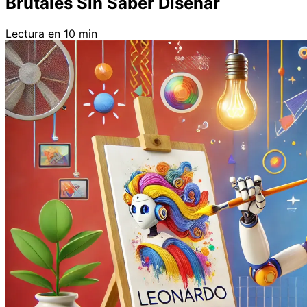
Brutales Sin Saber Diseñar
Lectura en 10 min