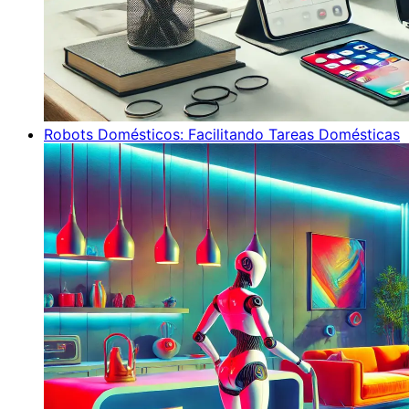
Robots Domésticos: Facilitando Tareas Domésticas