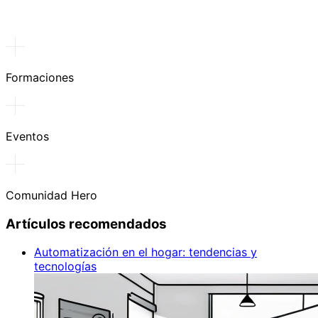
Formaciones
Eventos
Comunidad Hero
Artículos recomendados
Automatización en el hogar: tendencias y
tecnologías