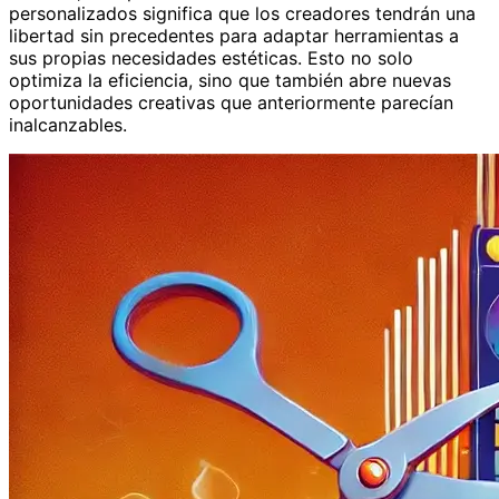
personalizados significa que los creadores tendrán una
libertad sin precedentes para adaptar herramientas a
sus propias necesidades estéticas. Esto no solo
optimiza la eficiencia, sino que también abre nuevas
oportunidades creativas que anteriormente parecían
inalcanzables.