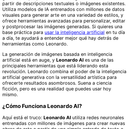
partir de descripciones textuales o imágenes existentes.
Utiliza modelos de IA entrenados con millones de datos
visuales para generar arte en una variedad de estilos, y
ofrece herramientas avanzadas para personalizar, editar
y postprocesar las imágenes generadas. Si quieres una
base práctica para
usar la inteligencia artificial
en tu día
a día, te ayudará a entender mejor qué hay detrás de
herramientas como Leonardo.
La generación de imágenes basada en inteligencia
artificial está en auge, y
Leonardo AI
es una de las
principales herramientas que está liderando esta
revolución. Leonardo combina el poder de la inteligencia
artificial generativa con la versatilidad artística para
ofrecerte resultados asombrosos. Suena a ciencia
ficción, pero es una realidad que puedes usar hoy
mismo.
¿Cómo Funciona Leonardo AI?
Aquí está el truco:
Leonardo AI
utiliza redes neuronales
entrenadas con millones de imágenes para crear nuevas