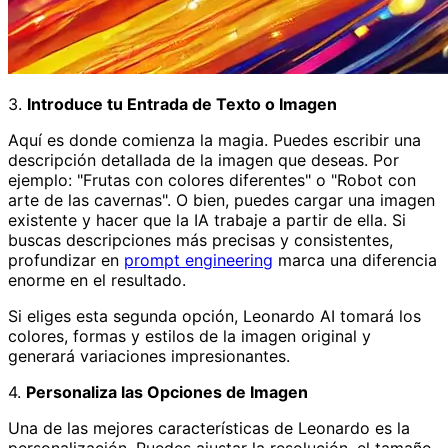
3.
Introduce tu Entrada de Texto o Imagen
Aquí es donde comienza la magia. Puedes escribir una
descripción detallada de la imagen que deseas. Por
ejemplo: "Frutas con colores diferentes" o "Robot con
arte de las cavernas". O bien, puedes cargar una imagen
existente y hacer que la IA trabaje a partir de ella. Si
buscas descripciones más precisas y consistentes,
profundizar en
prompt engineering
marca una diferencia
enorme en el resultado.
Si eliges esta segunda opción, Leonardo AI tomará los
colores, formas y estilos de la imagen original y
generará variaciones impresionantes.
4.
Personaliza las Opciones de Imagen
Una de las mejores características de Leonardo es la