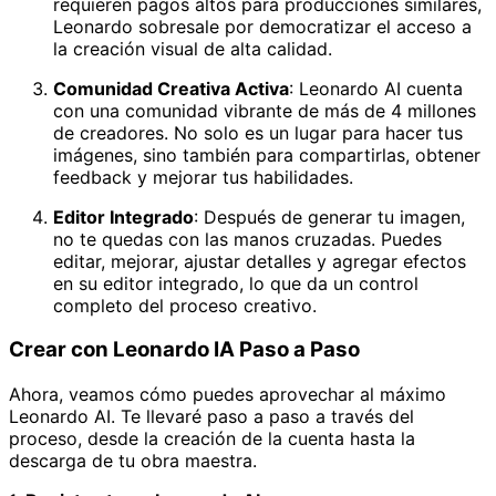
requieren pagos altos para producciones similares,
Leonardo sobresale por democratizar el acceso a
la creación visual de alta calidad.
Comunidad Creativa Activa
: Leonardo AI cuenta
con una comunidad vibrante de más de 4 millones
de creadores. No solo es un lugar para hacer tus
imágenes, sino también para compartirlas, obtener
feedback y mejorar tus habilidades.
Editor Integrado
: Después de generar tu imagen,
no te quedas con las manos cruzadas. Puedes
editar, mejorar, ajustar detalles y agregar efectos
en su editor integrado, lo que da un control
completo del proceso creativo.
Crear con Leonardo IA Paso a Paso
Ahora, veamos cómo puedes aprovechar al máximo
Leonardo AI. Te llevaré paso a paso a través del
proceso, desde la creación de la cuenta hasta la
descarga de tu obra maestra.