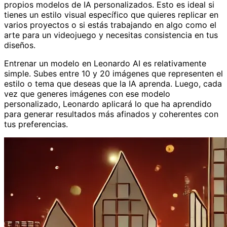
propios modelos de IA personalizados. Esto es ideal si
tienes un estilo visual específico que quieres replicar en
varios proyectos o si estás trabajando en algo como el
arte para un videojuego y necesitas consistencia en tus
diseños.
Entrenar un modelo en Leonardo AI es relativamente
simple. Subes entre 10 y 20 imágenes que representen el
estilo o tema que deseas que la IA aprenda. Luego, cada
vez que generes imágenes con ese modelo
personalizado, Leonardo aplicará lo que ha aprendido
para generar resultados más afinados y coherentes con
tus preferencias.