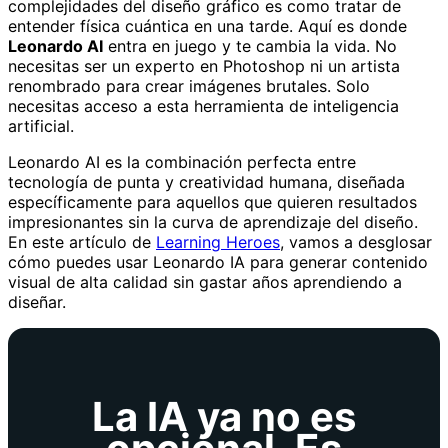
complejidades del diseño gráfico es como tratar de
entender física cuántica en una tarde. Aquí es donde
Leonardo AI
entra en juego y te cambia la vida. No
necesitas ser un experto en Photoshop ni un artista
renombrado para crear imágenes brutales. Solo
necesitas acceso a esta herramienta de inteligencia
artificial.
Leonardo AI es la combinación perfecta entre
tecnología de punta y creatividad humana, diseñada
específicamente para aquellos que quieren resultados
impresionantes sin la curva de aprendizaje del diseño.
En este artículo de
Learning Heroes
, vamos a desglosar
cómo puedes usar Leonardo IA para generar contenido
visual de alta calidad sin gastar años aprendiendo a
diseñar.
La IA ya no es