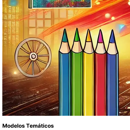
Modelos Temáticos