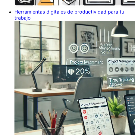
Herramientas digitales de productividad para tu
trabajo