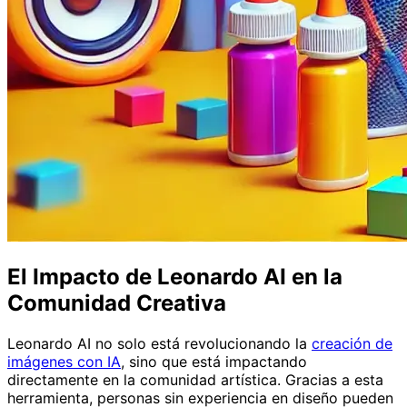
El Impacto de Leonardo AI en la
Comunidad Creativa
Leonardo AI no solo está revolucionando la
creación de
imágenes con IA
, sino que está impactando
directamente en la comunidad artística. Gracias a esta
herramienta, personas sin experiencia en diseño pueden