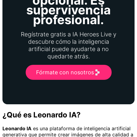
opcional. Es
supervivencia
profesional.
Regístrate gratis a IA Heroes Live y
descubre cómo la inteligencia
artificial puede ayudarte a no
quedarte atrás.
Fórmate con nosotros
¿Qué es Leonardo IA?
Leonardo IA
es una plataforma de inteligencia artificial
generativa que permite crear imágenes de alta calidad a