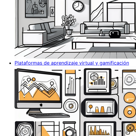
Plataformas de aprendizaje virtual y gamificación