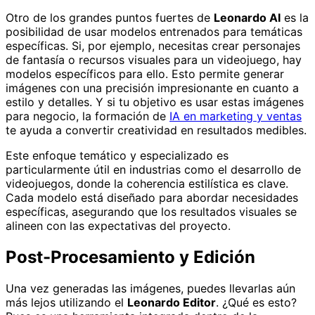
Otro de los grandes puntos fuertes de
Leonardo AI
es la
posibilidad de usar modelos entrenados para temáticas
específicas. Si, por ejemplo, necesitas crear personajes
de fantasía o recursos visuales para un videojuego, hay
modelos específicos para ello. Esto permite generar
imágenes con una precisión impresionante en cuanto a
estilo y detalles. Y si tu objetivo es usar estas imágenes
para negocio, la formación de
IA en marketing y ventas
te ayuda a convertir creatividad en resultados medibles.
Este enfoque temático y especializado es
particularmente útil en industrias como el desarrollo de
videojuegos, donde la coherencia estilística es clave.
Cada modelo está diseñado para abordar necesidades
específicas, asegurando que los resultados visuales se
alineen con las expectativas del proyecto.
Post-Procesamiento y Edición
Una vez generadas las imágenes, puedes llevarlas aún
más lejos utilizando el
Leonardo Editor
. ¿Qué es esto?