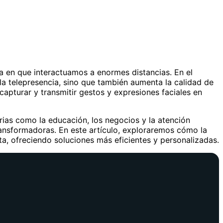
 en que interactuamos a enormes distancias. En el
 la telepresencia, sino que también aumenta la calidad de
capturar y transmitir gestos y expresiones faciales en
ias como la educación, los negocios y la atención
ransformadoras. En este artículo, exploraremos cómo la
ta, ofreciendo soluciones más eficientes y personalizadas.