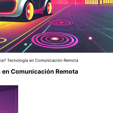
cia? Tecnología en Comunicación Remota
ía en Comunicación Remota