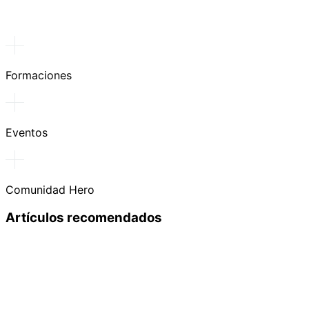
Formaciones
Eventos
Comunidad Hero
Artículos recomendados