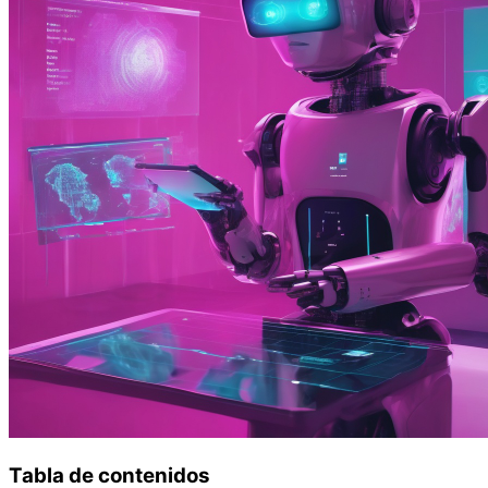
Tabla de contenidos