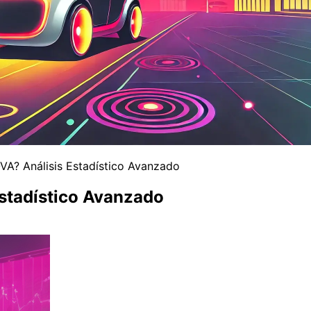
A? Análisis Estadístico Avanzado
stadístico Avanzado