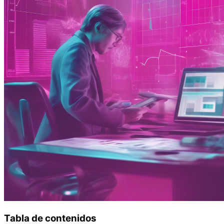
Tabla de contenidos