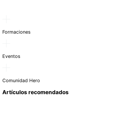
Formaciones
Eventos
Comunidad Hero
Artículos recomendados