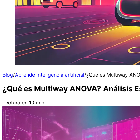
Blog
/
Aprende inteligencia artificial
/
¿Qué es Multiway ANOV
¿Qué es Multiway ANOVA? Análisis E
Lectura en 10 min