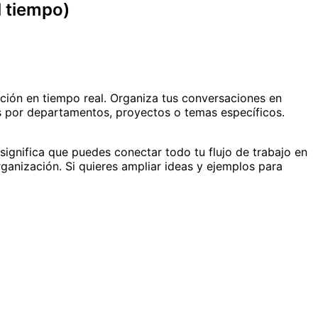
l tiempo)
ación en tiempo real. Organiza tus conversaciones en
es por departamentos, proyectos o temas específicos.
ignifica que puedes conectar todo tu flujo de trabajo en
ganización. Si quieres ampliar ideas y ejemplos para