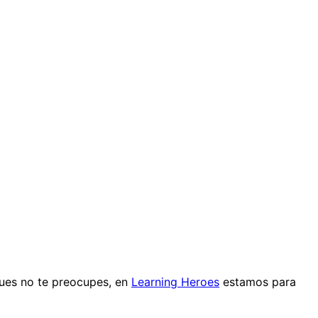
¡Pues no te preocupes, en
Learning Heroes
estamos para