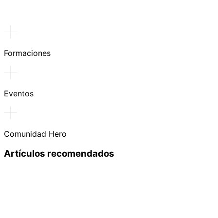
Formaciones
Eventos
Comunidad Hero
Artículos recomendados