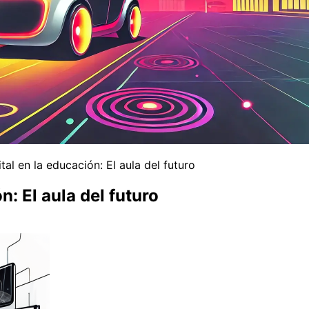
al en la educación: El aula del futuro
: El aula del futuro