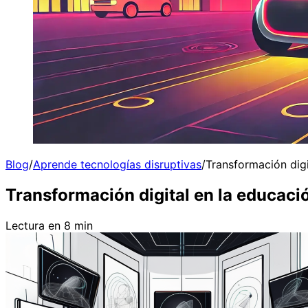
Blog
/
Aprende tecnologías disruptivas
/
Transformación digit
Transformación digital en la educación
Lectura en 8 min