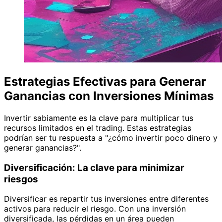
Estrategias Efectivas para Generar
Ganancias con Inversiones Mínimas
Invertir sabiamente es la clave para multiplicar tus
recursos limitados en el trading. Estas estrategias
podrían ser tu respuesta a "¿cómo invertir poco dinero y
generar ganancias?".
Diversificación: La clave para minimizar
riesgos
Diversificar es repartir tus inversiones entre diferentes
activos para reducir el riesgo. Con una inversión
diversificada, las pérdidas en un área pueden