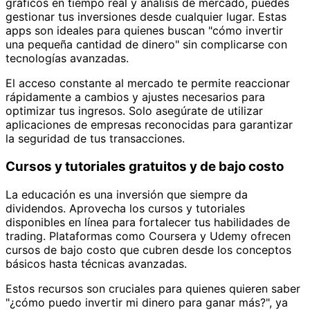
gráficos en tiempo real y análisis de mercado, puedes
gestionar tus inversiones desde cualquier lugar. Estas
apps son ideales para quienes buscan "cómo invertir
una pequeña cantidad de dinero" sin complicarse con
tecnologías avanzadas.
El acceso constante al mercado te permite reaccionar
rápidamente a cambios y ajustes necesarios para
optimizar tus ingresos. Solo asegúrate de utilizar
aplicaciones de empresas reconocidas para garantizar
la seguridad de tus transacciones.
Cursos y tutoriales gratuitos y de bajo costo
La educación es una inversión que siempre da
dividendos. Aprovecha los cursos y tutoriales
disponibles en línea para fortalecer tus habilidades de
trading. Plataformas como Coursera y Udemy ofrecen
cursos de bajo costo que cubren desde los conceptos
básicos hasta técnicas avanzadas.
Estos recursos son cruciales para quienes quieren saber
"¿cómo puedo invertir mi dinero para ganar más?", ya