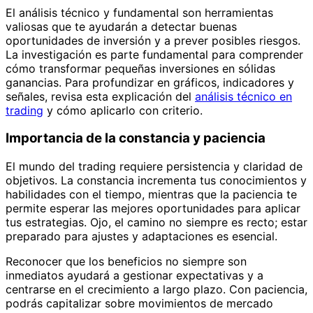
El análisis técnico y fundamental son herramientas
valiosas que te ayudarán a detectar buenas
oportunidades de inversión y a prever posibles riesgos.
La investigación es parte fundamental para comprender
cómo transformar pequeñas inversiones en sólidas
ganancias. Para profundizar en gráficos, indicadores y
señales, revisa esta explicación del
análisis técnico en
trading
y cómo aplicarlo con criterio.
Importancia de la constancia y paciencia
El mundo del trading requiere persistencia y claridad de
objetivos. La constancia incrementa tus conocimientos y
habilidades con el tiempo, mientras que la paciencia te
permite esperar las mejores oportunidades para aplicar
tus estrategias. Ojo, el camino no siempre es recto; estar
preparado para ajustes y adaptaciones es esencial.
Reconocer que los beneficios no siempre son
inmediatos ayudará a gestionar expectativas y a
centrarse en el crecimiento a largo plazo. Con paciencia,
podrás capitalizar sobre movimientos de mercado