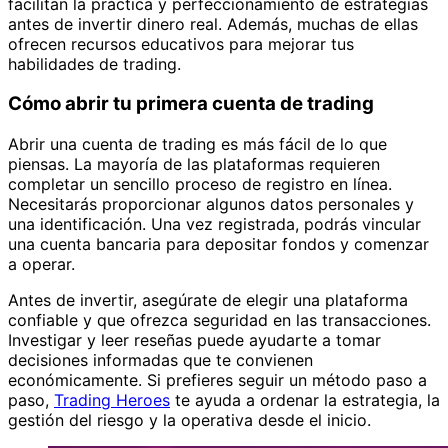
facilitan la práctica y perfeccionamiento de estrategias
antes de invertir dinero real. Además, muchas de ellas
ofrecen recursos educativos para mejorar tus
habilidades de trading.
Cómo abrir tu primera cuenta de trading
Abrir una cuenta de trading es más fácil de lo que
piensas. La mayoría de las plataformas requieren
completar un sencillo proceso de registro en línea.
Necesitarás proporcionar algunos datos personales y
una identificación. Una vez registrada, podrás vincular
una cuenta bancaria para depositar fondos y comenzar
a operar.
Antes de invertir, asegúrate de elegir una plataforma
confiable y que ofrezca seguridad en las transacciones.
Investigar y leer reseñas puede ayudarte a tomar
decisiones informadas que te convienen
económicamente. Si prefieres seguir un método paso a
paso,
Trading Heroes
te ayuda a ordenar la estrategia, la
gestión del riesgo y la operativa desde el inicio.