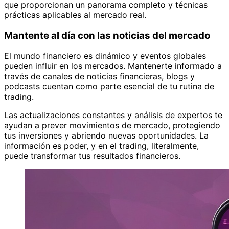
que proporcionan un panorama completo y técnicas
prácticas aplicables al mercado real.
Mantente al día con las noticias del mercado
El mundo financiero es dinámico y eventos globales
pueden influir en los mercados. Mantenerte informado a
través de canales de noticias financieras, blogs y
podcasts cuentan como parte esencial de tu rutina de
trading.
Las actualizaciones constantes y análisis de expertos te
ayudan a prever movimientos de mercado, protegiendo
tus inversiones y abriendo nuevas oportunidades. La
información es poder, y en el trading, literalmente,
puede transformar tus resultados financieros.