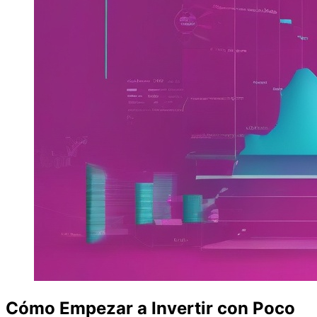
Cómo Empezar a Invertir con Poco