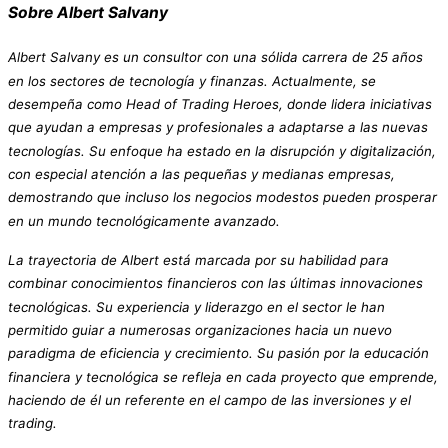
Sobre Albert Salvany
Albert Salvany es un consultor con una sólida carrera de 25 años
en los sectores de tecnología y finanzas. Actualmente, se
desempeña como Head of Trading Heroes, donde lidera iniciativas
que ayudan a empresas y profesionales a adaptarse a las nuevas
tecnologías. Su enfoque ha estado en la disrupción y digitalización,
con especial atención a las pequeñas y medianas empresas,
demostrando que incluso los negocios modestos pueden prosperar
en un mundo tecnológicamente avanzado.
La trayectoria de Albert está marcada por su habilidad para
combinar conocimientos financieros con las últimas innovaciones
tecnológicas. Su experiencia y liderazgo en el sector le han
permitido guiar a numerosas organizaciones hacia un nuevo
paradigma de eficiencia y crecimiento. Su pasión por la educación
financiera y tecnológica se refleja en cada proyecto que emprende,
haciendo de él un referente en el campo de las inversiones y el
trading.