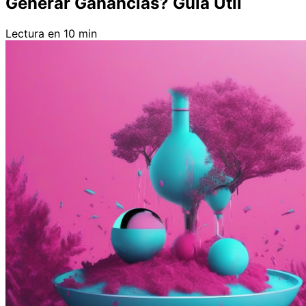
Generar Ganancias? Guía Útil
Lectura en 10 min