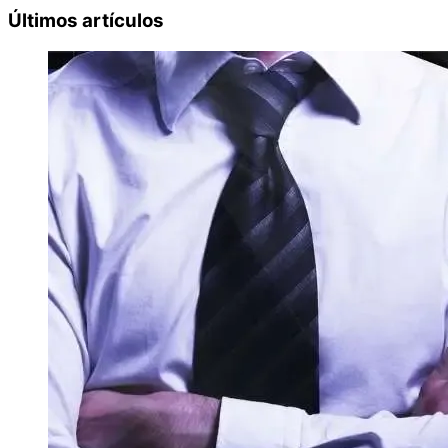
Últimos artículos