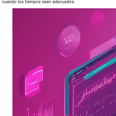
cuando los tiempos sean adecuados.