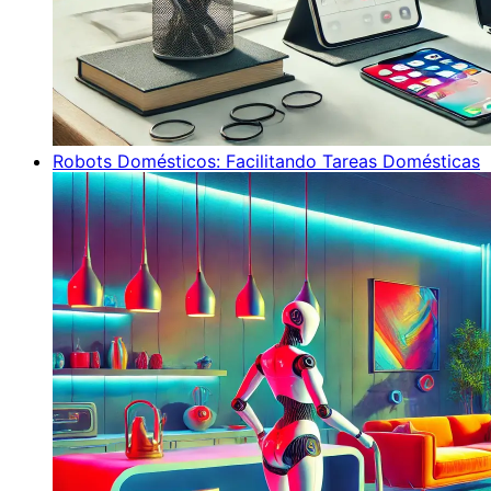
Robots Domésticos: Facilitando Tareas Domésticas