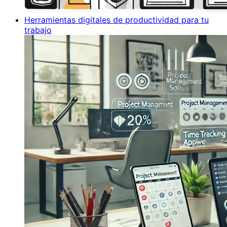
Herramientas digitales de productividad para tu
trabajo