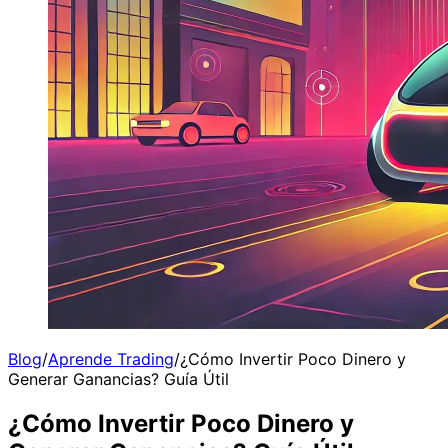
Blog
/
Aprende Trading
/
¿Cómo Invertir Poco Dinero y
Generar Ganancias? Guía Útil
¿Cómo Invertir Poco Dinero y