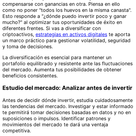
compensarse con ganancias en otra. Piensa en ello
como no poner "todos los huevos en la misma canasta".
Esto responde a "¿dónde puedo invertir poco y ganar
mucho?" al optimizar tus oportunidades de éxito en
diferentes frentes. Si vas a diversificar con
criptoactivos,
estrategias en activos digitales
te aporta
un marco práctico para gestionar volatilidad, seguridad
y toma de decisiones.
La diversificación es esencial para mantener un
portafolio equilibrado y resistente ante las fluctuaciones
del mercado. Aumenta tus posibilidades de obtener
beneficios consistentes.
Estudio del mercado: Analizar antes de invertir
Antes de decidir dónde invertir, estudia cuidadosamente
las tendencias del mercado. Investigar y estar informado
te permitirá tomar decisiones basadas en datos y no en
suposiciones o impulsos. Identificar patrones y
movimientos del mercado te dará una ventaja
competitiva.