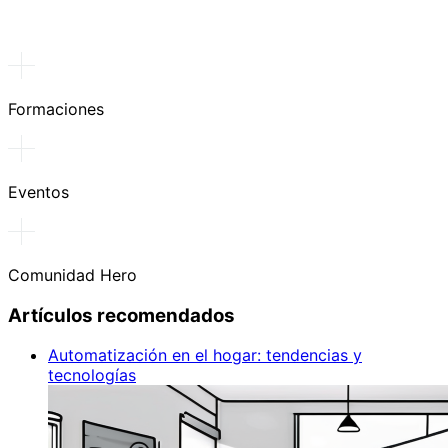
Formaciones
Eventos
Comunidad Hero
Artículos recomendados
Automatización en el hogar: tendencias y
tecnologías