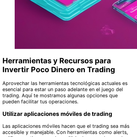
Herramientas y Recursos para
Invertir Poco Dinero en Trading
Aprovechar las herramientas tecnológicas actuales es
esencial para estar un paso adelante en el juego del
trading. Aquí te mostramos algunas opciones que
pueden facilitar tus operaciones.
Utilizar aplicaciones móviles de trading
Las aplicaciones móviles hacen que el trading sea más
accesible y manejable. Con herramientas como alerts,