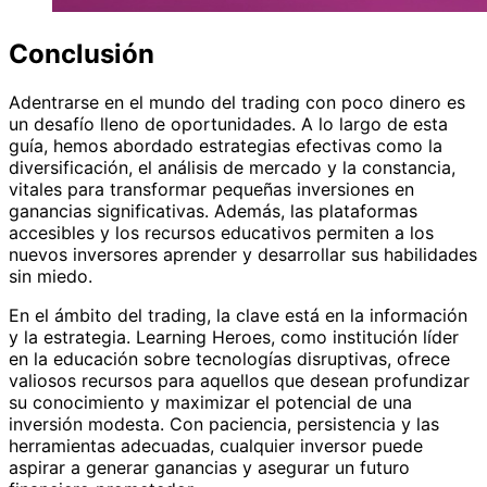
Conclusión
Adentrarse en el mundo del trading con poco dinero es
un desafío lleno de oportunidades. A lo largo de esta
guía, hemos abordado estrategias efectivas como la
diversificación, el análisis de mercado y la constancia,
vitales para transformar pequeñas inversiones en
ganancias significativas. Además, las plataformas
accesibles y los recursos educativos permiten a los
nuevos inversores aprender y desarrollar sus habilidades
sin miedo.
En el ámbito del trading, la clave está en la información
y la estrategia. Learning Heroes, como institución líder
en la educación sobre tecnologías disruptivas, ofrece
valiosos recursos para aquellos que desean profundizar
su conocimiento y maximizar el potencial de una
inversión modesta. Con paciencia, persistencia y las
herramientas adecuadas, cualquier inversor puede
aspirar a generar ganancias y asegurar un futuro