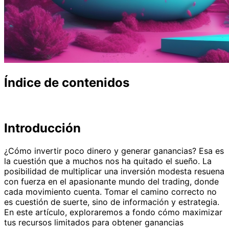
Índice de contenidos
Introducción
¿Cómo invertir poco dinero y generar ganancias? Esa es
la cuestión que a muchos nos ha quitado el sueño. La
posibilidad de multiplicar una inversión modesta resuena
con fuerza en el apasionante mundo del trading, donde
cada movimiento cuenta. Tomar el camino correcto no
es cuestión de suerte, sino de información y estrategia.
En este artículo, exploraremos a fondo cómo maximizar
tus recursos limitados para obtener ganancias