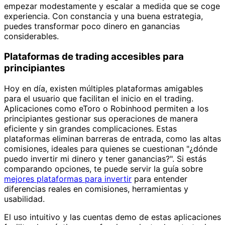
empezar modestamente y escalar a medida que se coge
experiencia. Con constancia y una buena estrategia,
puedes transformar poco dinero en ganancias
considerables.
Plataformas de trading accesibles para
principiantes
Hoy en día, existen múltiples plataformas amigables
para el usuario que facilitan el inicio en el trading.
Aplicaciones como eToro o Robinhood permiten a los
principiantes gestionar sus operaciones de manera
eficiente y sin grandes complicaciones. Estas
plataformas eliminan barreras de entrada, como las altas
comisiones, ideales para quienes se cuestionan "¿dónde
puedo invertir mi dinero y tener ganancias?". Si estás
comparando opciones, te puede servir la guía sobre
mejores plataformas para invertir
para entender
diferencias reales en comisiones, herramientas y
usabilidad.
El uso intuitivo y las cuentas demo de estas aplicaciones