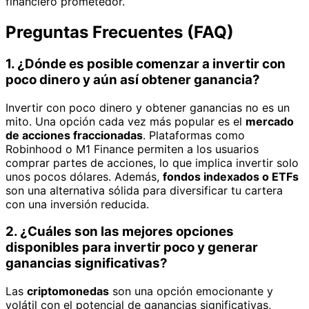
financiero prometedor.
Preguntas Frecuentes (FAQ)
1. ¿Dónde es posible comenzar a invertir con
poco dinero y aún así obtener ganancia?
Invertir con poco dinero y obtener ganancias no es un
mito. Una opción cada vez más popular es el
mercado
de acciones fraccionadas
. Plataformas como
Robinhood o M1 Finance permiten a los usuarios
comprar partes de acciones, lo que implica invertir solo
unos pocos dólares. Además,
fondos indexados o ETFs
son una alternativa sólida para diversificar tu cartera
con una inversión reducida.
2. ¿Cuáles son las mejores opciones
disponibles para invertir poco y generar
ganancias significativas?
Las
criptomonedas
son una opción emocionante y
volátil con el potencial de ganancias significativas,