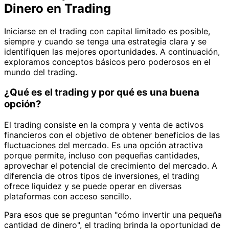
Dinero en Trading
Iniciarse en el trading con capital limitado es posible,
siempre y cuando se tenga una estrategia clara y se
identifiquen las mejores oportunidades. A continuación,
exploramos conceptos básicos pero poderosos en el
mundo del trading.
¿Qué es el trading y por qué es una buena
opción?
El trading consiste en la compra y venta de activos
financieros con el objetivo de obtener beneficios de las
fluctuaciones del mercado. Es una opción atractiva
porque permite, incluso con pequeñas cantidades,
aprovechar el potencial de crecimiento del mercado. A
diferencia de otros tipos de inversiones, el trading
ofrece liquidez y se puede operar en diversas
plataformas con acceso sencillo.
Para esos que se preguntan "cómo invertir una pequeña
cantidad de dinero", el trading brinda la oportunidad de