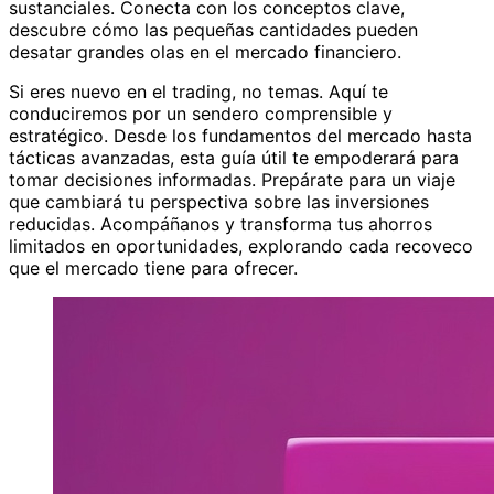
sustanciales. Conecta con los conceptos clave,
descubre cómo las pequeñas cantidades pueden
desatar grandes olas en el mercado financiero.
Si eres nuevo en el trading, no temas. Aquí te
conduciremos por un sendero comprensible y
estratégico. Desde los fundamentos del mercado hasta
tácticas avanzadas, esta guía útil te empoderará para
tomar decisiones informadas. Prepárate para un viaje
que cambiará tu perspectiva sobre las inversiones
reducidas. Acompáñanos y transforma tus ahorros
limitados en oportunidades, explorando cada recoveco
que el mercado tiene para ofrecer.