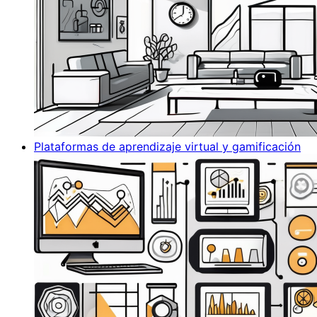
Plataformas de aprendizaje virtual y gamificación