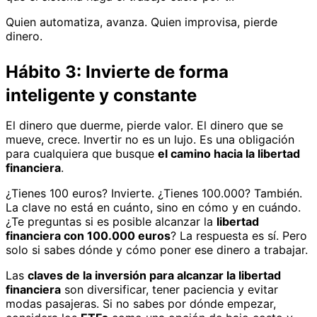
Quien automatiza, avanza. Quien improvisa, pierde
dinero.
Hábito 3: Invierte de forma
inteligente y constante
El dinero que duerme, pierde valor. El dinero que se
mueve, crece. Invertir no es un lujo. Es una obligación
para cualquiera que busque
el camino hacia la libertad
financiera
.
¿Tienes 100 euros? Invierte. ¿Tienes 100.000? También.
La clave no está en cuánto, sino en cómo y en cuándo.
¿Te preguntas si es posible alcanzar la
libertad
financiera con 100.000 euros
? La respuesta es sí. Pero
solo si sabes dónde y cómo poner ese dinero a trabajar.
Las
claves de la inversión para alcanzar la libertad
financiera
son diversificar, tener paciencia y evitar
modas pasajeras. Si no sabes por dónde empezar,