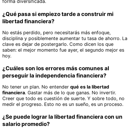
forma diversificada.
¿Qué pasa si empiezo tarde a construir mi
libertad financiera?
No estás perdido, pero necesitarás más enfoque,
disciplina y posiblemente aumentar tu tasa de ahorro. La
clave es dejar de postergarlo. Como dicen los que
saben: el mejor momento fue ayer, el segundo mejor es
hoy.
¿Cuáles son los errores más comunes al
perseguir la independencia financiera?
No tener un plan. No entender
qué es la libertad
financiera
. Gastar más de lo que ganas. No invertir.
Creer que todo es cuestión de suerte. Y sobre todo, no
medir el progreso. Esto no es un sueño, es un proceso.
¿Se puede lograr la libertad financiera con un
salario promedio?