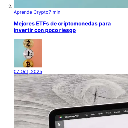
Aprende Crypto
7 min
Mejores ETFs de criptomonedas para
invertir con poco riesgo
07 Oct, 2025