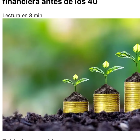
financiera antes de los 40
Lectura en 8 min