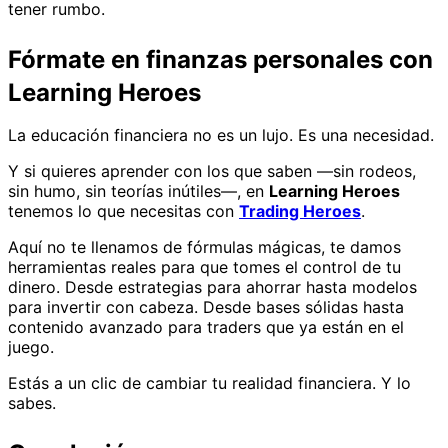
tener rumbo.
Fórmate en finanzas personales con
Learning Heroes
La educación financiera no es un lujo. Es una necesidad.
Y si quieres aprender con los que saben —sin rodeos,
sin humo, sin teorías inútiles—, en
Learning Heroes
tenemos lo que necesitas con
Trading Heroes
.
Aquí no te llenamos de fórmulas mágicas, te damos
herramientas reales para que tomes el control de tu
dinero. Desde estrategias para ahorrar hasta modelos
para invertir con cabeza. Desde bases sólidas hasta
contenido avanzado para traders que ya están en el
juego.
Estás a un clic de cambiar tu realidad financiera. Y lo
sabes.