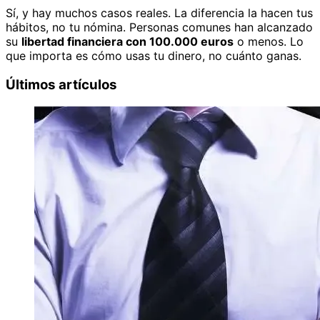
Sí, y hay muchos casos reales. La diferencia la hacen tus
hábitos, no tu nómina. Personas comunes han alcanzado
su
libertad financiera con 100.000 euros
o menos. Lo
que importa es cómo usas tu dinero, no cuánto ganas.
Últimos artículos