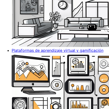
Plataformas de aprendizaje virtual y gamificación