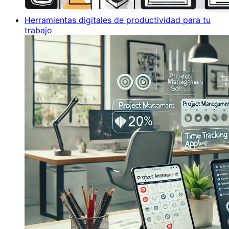
Herramientas digitales de productividad para tu
trabajo