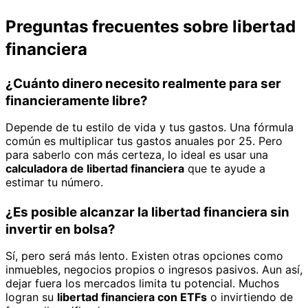
Preguntas frecuentes sobre libertad
financiera
¿Cuánto dinero necesito realmente para ser
financieramente libre?
Depende de tu estilo de vida y tus gastos. Una fórmula
común es multiplicar tus gastos anuales por 25. Pero
para saberlo con más certeza, lo ideal es usar una
calculadora de libertad financiera
que te ayude a
estimar tu número.
¿Es posible alcanzar la libertad financiera sin
invertir en bolsa?
Sí, pero será más lento. Existen otras opciones como
inmuebles, negocios propios o ingresos pasivos. Aun así,
dejar fuera los mercados limita tu potencial. Muchos
logran su
libertad financiera con ETFs
o invirtiendo de