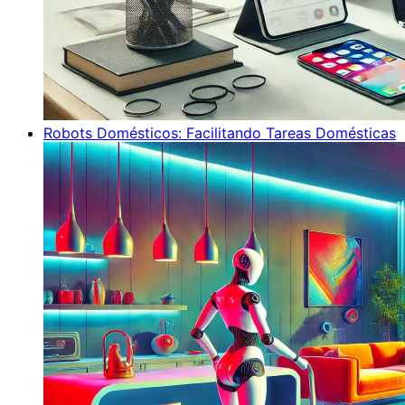
Robots Domésticos: Facilitando Tareas Domésticas