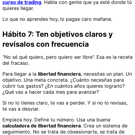
curso de trading
. Habla con gente que ya esté donde tú
quieres llegar.
Lo que no aprendes hoy, lo pagas caro mañana.
Hábito 7: Ten objetivos claros y
revísalos con frecuencia
“No sé qué quiero, pero quiero ser libre”. Esa es la receta
del fracaso.
Para llegar a la
libertad financiera
, necesitas un plan. Un
objetivo. Una meta concreta. ¿Cuánto necesitas para
cubrir tus gastos? ¿En cuántos años quieres lograrlo?
¿Qué vas a hacer cada mes para avanzar?
Si no lo tienes claro, te vas a perder. Y si no lo revisas,
te vas a desviar.
Empieza hoy. Define tu número. Usa una buena
calculadora de libertad financiera
. Crea un sistema de
seguimiento. No se trata de obsesionarte, se trata de