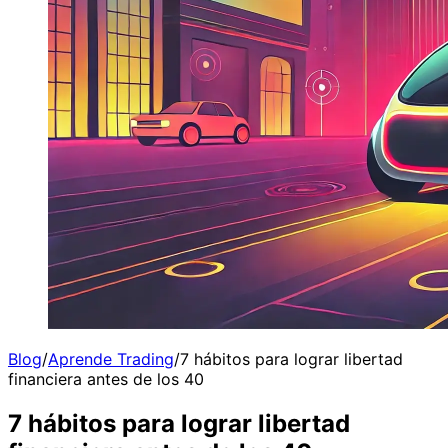
Blog
/
Aprende Trading
/
7 hábitos para lograr libertad
financiera antes de los 40
7 hábitos para lograr libertad