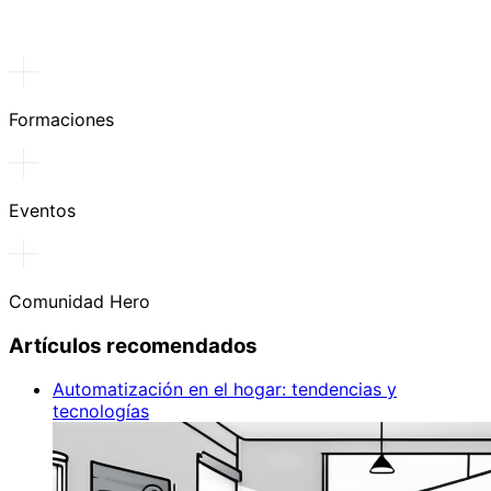
Formaciones
Eventos
Comunidad Hero
Artículos recomendados
Automatización en el hogar: tendencias y
tecnologías