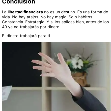
Conclusión
La
libertad financiera
no es un destino. Es una forma de
vida. No hay atajos. No hay magia. Solo hábitos.
Constancia. Estrategia. Y si los aplicas bien, antes de los
40 ya no trabajarás por dinero.
El dinero trabajará para ti.