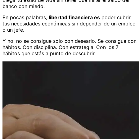
banco con miedo.
En pocas palabras,
libertad financiera es
poder cubrir
tus necesidades económicas sin depender de un empleo
o un jefe.
Y no, no se consigue solo con desearlo. Se consigue con
hábitos. Con disciplina. Con estrategia. Con los 7
hábitos que estás a punto de descubrir.