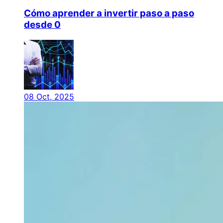
Cómo aprender a invertir paso a paso
desde 0
08 Oct, 2025