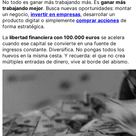
No todo es ganar más trabajando más. Es
ganar más
trabajando mejor
. Busca nuevas oportunidades: montar
un negocio,
invertir en empresas
, desarrollar un
producto digital o simplemente
comprar acciones
de
forma estratégica.
La
libertad financiera con 100.000 euros
se acelera
cuando ese capital se convierte en una fuente de
ingresos constante. Diversifica. No pongas todos los
huevos en la misma cesta. Y recuerda: el que no crea
múltiples entradas de dinero, vive al borde del abismo.