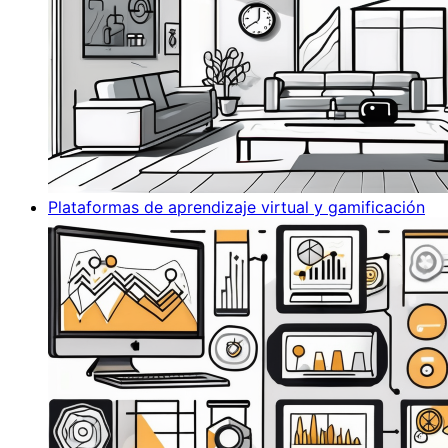
Plataformas de aprendizaje virtual y gamificación