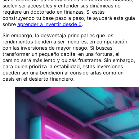
suelen ser accesibles y entender sus dinámicas no
requiere un doctorado en finanzas. Si estás
construyendo tu base paso a paso, te ayudará esta guía
sobre
aprender a invertir desde 0
.
Sin embargo, la desventaja principal es que los
rendimientos tienden a ser menores, en comparación
con las inversiones de mayor riesgo. Si buscas
transformar un pequeño capital en una fortuna, el
camino será más lento y quizás frustrante. Sin embargo,
para quien prioriza la estabilidad, estas inversiones
pueden ser una bendición al considerarlas como un
oasis en el desierto financiero.