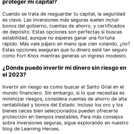
proteger mi capital?
Cuando se trata de resguardar tu capital, la seguridad
es clave. Las inversiones más seguras suelen incluir
bonos del gobierno, cuentas de ahorro, y certificados
de depósito. Estas opciones son perfectas si buscas
estabilidad, aunque no esperes ganar una fortuna
rápido. Más vale pájaro en mano que cien volando, ¿no?
Estas opciones aseguran que tu dinero esté tan seguro
como Fort Knox mientras generas un ingreso modesto.
¿Dónde puedo invertir mi dinero sin riesgo en
el 2023?
Invertir sin riesgo es como buscar el Santo Grial en el
mundo financiero. Sin embargo, si lo que necesitas es
minimizar riesgos, considera cuentas de ahorro de alta
rentabilidad y bonos del Estado. Incluso los oro y los
bienes raíces bien seleccionados pueden ofrecerte
protección en tiempos inestables. Para más consejos
sobre inversiones seguras, sigue explorando en nuestro
blog de Learning Heroes.