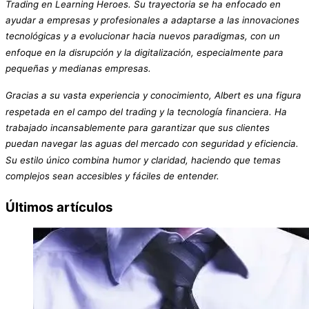
Trading en Learning Heroes. Su trayectoria se ha enfocado en
ayudar a empresas y profesionales a adaptarse a las innovaciones
tecnológicas y a evolucionar hacia nuevos paradigmas, con un
enfoque en la disrupción y la digitalización, especialmente para
pequeñas y medianas empresas.
Gracias a su vasta experiencia y conocimiento, Albert es una figura
respetada en el campo del trading y la tecnología financiera. Ha
trabajado incansablemente para garantizar que sus clientes
puedan navegar las aguas del mercado con seguridad y eficiencia.
Su estilo único combina humor y claridad, haciendo que temas
complejos sean accesibles y fáciles de entender.
Últimos artículos