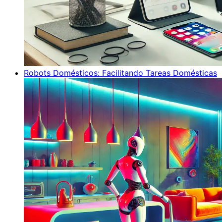
Robots Domésticos: Facilitando Tareas Domésticas