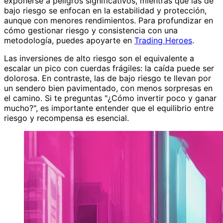
exponerse a peligros significativos, mientras que las de
bajo riesgo se enfocan en la estabilidad y protección,
aunque con menores rendimientos. Para profundizar en
cómo gestionar riesgo y consistencia con una
metodología, puedes apoyarte en
Trading Heroes
.
Las inversiones de alto riesgo son el equivalente a
escalar un pico con cuerdas frágiles: la caída puede ser
dolorosa. En contraste, las de bajo riesgo te llevan por
un sendero bien pavimentado, con menos sorpresas en
el camino. Si te preguntas "¿Cómo invertir poco y ganar
mucho?", es importante entender que el equilibrio entre
riesgo y recompensa es esencial.