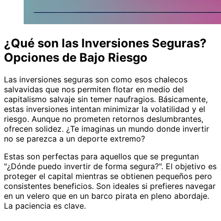
¿Qué son las Inversiones Seguras?
Opciones de Bajo Riesgo
Las inversiones seguras son como esos chalecos
salvavidas que nos permiten flotar en medio del
capitalismo salvaje sin temer naufragios. Básicamente,
estas inversiones intentan minimizar la volatilidad y el
riesgo. Aunque no prometen retornos deslumbrantes,
ofrecen solidez. ¿Te imaginas un mundo donde invertir
no se parezca a un deporte extremo?
Estas son perfectas para aquellos que se preguntan
"¿Dónde puedo invertir de forma segura?". El objetivo es
proteger el capital mientras se obtienen pequeños pero
consistentes beneficios. Son ideales si prefieres navegar
en un velero que en un barco pirata en pleno abordaje.
La paciencia es clave.