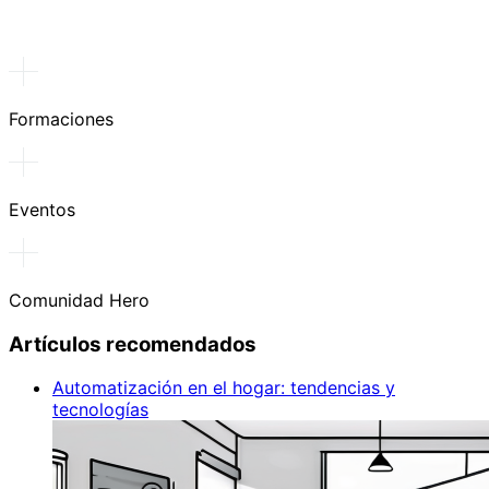
Formaciones
Eventos
Comunidad Hero
Artículos recomendados
Automatización en el hogar: tendencias y
tecnologías