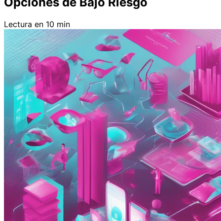
Opciones de Bajo Riesgo
Lectura en 10 min