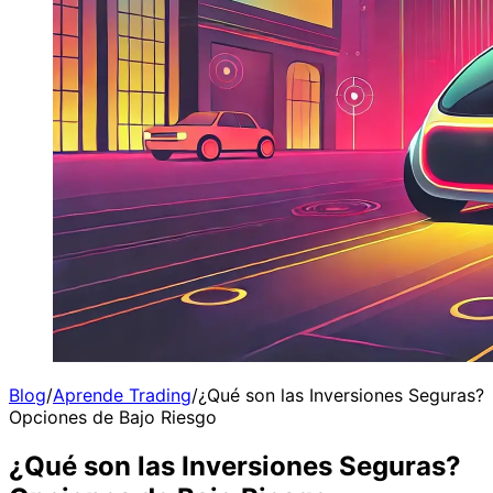
Blog
/
Aprende Trading
/
¿Qué son las Inversiones Seguras?
Opciones de Bajo Riesgo
¿Qué son las Inversiones Seguras?