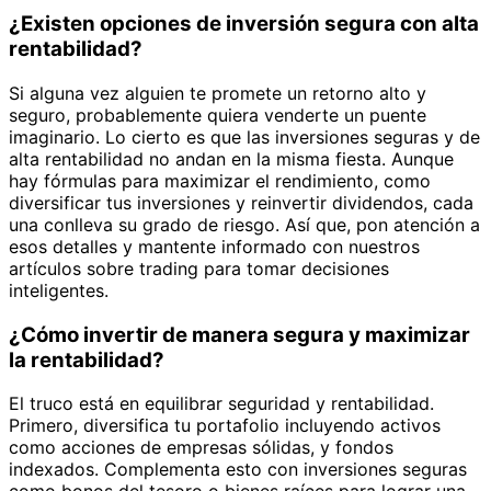
¿Existen opciones de inversión segura con alta
rentabilidad?
Si alguna vez alguien te promete un retorno alto y
seguro, probablemente quiera venderte un puente
imaginario. Lo cierto es que las inversiones seguras y de
alta rentabilidad no andan en la misma fiesta. Aunque
hay fórmulas para maximizar el rendimiento, como
diversificar tus inversiones y reinvertir dividendos, cada
una conlleva su grado de riesgo. Así que, pon atención a
esos detalles y mantente informado con nuestros
artículos sobre trading para tomar decisiones
inteligentes.
¿Cómo invertir de manera segura y maximizar
la rentabilidad?
El truco está en equilibrar seguridad y rentabilidad.
Primero, diversifica tu portafolio incluyendo activos
como acciones de empresas sólidas, y fondos
indexados. Complementa esto con inversiones seguras