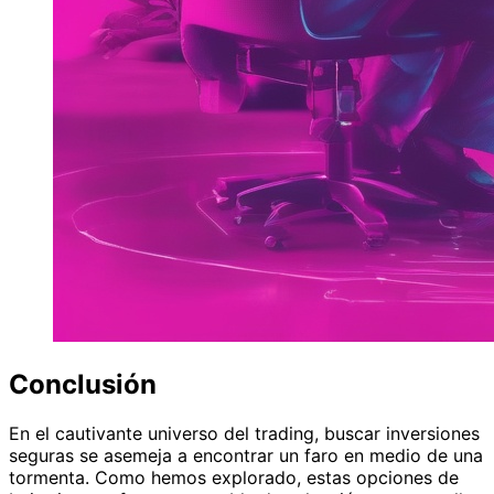
Conclusión
En el cautivante universo del trading, buscar inversiones
seguras se asemeja a encontrar un faro en medio de una
tormenta. Como hemos explorado, estas opciones de