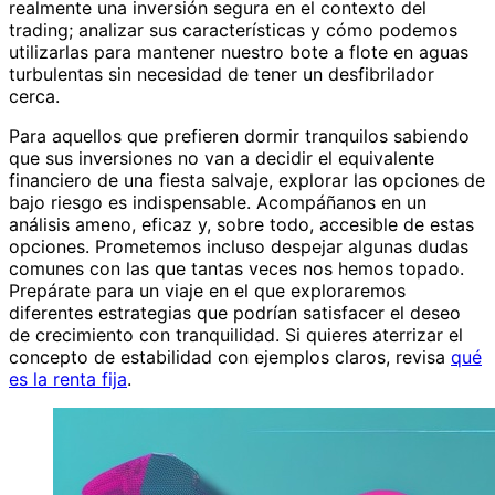
realmente una inversión segura en el contexto del
trading; analizar sus características y cómo podemos
utilizarlas para mantener nuestro bote a flote en aguas
turbulentas sin necesidad de tener un desfibrilador
cerca.
Para aquellos que prefieren dormir tranquilos sabiendo
que sus inversiones no van a decidir el equivalente
financiero de una fiesta salvaje, explorar las opciones de
bajo riesgo es indispensable. Acompáñanos en un
análisis ameno, eficaz y, sobre todo, accesible de estas
opciones. Prometemos incluso despejar algunas dudas
comunes con las que tantas veces nos hemos topado.
Prepárate para un viaje en el que exploraremos
diferentes estrategias que podrían satisfacer el deseo
de crecimiento con tranquilidad. Si quieres aterrizar el
concepto de estabilidad con ejemplos claros, revisa
qué
es la renta fija
.