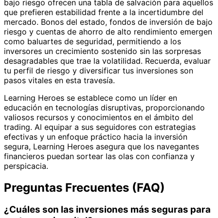
bajo riesgo ofrecen una tabla de salvación para aquellos
que prefieren estabilidad frente a la incertidumbre del
mercado. Bonos del estado, fondos de inversión de bajo
riesgo y cuentas de ahorro de alto rendimiento emergen
como baluartes de seguridad, permitiendo a los
inversores un crecimiento sostenido sin las sorpresas
desagradables que trae la volatilidad. Recuerda, evaluar
tu perfil de riesgo y diversificar tus inversiones son
pasos vitales en esta travesía.
Learning Heroes se establece como un líder en
educación en tecnologías disruptivas, proporcionando
valiosos recursos y conocimientos en el ámbito del
trading. Al equipar a sus seguidores con estrategias
efectivas y un enfoque práctico hacia la inversión
segura, Learning Heroes asegura que los navegantes
financieros puedan sortear las olas con confianza y
perspicacia.
Preguntas Frecuentes (FAQ)
¿Cuáles son las inversiones más seguras para