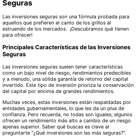
Seguras
Las inversiones seguras son una fórmula probada para
aquellos que prefieren el canto de los grillos al
estruendo de los mercados. ¡Descubramos qué tienen
para ofrecer!
Principales Características de las Inversiones
Seguras
Las inversiones seguras suelen tener características
como un bajo nivel de riesgo, rendimientos predecibles
y a menudo, una sólida garantía de retorno del capital
invertido. Este tipo de inversión prioriza la conservación
del capital por encima de grandes rendimientos.
Muchas veces, estas inversiones están respaldadas por
entidades gubernamentales, lo que les da un plus de
confianza. Pero recuerda, no todas son iguales; algunos
ofrecen un rendimiento más alto a cambio de un riesgo
apenas superior. Saber qué buscas es clave al
preguntarte "¿Qué inversiones son las más seguras?".