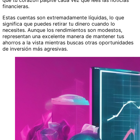
financieras.
Estas cuentas son extremadamente líquidas, lo que
significa que puedes retirar tu dinero cuando lo
necesites. Aunque los rendimientos son modestos,
representan una excelente manera de mantener tus
ahorros a la vista mientras buscas otras oportunidades
de inversión más agresivas.