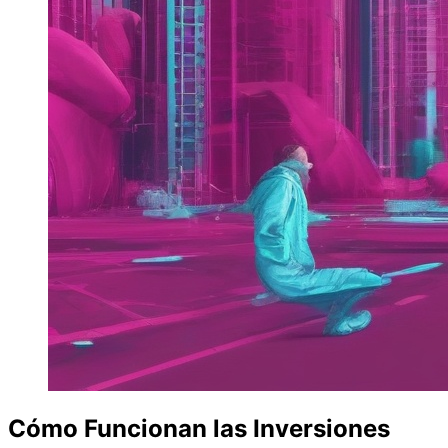
Cómo Funcionan las Inversiones