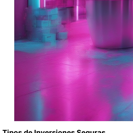
Tipos de Inversiones Seguras