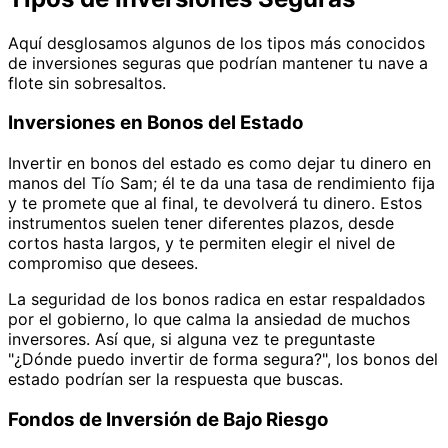
Aquí desglosamos algunos de los tipos más conocidos
de inversiones seguras que podrían mantener tu nave a
flote sin sobresaltos.
Inversiones en Bonos del Estado
Invertir en bonos del estado es como dejar tu dinero en
manos del Tío Sam; él te da una tasa de rendimiento fija
y te promete que al final, te devolverá tu dinero. Estos
instrumentos suelen tener diferentes plazos, desde
cortos hasta largos, y te permiten elegir el nivel de
compromiso que desees.
La seguridad de los bonos radica en estar respaldados
por el gobierno, lo que calma la ansiedad de muchos
inversores. Así que, si alguna vez te preguntaste
"¿Dónde puedo invertir de forma segura?", los bonos del
estado podrían ser la respuesta que buscas.
Fondos de Inversión de Bajo Riesgo