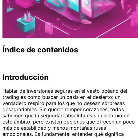
Índice de contenidos
Introducción
Hablar de inversiones seguras en el vasto océano del
trading es como buscar un oasis en el desierto: un
verdadero respiro para los que no desean sorpresas
desagradables. Sin querer romper corazones, todos
sabemos que la seguridad absoluta es un unicornio en
este ámbito, pero existen opciones que ofrecen un poco
más de estabilidad y menos montañas rusas
emocionales. Es fundamental entender qué significa