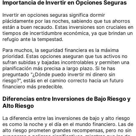
Importancia de Invertir en Opciones Seguras
Invertir en opciones seguras significa dormir
plácidamente por las noches, sabiendo que tus ahorros
están a buen recaudo. Estas inversiones son cruciales en
tiempos de incertidumbre económica, ya que brindan un
refugio ante la tempestad.
Para muchos, la seguridad financiera es la máxima
prioridad. Estas opciones aseguran que tus activos no
sufran subidas y bajadas incontrolables y permiten una
planificación más precisa a largo plazo. Si te has
preguntado "¿Dónde puedo invertir mi dinero sin
riesgo?", estás en el camino correcto hacia un futuro
financiero más predecible.
Diferencias entre Inversiones de Bajo Riesgo y
Alto Riesgo
La diferencia entre las inversiones de bajo y alto riesgo
es como la noche y el día en el mundo financiero. Las de
alto riesgo prometen grandes recompensas, pero no sin