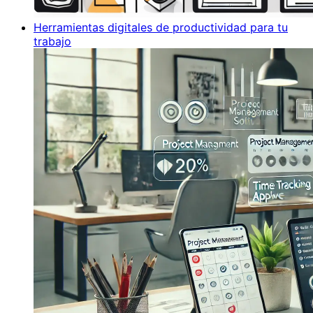
Herramientas digitales de productividad para tu
trabajo