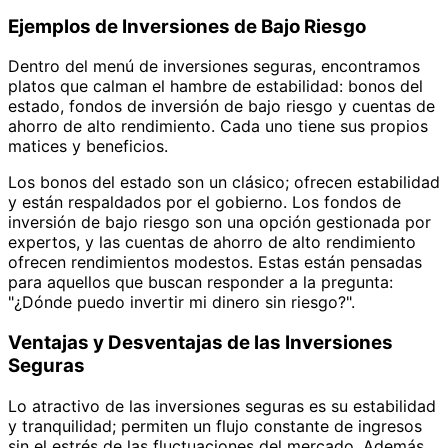
Ejemplos de Inversiones de Bajo Riesgo
Dentro del menú de inversiones seguras, encontramos
platos que calman el hambre de estabilidad: bonos del
estado, fondos de inversión de bajo riesgo y cuentas de
ahorro de alto rendimiento. Cada uno tiene sus propios
matices y beneficios.
Los bonos del estado son un clásico; ofrecen estabilidad
y están respaldados por el gobierno. Los fondos de
inversión de bajo riesgo son una opción gestionada por
expertos, y las cuentas de ahorro de alto rendimiento
ofrecen rendimientos modestos. Estas están pensadas
para aquellos que buscan responder a la pregunta:
"¿Dónde puedo invertir mi dinero sin riesgo?".
Ventajas y Desventajas de las Inversiones
Seguras
Lo atractivo de las inversiones seguras es su estabilidad
y tranquilidad; permiten un flujo constante de ingresos
sin el estrés de las fluctuaciones del mercado. Además,