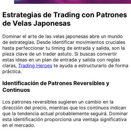
Estrategias de Trading con Patrones
de Velas Japonesas
Dominar el arte de las velas japonesas abre un mundo
de estrategias. Desde identificar movimientos cruciales
hasta perfeccionar tu timing de entrada y salida, son la
pieza clave de un trader astuto. Si buscas convertir
estas ideas en un plan de entrada y salida con reglas
claras,
Trading Heroes
te ayuda a estructurarlo de forma
práctica.
Identificación de Patrones Reversibles y
Continuos
Los patrones reversibles sugieren un cambio en la
dirección del precio, mientras que los continuos indican
que la tendencia actual probablemente seguirá. Dominar
esta identificación proporciona una ventaja significativa
en el mercado.