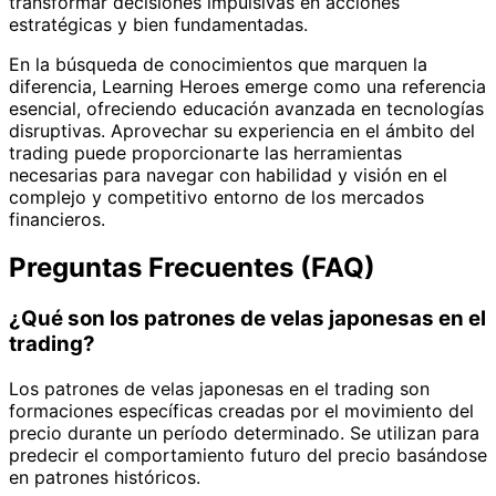
transformar decisiones impulsivas en acciones
estratégicas y bien fundamentadas.
En la búsqueda de conocimientos que marquen la
diferencia, Learning Heroes emerge como una referencia
esencial, ofreciendo educación avanzada en tecnologías
disruptivas. Aprovechar su experiencia en el ámbito del
trading puede proporcionarte las herramientas
necesarias para navegar con habilidad y visión en el
complejo y competitivo entorno de los mercados
financieros.
Preguntas Frecuentes (FAQ)
¿Qué son los patrones de velas japonesas en el
trading?
Los patrones de velas japonesas en el trading son
formaciones específicas creadas por el movimiento del
precio durante un período determinado. Se utilizan para
predecir el comportamiento futuro del precio basándose
en patrones históricos.