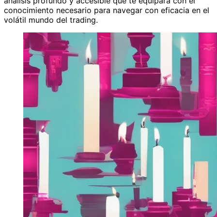
análisis profundo y accesible que te equipará con el
conocimiento necesario para navegar con eficacia en el
volátil mundo del trading.