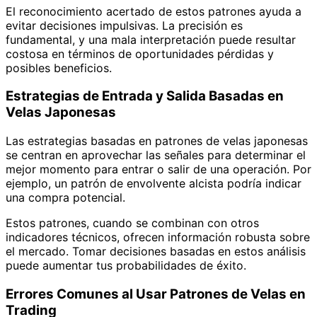
El reconocimiento acertado de estos patrones ayuda a
evitar decisiones impulsivas. La precisión es
fundamental, y una mala interpretación puede resultar
costosa en términos de oportunidades pérdidas y
posibles beneficios.
Estrategias de Entrada y Salida Basadas en
Velas Japonesas
Las estrategias basadas en patrones de velas japonesas
se centran en aprovechar las señales para determinar el
mejor momento para entrar o salir de una operación. Por
ejemplo, un patrón de envolvente alcista podría indicar
una compra potencial.
Estos patrones, cuando se combinan con otros
indicadores técnicos, ofrecen información robusta sobre
el mercado. Tomar decisiones basadas en estos análisis
puede aumentar tus probabilidades de éxito.
Errores Comunes al Usar Patrones de Velas en
Trading