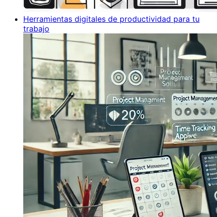
Herramientas digitales de productividad para tu
trabajo