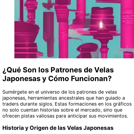
¿Qué Son los Patrones de Velas
Japonesas y Cómo Funcionan?
Sumérgete en el universo de los patrones de velas
japonesas, herramientas ancestrales que han guiado a
traders durante siglos. Estas formaciones en los gráficos
no solo cuentan historias sobre el mercado, sino que
ofrecen pistas valiosas para anticipar sus movimientos.
Historia y Origen de las Velas Japonesas