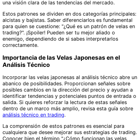
una visión clara de las tendencias del mercado.
Estos patrones se dividen en dos categorías principales:
alcistas y bajistas. Saber diferenciarlos es fundamental
para quien se cuestione: "¿Qué es un patrón de velas en
trading?". ¡Spoiler! Pueden ser tu mejor aliado o
enemigo, dependiendo de si sabes interpretarlos
correctamente.
Importancia de las Velas Japonesas en el
Análisis Técnico
Incorporar las velas japonesas al análisis técnico abre un
abanico de posibilidades. Proporcionan señales sobre
posibles cambios en la dirección del precio y ayudan a
identificar tendencias y potenciales puntos de entrada o
salida. Si quieres reforzar la lectura de estas señales
dentro de un marco más amplio, revisa esta guía sobre
análisis técnico en trading
.
La comprensión de estos patrones es esencial para
cualquiera que desee mejorar sus estrategias de trading.
Conocer bien el término "¿Cómo funcionan las velas