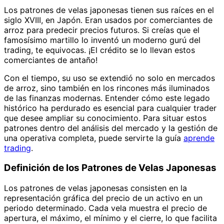
Los patrones de velas japonesas tienen sus raíces en el
siglo XVIII, en Japón. Eran usados por comerciantes de
arroz para predecir precios futuros. Si creías que el
famosísimo martillo lo inventó un moderno gurú del
trading, te equivocas. ¡El crédito se lo llevan estos
comerciantes de antaño!
Con el tiempo, su uso se extendió no solo en mercados
de arroz, sino también en los rincones más iluminados
de las finanzas modernas. Entender cómo este legado
histórico ha perdurado es esencial para cualquier trader
que desee ampliar su conocimiento. Para situar estos
patrones dentro del análisis del mercado y la gestión de
una operativa completa, puede servirte la guía
aprende
trading
.
Definición de los Patrones de Velas Japonesas
Los patrones de velas japonesas consisten en la
representación gráfica del precio de un activo en un
periodo determinado. Cada vela muestra el precio de
apertura, el máximo, el mínimo y el cierre, lo que facilita