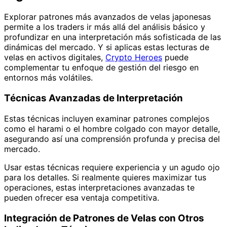
Explorar patrones más avanzados de velas japonesas
permite a los traders ir más allá del análisis básico y
profundizar en una interpretación más sofisticada de las
dinámicas del mercado. Y si aplicas estas lecturas de
velas en activos digitales,
Crypto Heroes
puede
complementar tu enfoque de gestión del riesgo en
entornos más volátiles.
Técnicas Avanzadas de Interpretación
Estas técnicas incluyen examinar patrones complejos
como el harami o el hombre colgado con mayor detalle,
asegurando así una comprensión profunda y precisa del
mercado.
Usar estas técnicas requiere experiencia y un agudo ojo
para los detalles. Si realmente quieres maximizar tus
operaciones, estas interpretaciones avanzadas te
pueden ofrecer esa ventaja competitiva.
Integración de Patrones de Velas con Otros