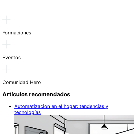
Formaciones
Eventos
Comunidad Hero
Artículos recomendados
Automatización en el hogar: tendencias y
tecnologías