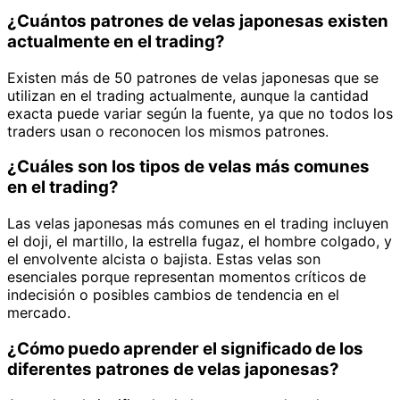
¿Cuántos patrones de velas japonesas existen
actualmente en el trading?
Existen más de 50 patrones de velas japonesas que se
utilizan en el trading actualmente, aunque la cantidad
exacta puede variar según la fuente, ya que no todos los
traders usan o reconocen los mismos patrones.
¿Cuáles son los tipos de velas más comunes
en el trading?
Las velas japonesas más comunes en el trading incluyen
el doji, el martillo, la estrella fugaz, el hombre colgado, y
el envolvente alcista o bajista. Estas velas son
esenciales porque representan momentos críticos de
indecisión o posibles cambios de tendencia en el
mercado.
¿Cómo puedo aprender el significado de los
diferentes patrones de velas japonesas?