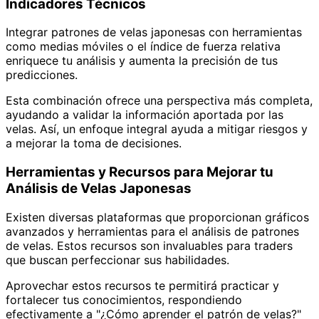
Indicadores Técnicos
Integrar patrones de velas japonesas con herramientas
como medias móviles o el índice de fuerza relativa
enriquece tu análisis y aumenta la precisión de tus
predicciones.
Esta combinación ofrece una perspectiva más completa,
ayudando a validar la información aportada por las
velas. Así, un enfoque integral ayuda a mitigar riesgos y
a mejorar la toma de decisiones.
Herramientas y Recursos para Mejorar tu
Análisis de Velas Japonesas
Existen diversas plataformas que proporcionan gráficos
avanzados y herramientas para el análisis de patrones
de velas. Estos recursos son invaluables para traders
que buscan perfeccionar sus habilidades.
Aprovechar estos recursos te permitirá practicar y
fortalecer tus conocimientos, respondiendo
efectivamente a "¿Cómo aprender el patrón de velas?"