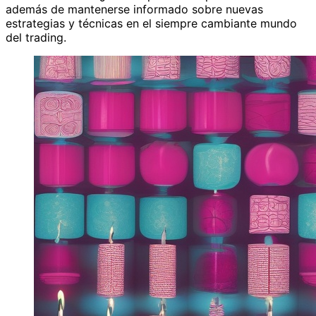
además de mantenerse informado sobre nuevas
estrategias y técnicas en el siempre cambiante mundo
del trading.