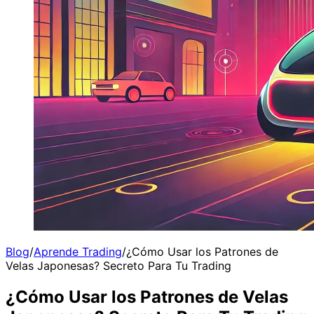
Blog
/
Aprende Trading
/
¿Cómo Usar los Patrones de
Velas Japonesas? Secreto Para Tu Trading
¿Cómo Usar los Patrones de Velas