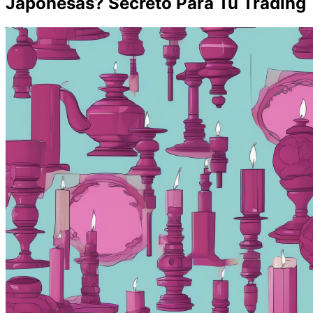
Japonesas? Secreto Para Tu Trading