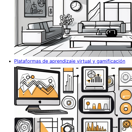
Plataformas de aprendizaje virtual y gamificación