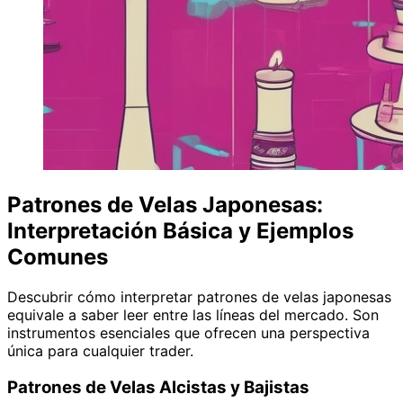
Patrones de Velas Japonesas:
Interpretación Básica y Ejemplos
Comunes
Descubrir cómo interpretar patrones de velas japonesas
equivale a saber leer entre las líneas del mercado. Son
instrumentos esenciales que ofrecen una perspectiva
única para cualquier trader.
Patrones de Velas Alcistas y Bajistas