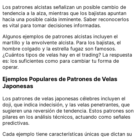
Los patrones alcistas señalizan un posible cambio de
tendencia a la alza, mientras que los bajistas apuntan
hacia una posible caída inminente. Saber reconocerlos
es vital para tomar decisiones informadas.
Algunos ejemplos de patrones alcistas incluyen el
martillo y la envolvente alcista. Para los bajistas, el
hombre colgado y la estrella fugaz son famosos.
¿Cuántos tipos de velas hay en el trading? La respuesta
es: los suficientes como para cambiar tu forma de
operar.
Ejemplos Populares de Patrones de Velas
Japonesas
Los patrones de velas japonesas célebres incluyen el
doji, que indica indecisión, y las velas penetrantes, que
sugieren una reversión de tendencia. Estos patrones son
pilares en los análisis técnicos, actuando como señales
predictivas.
Cada ejemplo tiene características únicas que dictan su