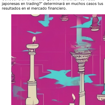
japonesas en trading?" determinará en muchos casos tus
resultados en el mercado financiero.