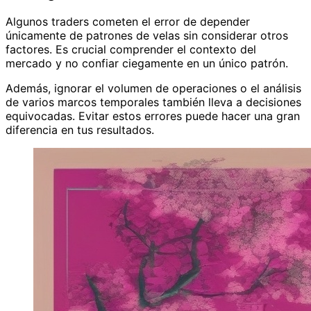
Algunos traders cometen el error de depender
únicamente de patrones de velas sin considerar otros
factores. Es crucial comprender el contexto del
mercado y no confiar ciegamente en un único patrón.
Además, ignorar el volumen de operaciones o el análisis
de varios marcos temporales también lleva a decisiones
equivocadas. Evitar estos errores puede hacer una gran
diferencia en tus resultados.