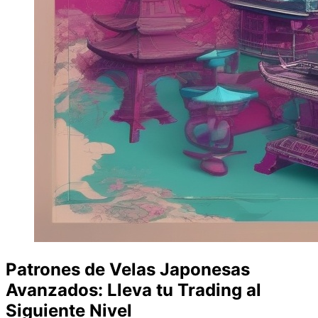
Patrones de Velas Japonesas
Avanzados: Lleva tu Trading al
Siguiente Nivel