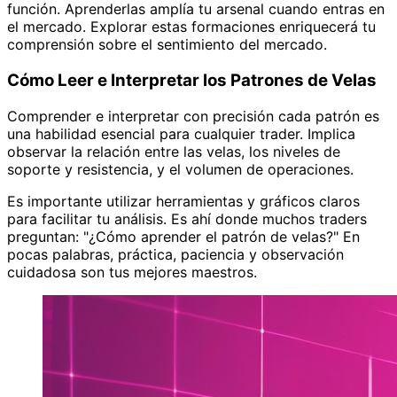
función. Aprenderlas amplía tu arsenal cuando entras en
el mercado. Explorar estas formaciones enriquecerá tu
comprensión sobre el sentimiento del mercado.
Cómo Leer e Interpretar los Patrones de Velas
Comprender e interpretar con precisión cada patrón es
una habilidad esencial para cualquier trader. Implica
observar la relación entre las velas, los niveles de
soporte y resistencia, y el volumen de operaciones.
Es importante utilizar herramientas y gráficos claros
para facilitar tu análisis. Es ahí donde muchos traders
preguntan: "¿Cómo aprender el patrón de velas?" En
pocas palabras, práctica, paciencia y observación
cuidadosa son tus mejores maestros.