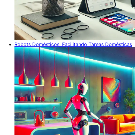
Robots Domésticos: Facilitando Tareas Domésticas