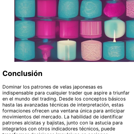
Conclusión
Dominar los patrones de velas japonesas es
indispensable para cualquier trader que aspire a triunfar
en el mundo del trading. Desde los conceptos básicos
hasta las avanzadas técnicas de interpretación, estas
formaciones ofrecen una ventana única para anticipar
movimientos del mercado. La habilidad de identificar
patrones alcistas y bajistas, junto con la astucia para
integrarlos con otros indicadores técnicos, puede