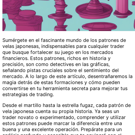
Sumérgete en el fascinante mundo de los patrones de
velas japonesas, indispensables para cualquier trader
que busque fortalecer su juego en los mercados
financieros. Estos patrones, richos en historia y
precisión, son como detectives en las gráficas,
señalando pistas cruciales sobre el sentimiento del
mercado. A lo largo de este artículo, desentrañaremos la
magia detrás de estas formaciones y cómo pueden
convertirse en tu herramienta secreta para mejorar tus
estrategias de trading.
Desde el martillo hasta la estrella fugaz, cada patrón de
vela japonesa cuenta su propia historia. Ya seas un
trader novato o experimentado, comprender y utilizar
estos patrones puede marcar la diferencia entre una
buena y una excelente operación. Prepárate para un