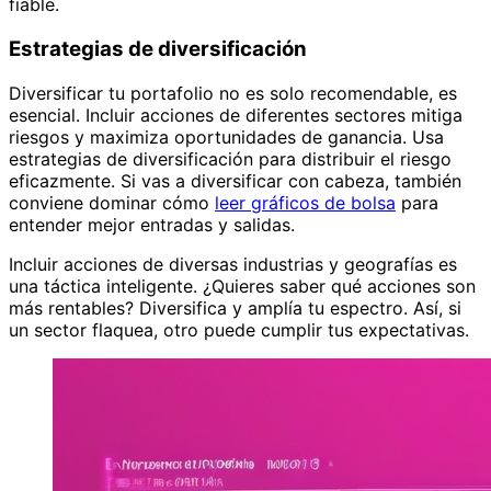
fiable.
Estrategias de diversificación
Diversificar tu portafolio no es solo recomendable, es
esencial. Incluir acciones de diferentes sectores mitiga
riesgos y maximiza oportunidades de ganancia. Usa
estrategias de diversificación para distribuir el riesgo
eficazmente. Si vas a diversificar con cabeza, también
conviene dominar cómo
leer gráficos de bolsa
para
entender mejor entradas y salidas.
Incluir acciones de diversas industrias y geografías es
una táctica inteligente. ¿Quieres saber qué acciones son
más rentables? Diversifica y amplía tu espectro. Así, si
un sector flaquea, otro puede cumplir tus expectativas.