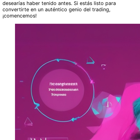
desearías haber tenido antes. Si estás listo para
convertirte en un auténtico genio del trading,
¡comencemos!