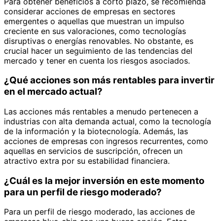
Para obtener beneficios a corto plazo, se recomienda
considerar acciones de empresas en sectores
emergentes o aquellas que muestran un impulso
creciente en sus valoraciones, como tecnologías
disruptivas o energías renovables. No obstante, es
crucial hacer un seguimiento de las tendencias del
mercado y tener en cuenta los riesgos asociados.
¿Qué acciones son más rentables para invertir
en el mercado actual?
Las acciones más rentables a menudo pertenecen a
industrias con alta demanda actual, como la tecnología
de la información y la biotecnología. Además, las
acciones de empresas con ingresos recurrentes, como
aquellas en servicios de suscripción, ofrecen un
atractivo extra por su estabilidad financiera.
¿Cuál es la mejor inversión en este momento
para un perfil de riesgo moderado?
Para un perfil de riesgo moderado, las acciones de