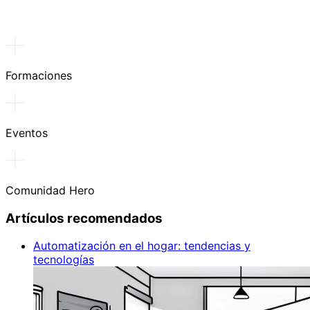
Formaciones
Eventos
Comunidad Hero
Artículos recomendados
Automatización en el hogar: tendencias y
tecnologías