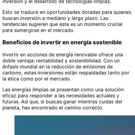
inversión y el desarrollo de tecnologías limpias.
Esto se traduce en oportunidades doradas para quienes
buscan inversión a mediano y largo plazo. Las
tendencias sugieren que este es un momento crucial
para sumergirse en el mercado.
Beneficios de invertir en energía sostenible
Invertir en acciones de energía renovable ofrece una
doble ventaja: rentabilidad y sostenibilidad. Con un
énfasis mundial en la reducción de emisiones de
carbono, estas inversiones están respaldadas tanto por
la ética como por el mercado.
Las energías limpias se presentan como una solución
eficaz para responder a las necesidades actuales y
futuras. Así que, si buscas ganar mientras cuidas del
planeta, has encontrado el camino correcto.