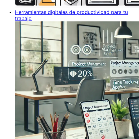
Herramientas digitales de productividad para tu
trabajo