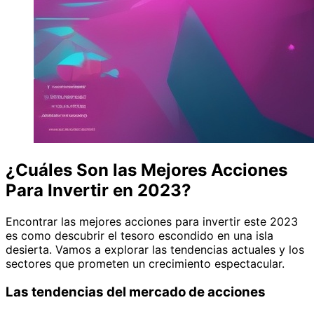
¿Cuáles Son las Mejores Acciones
Para Invertir en 2023?
Encontrar las mejores acciones para invertir este 2023
es como descubrir el tesoro escondido en una isla
desierta. Vamos a explorar las tendencias actuales y los
sectores que prometen un crecimiento espectacular.
Las tendencias del mercado de acciones