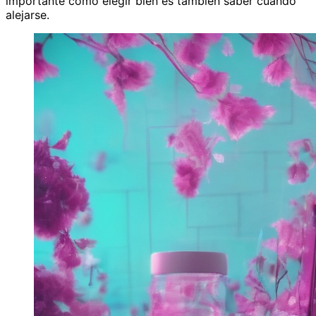
importante como elegir bien es también saber cuándo
alejarse.