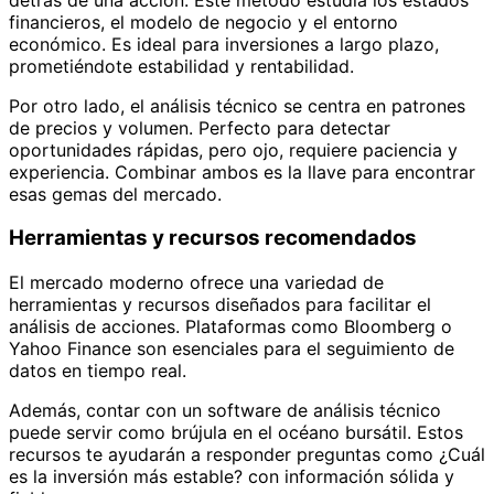
financieros, el modelo de negocio y el entorno
económico. Es ideal para inversiones a largo plazo,
prometiéndote estabilidad y rentabilidad.
Por otro lado, el análisis técnico se centra en patrones
de precios y volumen. Perfecto para detectar
oportunidades rápidas, pero ojo, requiere paciencia y
experiencia. Combinar ambos es la llave para encontrar
esas gemas del mercado.
Herramientas y recursos recomendados
El mercado moderno ofrece una variedad de
herramientas y recursos diseñados para facilitar el
análisis de acciones. Plataformas como Bloomberg o
Yahoo Finance son esenciales para el seguimiento de
datos en tiempo real.
Además, contar con un software de análisis técnico
puede servir como brújula en el océano bursátil. Estos
recursos te ayudarán a responder preguntas como ¿Cuál
es la inversión más estable? con información sólida y