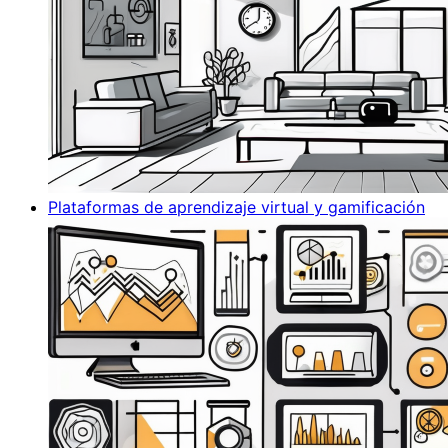
Plataformas de aprendizaje virtual y gamificación