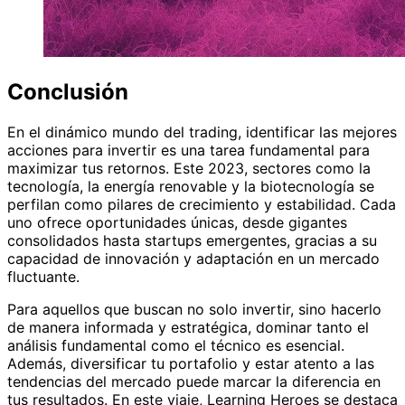
Conclusión
En el dinámico mundo del trading, identificar las mejores
acciones para invertir es una tarea fundamental para
maximizar tus retornos. Este 2023, sectores como la
tecnología, la energía renovable y la biotecnología se
perfilan como pilares de crecimiento y estabilidad. Cada
uno ofrece oportunidades únicas, desde gigantes
consolidados hasta startups emergentes, gracias a su
capacidad de innovación y adaptación en un mercado
fluctuante.
Para aquellos que buscan no solo invertir, sino hacerlo
de manera informada y estratégica, dominar tanto el
análisis fundamental como el técnico es esencial.
Además, diversificar tu portafolio y estar atento a las
tendencias del mercado puede marcar la diferencia en
tus resultados. En este viaje, Learning Heroes se destaca