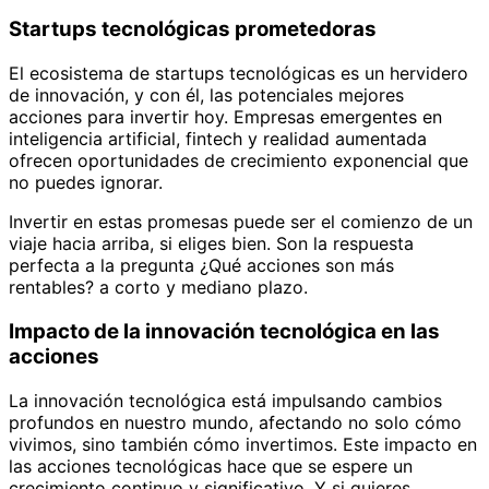
Startups tecnológicas prometedoras
El ecosistema de startups tecnológicas es un hervidero
de innovación, y con él, las potenciales mejores
acciones para invertir hoy. Empresas emergentes en
inteligencia artificial, fintech y realidad aumentada
ofrecen oportunidades de crecimiento exponencial que
no puedes ignorar.
Invertir en estas promesas puede ser el comienzo de un
viaje hacia arriba, si eliges bien. Son la respuesta
perfecta a la pregunta ¿Qué acciones son más
rentables? a corto y mediano plazo.
Impacto de la innovación tecnológica en las
acciones
La innovación tecnológica está impulsando cambios
profundos en nuestro mundo, afectando no solo cómo
vivimos, sino también cómo invertimos. Este impacto en
las acciones tecnológicas hace que se espere un
crecimiento continuo y significativo. Y si quieres