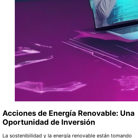
Acciones de Energía Renovable: Una
Oportunidad de Inversión
La sostenibilidad y la energía renovable están tomando