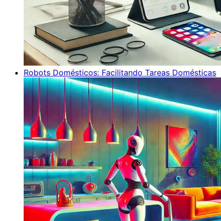
Robots Domésticos: Facilitando Tareas Domésticas