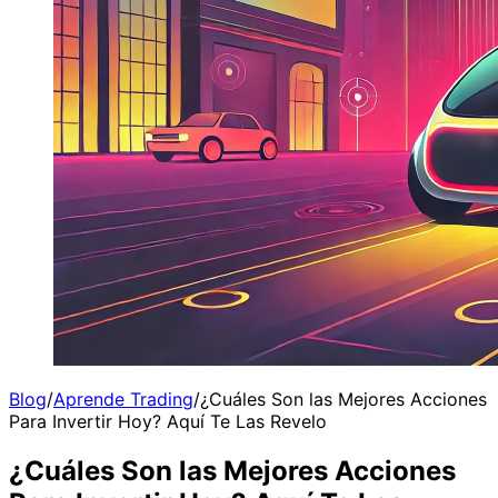
Blog
/
Aprende Trading
/
¿Cuáles Son las Mejores Acciones
Para Invertir Hoy? Aquí Te Las Revelo
¿Cuáles Son las Mejores Acciones