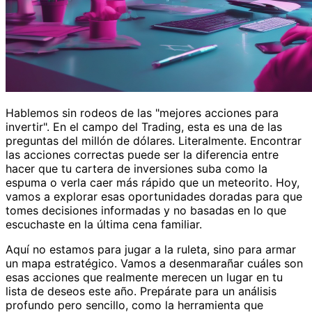
Hablemos sin rodeos de las "mejores acciones para
invertir". En el campo del Trading, esta es una de las
preguntas del millón de dólares. Literalmente. Encontrar
las acciones correctas puede ser la diferencia entre
hacer que tu cartera de inversiones suba como la
espuma o verla caer más rápido que un meteorito. Hoy,
vamos a explorar esas oportunidades doradas para que
tomes decisiones informadas y no basadas en lo que
escuchaste en la última cena familiar.
Aquí no estamos para jugar a la ruleta, sino para armar
un mapa estratégico. Vamos a desenmarañar cuáles son
esas acciones que realmente merecen un lugar en tu
lista de deseos este año. Prepárate para un análisis
profundo pero sencillo, como la herramienta que