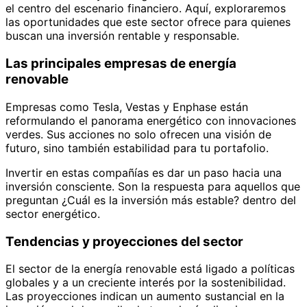
el centro del escenario financiero. Aquí, exploraremos
las oportunidades que este sector ofrece para quienes
buscan una inversión rentable y responsable.
Las principales empresas de energía
renovable
Empresas como Tesla, Vestas y Enphase están
reformulando el panorama energético con innovaciones
verdes. Sus acciones no solo ofrecen una visión de
futuro, sino también estabilidad para tu portafolio.
Invertir en estas compañías es dar un paso hacia una
inversión consciente. Son la respuesta para aquellos que
preguntan ¿Cuál es la inversión más estable? dentro del
sector energético.
Tendencias y proyecciones del sector
El sector de la energía renovable está ligado a políticas
globales y a un creciente interés por la sostenibilidad.
Las proyecciones indican un aumento sustancial en la