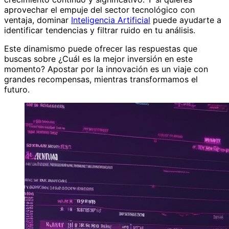
aprovechar el empuje del sector tecnológico con
ventaja, dominar
Inteligencia Artificial
puede ayudarte a
identificar tendencias y filtrar ruido en tu análisis.
Este dinamismo puede ofrecer las respuestas que
buscas sobre ¿Cuál es la mejor inversión en este
momento? Apostar por la innovación es un viaje con
grandes recompensas, mientras transformamos el
futuro.