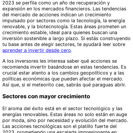
2023 se perfila como un año de recuperación y
expansión en los mercados financieros. Las tendencias
del mercado de acciones indican un crecimiento
impulsado por sectores como la tecnología, la energía
renovable, y la biotecnología. Estas áreas prometen un
crecimiento estable, ideal para quienes buscan una
inversión sostenible a largo plazo. Si estás construyendo
tu base antes de elegir sectores, te ayudará leer sobre
aprender a invertir desde cero
.
A los inversores les interesa saber qué acciones se
recomienda invertir basándose en estas tendencias. Es
crucial estar atento a los cambios geopolíticos y a las
políticas económicas que pueden afectar el mercado.
Así que, si el meteorito cae, sabrás qué paraguas abrir.
Sectores con mayor crecimiento
El aroma del éxito está en el sector tecnológico y las
energías renovables. Estas áreas no solo están en auge
por moda, sino por necesidad y evolución del mercado.
Las acciones tecnológicas son el platillo fuerte del
2023, prometiendo una escalada impresionante en