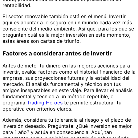
rentabilidad.
El sector renovable también está en el menú. Invertir
aquí es apuntar a lo seguro en un mundo cada vez más
consciente del medio ambiente. Así que, para los que se
preguntan cuál es la mejor inversión en este momento,
estas áreas son cartas de triunfo.
Factores a considerar antes de invertir
Antes de meter tu dinero en las mejores acciones para
invertir, evalúa factores como el historial financiero de la
empresa, sus proyecciones futuras y la estabilidad del
mercado. El análisis fundamental y técnico son tus
amigos inseparables en este viaje. Para llevar el análisis
fundamental y técnico a un método repetible, el
programa
Trading Heroes
te permite estructurar tu
operativa con criterios claros.
Además, considera tu tolerancia al riesgo y el plazo de
inversión deseado. Pregúntate: ¿Qué inversión es mejor
para 1 año? y actúa en consecuencia. Aquí, tan