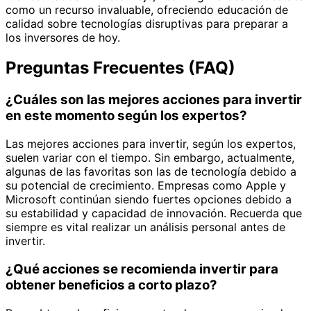
como un recurso invaluable, ofreciendo educación de
calidad sobre tecnologías disruptivas para preparar a
los inversores de hoy.
Preguntas Frecuentes (FAQ)
¿Cuáles son las mejores acciones para invertir
en este momento según los expertos?
Las mejores acciones para invertir, según los expertos,
suelen variar con el tiempo. Sin embargo, actualmente,
algunas de las favoritas son las de tecnología debido a
su potencial de crecimiento. Empresas como Apple y
Microsoft continúan siendo fuertes opciones debido a
su estabilidad y capacidad de innovación. Recuerda que
siempre es vital realizar un análisis personal antes de
invertir.
¿Qué acciones se recomienda invertir para
obtener beneficios a corto plazo?