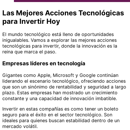
Las Mejores Acciones Tecnológicas
para Invertir Hoy
El mundo tecnológico está lleno de oportunidades
inigualables. Vamos a explorar las mejores acciones
tecnológicas para invertir, donde la innovación es la
reina que marca el paso.
Empresas líderes en tecnología
Gigantes como Apple, Microsoft y Google continúan
liderando el escenario tecnológico, ofreciendo acciones
que son un sinónimo de rentabilidad y seguridad a largo
plazo. Estas empresas han mostrado un crecimiento
constante y una capacidad de innovación imbatible.
Invertir en estas compañías es como tener un boleto
seguro para el éxito en el sector tecnológico. Son
ideales para quienes buscan estabilidad dentro de un
mercado volátil.