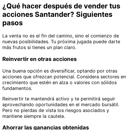
¿Qué hacer después de vender tus
acciones Santander? Siguientes
pasos
La venta no es el fin del camino, sino el comienzo de
nuevas posibilidades. Tu próxima jugada puede darte
más frutos si tienes un plan claro.
Reinvertir en otras acciones
Una buena opción es diversificar, optando por otras
acciones que ofrezcan potencial. Considera sectores en
crecimiento que estén en alza o valores con sólidos
fundamentos.
Reinvertir te mantendrá activo y te permitirá seguir
aprovechando oportunidades en el mercado bursátil.
Pero no pierdas de vista los riesgos asociados y
mantiene siempre la cautela.
Ahorrar las ganancias obtenidas