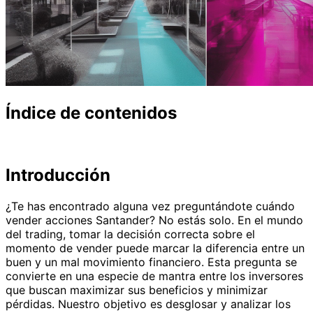
Índice de contenidos
Introducción
¿Te has encontrado alguna vez preguntándote cuándo
vender acciones Santander? No estás solo. En el mundo
del trading, tomar la decisión correcta sobre el
momento de vender puede marcar la diferencia entre un
buen y un mal movimiento financiero. Esta pregunta se
convierte en una especie de mantra entre los inversores
que buscan maximizar sus beneficios y minimizar
pérdidas. Nuestro objetivo es desglosar y analizar los