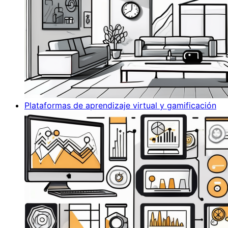
Plataformas de aprendizaje virtual y gamificación