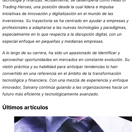
Trading Heroes, una posición desde la cual lidera e impulsa
iniciativas de innovación y digitalización en el mundo de las
inversiones. Su trayectoria se ha centrado en ayudar a empresas y
profesionales a adaptarse a las nuevas tecnologías y paradigmas,
especialmente en lo que respecta a la disrupción digital, con un
especial enfoque en pequeñas y medianas empresas.
A lo largo de su carrera, ha sido un apasionado de identificar y
aprovechar oportunidades en mercados en constante evolución. Su
visión práctica y su habilidad para anticipar tendencias lo han
convertido en una referencia en el ámbito de la transformación
tecnológica y financiera. Con una mezcla de experiencia y enfoque
innovador, Salvany continúa guiando a las organizaciones hacia un
futuro más eficiente y tecnológicamente avanzado.
Últimos artículos