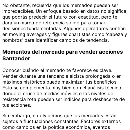
No obstante, recuerda que los mercados pueden ser
impredecibles. Un enfoque basado en datos no significa
que podrás predecir el futuro con exactitud, pero te
dará un marco de referencia sólido para tomar
decisiones fundamentadas. Algunos operadores confían
en moving averages y figuras chartistas como 'cabeza y
hombros' para identificar cambios de tendencia.
Momentos del mercado para vender acciones
Santander
Conocer cuándo el mercado te favorece es clave.
Vender durante una tendencia alcista prolongada o en
máximos históricos puede maximizar tus beneficios.
Esto se complementa muy bien con el análisis técnico,
donde el cruce de medias móviles o los niveles de
resistencia rota pueden ser indicios para deshacerte de
tus acciones.
Sin embargo, no olvidemos que los mercados están
sujetos a fluctuaciones constantes. Factores externos
como cambios en la política económica, eventos