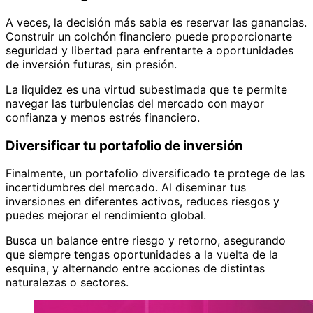
A veces, la decisión más sabia es reservar las ganancias.
Construir un colchón financiero puede proporcionarte
seguridad y libertad para enfrentarte a oportunidades
de inversión futuras, sin presión.
La liquidez es una virtud subestimada que te permite
navegar las turbulencias del mercado con mayor
confianza y menos estrés financiero.
Diversificar tu portafolio de inversión
Finalmente, un portafolio diversificado te protege de las
incertidumbres del mercado. Al diseminar tus
inversiones en diferentes activos, reduces riesgos y
puedes mejorar el rendimiento global.
Busca un balance entre riesgo y retorno, asegurando
que siempre tengas oportunidades a la vuelta de la
esquina, y alternando entre acciones de distintas
naturalezas o sectores.