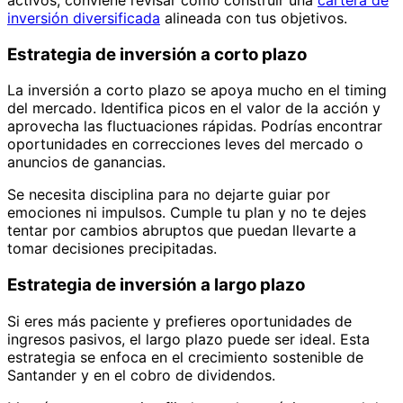
inversión diversificada
alineada con tus objetivos.
Estrategia de inversión a corto plazo
La inversión a corto plazo se apoya mucho en el timing
del mercado. Identifica picos en el valor de la acción y
aprovecha las fluctuaciones rápidas. Podrías encontrar
oportunidades en correcciones leves del mercado o
anuncios de ganancias.
Se necesita disciplina para no dejarte guiar por
emociones ni impulsos. Cumple tu plan y no te dejes
tentar por cambios abruptos que puedan llevarte a
tomar decisiones precipitadas.
Estrategia de inversión a largo plazo
Si eres más paciente y prefieres oportunidades de
ingresos pasivos, el largo plazo puede ser ideal. Esta
estrategia se enfoca en el crecimiento sostenible de
Santander y en el cobro de dividendos.