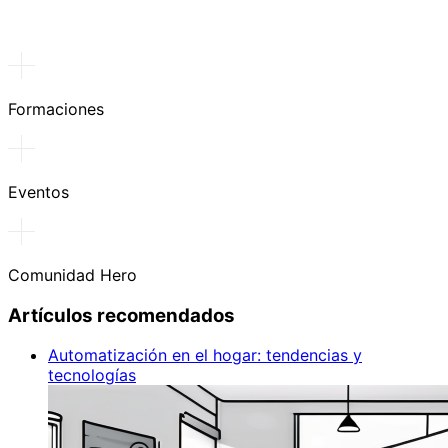
Formaciones
Eventos
Comunidad Hero
Artículos recomendados
Automatización en el hogar: tendencias y
tecnologías