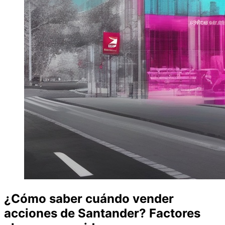
¿Cómo saber cuándo vender
acciones de Santander? Factores