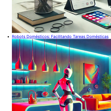
Robots Domésticos: Facilitando Tareas Domésticas