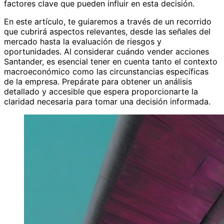
factores clave que pueden influir en esta decisión.
En este artículo, te guiaremos a través de un recorrido
que cubrirá aspectos relevantes, desde las señales del
mercado hasta la evaluación de riesgos y
oportunidades. Al considerar cuándo vender acciones
Santander, es esencial tener en cuenta tanto el contexto
macroeconómico como las circunstancias específicas
de la empresa. Prepárate para obtener un análisis
detallado y accesible que espera proporcionarte la
claridad necesaria para tomar una decisión informada.