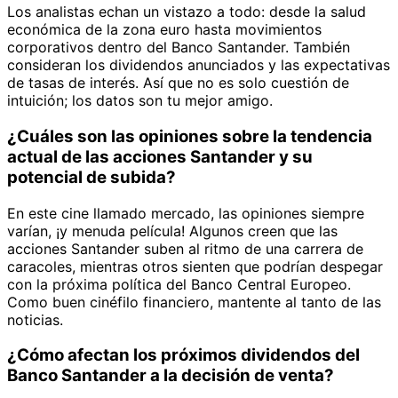
Los analistas echan un vistazo a todo: desde la salud
económica de la zona euro hasta movimientos
corporativos dentro del Banco Santander. También
consideran los dividendos anunciados y las expectativas
de tasas de interés. Así que no es solo cuestión de
intuición; los datos son tu mejor amigo.
¿Cuáles son las opiniones sobre la tendencia
actual de las acciones Santander y su
potencial de subida?
En este cine llamado mercado, las opiniones siempre
varían, ¡y menuda película! Algunos creen que las
acciones Santander suben al ritmo de una carrera de
caracoles, mientras otros sienten que podrían despegar
con la próxima política del Banco Central Europeo.
Como buen cinéfilo financiero, mantente al tanto de las
noticias.
¿Cómo afectan los próximos dividendos del
Banco Santander a la decisión de venta?