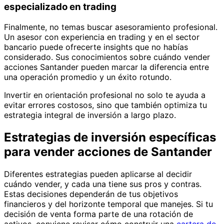
especializado en trading
Finalmente, no temas buscar asesoramiento profesional.
Un asesor con experiencia en trading y en el sector
bancario puede ofrecerte insights que no habías
considerado. Sus conocimientos sobre cuándo vender
acciones Santander pueden marcar la diferencia entre
una operación promedio y un éxito rotundo.
Invertir en orientación profesional no solo te ayuda a
evitar errores costosos, sino que también optimiza tu
estrategia integral de inversión a largo plazo.
Estrategias de inversión específicas
para vender acciones de Santander
Diferentes estrategias pueden aplicarse al decidir
cuándo vender, y cada una tiene sus pros y contras.
Estas decisiones dependerán de tus objetivos
financieros y del horizonte temporal que manejes. Si tu
decisión de venta forma parte de una rotación de
activos, conviene revisar cómo construir una
cartera de