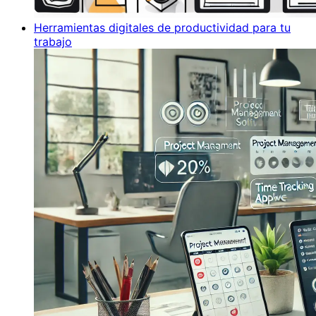
Herramientas digitales de productividad para tu
trabajo