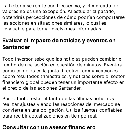
La historia se repite con frecuencia, y el mercado de
valores no es una excepción. Al estudiar el pasado,
obtendrás percepciones de cómo podrían comportarse
las acciones en situaciones similares, lo cual es
invaluable para tomar decisiones informadas.
Evaluar el impacto de noticias y eventos en
Santander
Todo inversor sabe que las noticias pueden cambiar el
rumbo de una acción en cuestión de minutos. Eventos
como cambios en la junta directiva, comunicaciones
sobre resultados trimestrales, y noticias sobre el sector
financiero global pueden tener un importante efecto en
el precio de las acciones Santander.
Por lo tanto, estar al tanto de las últimas noticias y
realizar ajustes viendo las reacciones del mercado se
convierte en una obligación. Utiliza fuentes confiables
para recibir actualizaciones en tiempo real.
Consultar con un asesor financiero