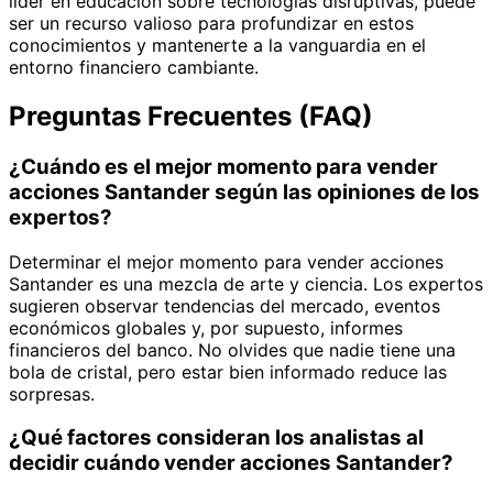
líder en educación sobre tecnologías disruptivas, puede
ser un recurso valioso para profundizar en estos
conocimientos y mantenerte a la vanguardia en el
entorno financiero cambiante.
Preguntas Frecuentes (FAQ)
¿Cuándo es el mejor momento para vender
acciones Santander según las opiniones de los
expertos?
Determinar el mejor momento para vender acciones
Santander es una mezcla de arte y ciencia. Los expertos
sugieren observar tendencias del mercado, eventos
económicos globales y, por supuesto, informes
financieros del banco. No olvides que nadie tiene una
bola de cristal, pero estar bien informado reduce las
sorpresas.
¿Qué factores consideran los analistas al
decidir cuándo vender acciones Santander?