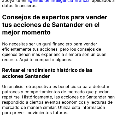
apoyarte en
agentes de inteligencia artificial
aplicados a
datos financieros.
Consejos de expertos para vender
tus acciones de Santander en el
mejor momento
No necesitas ser un gurú financiero para vender
eficientemente tus acciones, pero los consejos de
quienes tienen más experiencia siempre son un buen
recurso. Aquí te comparto algunos.
Revisar el rendimiento histórico de las
acciones Santander
Un análisis retrospectivo es beneficioso para detectar
patrones y comportamientos de mercado que puedan
repetirse. Históricamente, las acciones de Santander han
respondido a ciertos eventos económicos y lecturas de
mercado de manera similar. Utiliza esta información
para prever movimientos futuros.