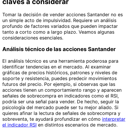
claves a considerar
Tomar la decisión de vender acciones Santander no es
un simple acto de impulsividad. Requiere un análisis
profundo de factores variados que pueden impactar
tanto a corto como a largo plazo. Veamos algunas
consideraciones esenciales.
Análisis técnico de las acciones Santander
El análisis técnico es una herramienta poderosa para
identificar tendencias en el mercado. Al examinar
gráficas de precios históricos, patrones y niveles de
soporte y resistencia, puedes predecir movimientos
futuros del precio. Por ejemplo, si observas que las
acciones tienen un comportamiento rango y aparecen
señales de sobrecompra en indicadores como el RSI,
podría ser una señal para vender. De hecho, seguir la
psicología del mercado puede ser tu mejor aliado. Si
quieres afinar la lectura de señales de sobrecompra y
sobreventa, te ayudará profundizar en cómo
interpretar
el indicador RSI
en distintos escenarios de mercado.