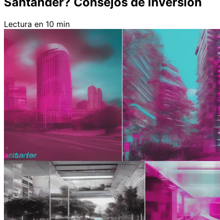
Santander? Consejos de Inversión
Lectura en 10 min