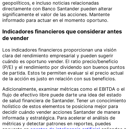
geopolíticos, e incluso noticias relacionadas
directamente con Banco Santander pueden alterar
significamente el valor de las acciones. Mantente
informado para actuar en el momento oportuno.
Indicadores financieros que considerar antes
de vender
Los indicadores financieros proporcionan una visión
clara del rendimiento empresarial y pueden sugerir
cuándo es oportuno vender. El ratio precio/beneficio
(P/E) y el rendimiento por dividendo son buenos puntos
de partida. Estos te permiten evaluar si el precio actual
de la acción es justo en relación con sus beneficios.
Adicionalmente, examinar métricas como el EBITDA o el
flujo de efectivo libre puede darte una idea del estado
de salud financiera de Santander. Tener un conocimiento
holístico de estos elementos te posiciona mejor para
decidir cuándo vender acciones Santander de manera
informada y estratégica. Para acelerar el análisis de
métricas y detectar patrones en reportes, puedes