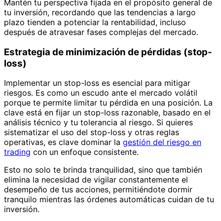
Mantén tu perspectiva fijada en el propósito general de
tu inversión, recordando que las tendencias a largo
plazo tienden a potenciar la rentabilidad, incluso
después de atravesar fases complejas del mercado.
Estrategia de minimización de pérdidas (stop-
loss)
Implementar un stop-loss es esencial para mitigar
riesgos. Es como un escudo ante el mercado volátil
porque te permite limitar tu pérdida en una posición. La
clave está en fijar un stop-loss razonable, basado en el
análisis técnico y tu tolerancia al riesgo. Si quieres
sistematizar el uso del stop-loss y otras reglas
operativas, es clave dominar la
gestión del riesgo en
trading
con un enfoque consistente.
Esto no solo te brinda tranquilidad, sino que también
elimina la necesidad de vigilar constantemente el
desempeño de tus acciones, permitiéndote dormir
tranquilo mientras las órdenes automáticas cuidan de tu
inversión.