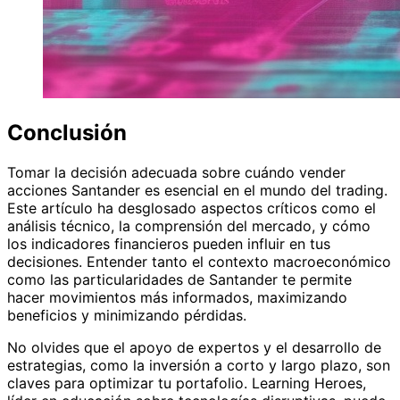
Conclusión
Tomar la decisión adecuada sobre cuándo vender
acciones Santander es esencial en el mundo del trading.
Este artículo ha desglosado aspectos críticos como el
análisis técnico, la comprensión del mercado, y cómo
los indicadores financieros pueden influir en tus
decisiones. Entender tanto el contexto macroeconómico
como las particularidades de Santander te permite
hacer movimientos más informados, maximizando
beneficios y minimizando pérdidas.
No olvides que el apoyo de expertos y el desarrollo de
estrategias, como la inversión a corto y largo plazo, son
claves para optimizar tu portafolio. Learning Heroes,