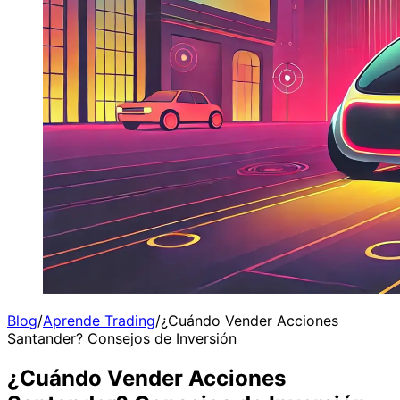
Blog
/
Aprende Trading
/
¿Cuándo Vender Acciones
Santander? Consejos de Inversión
¿Cuándo Vender Acciones