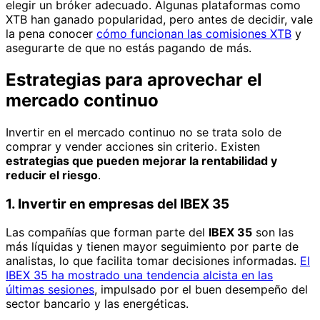
elegir un bróker adecuado. Algunas plataformas como
XTB han ganado popularidad, pero antes de decidir, vale
la pena conocer
cómo funcionan las comisiones XTB
y
asegurarte de que no estás pagando de más.
Estrategias para aprovechar el
mercado continuo
Invertir en el mercado continuo no se trata solo de
comprar y vender acciones sin criterio. Existen
estrategias que pueden mejorar la rentabilidad y
reducir el riesgo
.
1. Invertir en empresas del IBEX 35
Las compañías que forman parte del
IBEX 35
son las
más líquidas y tienen mayor seguimiento por parte de
analistas, lo que facilita tomar decisiones informadas.
El
IBEX 35 ha mostrado una tendencia alcista en las
últimas sesiones
, impulsado por el buen desempeño del
sector bancario y las energéticas.