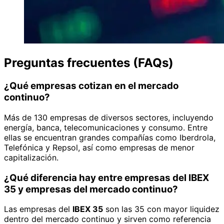
Preguntas frecuentes (FAQs)
¿Qué empresas cotizan en el mercado
continuo?
Más de 130 empresas de diversos sectores, incluyendo
energía, banca, telecomunicaciones y consumo. Entre
ellas se encuentran grandes compañías como Iberdrola,
Telefónica y Repsol, así como empresas de menor
capitalización.
¿Qué diferencia hay entre empresas del IBEX
35 y empresas del mercado continuo?
Las empresas del
IBEX 35
son las 35 con mayor liquidez
dentro del mercado continuo y sirven como referencia