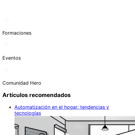
Formaciones
Eventos
Comunidad Hero
Artículos recomendados
Automatización en el hogar: tendencias y
tecnologías