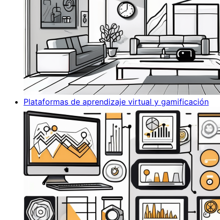
Plataformas de aprendizaje virtual y gamificación