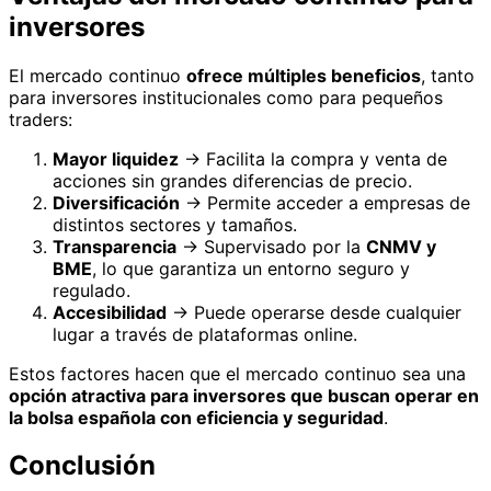
inversores
El mercado continuo
ofrece múltiples beneficios
, tanto
para inversores institucionales como para pequeños
traders:
Mayor liquidez
→ Facilita la compra y venta de
acciones sin grandes diferencias de precio.
Diversificación
→ Permite acceder a empresas de
distintos sectores y tamaños.
Transparencia
→ Supervisado por la
CNMV y
BME
, lo que garantiza un entorno seguro y
regulado.
Accesibilidad
→ Puede operarse desde cualquier
lugar a través de plataformas online.
Estos factores hacen que el mercado continuo sea una
opción atractiva para inversores que buscan operar en
la bolsa española con eficiencia y seguridad
.
Conclusión