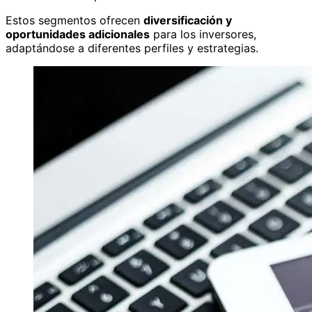
Estos segmentos ofrecen
diversificación y
oportunidades adicionales
para los inversores,
adaptándose a diferentes perfiles y estrategias.