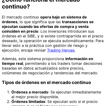
continuo?
El mercado continuo
opera bajo un sistema de
órdenes
, lo que significa que las
transacciones se
ejecutan cuando las ofertas de compra y venta
coinciden en precio
. Los inversores introducen sus
órdenes en el SIBE, y si existe contrapartida en el precio
deseado, la operación se ejecuta automáticamente. Para
llevar esto a la práctica con gestión de riesgo y
ejecución, encaja revisar
Trading Heroes
.
Además, este sistema proporciona
información en
tiempo real
, permitiendo a los traders tomar decisiones
basadas en datos actualizados sobre precios,
volúmenes de negociación y tendencias del mercado.
Tipos de órdenes en el mercado continuo
Órdenes a mercado
: Se ejecutan inmediatamente
al mejor precio disponible.
Órdenes limitadas
: Se ejecutan solo si el precio