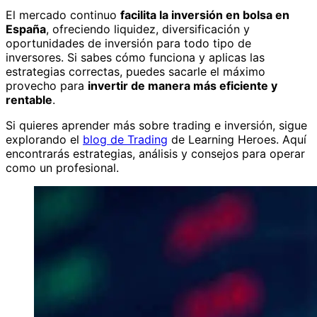
El mercado continuo
facilita la inversión en bolsa en
España
, ofreciendo liquidez, diversificación y
oportunidades de inversión para todo tipo de
inversores. Si sabes cómo funciona y aplicas las
estrategias correctas, puedes sacarle el máximo
provecho para
invertir de manera más eficiente y
rentable
.
Si quieres aprender más sobre trading e inversión, sigue
explorando el
blog de Trading
de Learning Heroes. Aquí
encontrarás estrategias, análisis y consejos para operar
como un profesional.