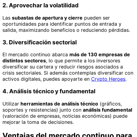
2. Aprovechar la volatilidad
Las
subastas de apertura y cierre
pueden ser
oportunidades para identificar puntos de entrada y
salida, maximizando beneficios o reduciendo pérdidas.
3. Diversificación sectorial
El mercado continuo abarca
más de 130 empresas de
distintos sectores
, lo que permite a los inversores
diversificar su cartera y reducir riesgos asociados a
crisis sectoriales. Si además contemplas diversificar con
activos digitales, puedes apoyarte en
Crypto Heroes
.
4. Análisis técnico y fundamental
Utilizar
herramientas de análisis técnico
(gráficos,
soportes y resistencias) junto con
análisis fundamental
(valoración de empresas, noticias económicas) puede
mejorar la toma de decisiones.
Ventajas del mercado continuo para