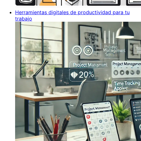
Herramientas digitales de productividad para tu
trabajo