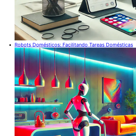
Robots Domésticos: Facilitando Tareas Domésticas