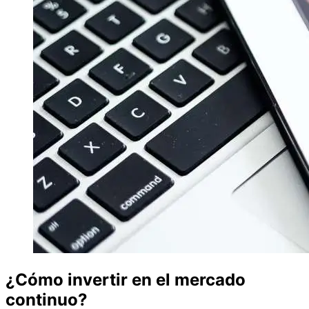
¿Cómo invertir en el mercado
continuo?