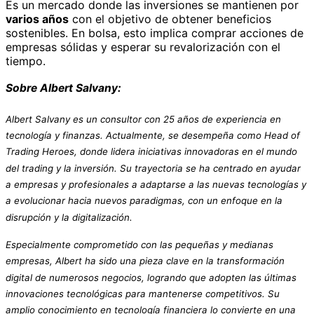
Es un mercado donde las inversiones se mantienen por
varios años
con el objetivo de obtener beneficios
sostenibles. En bolsa, esto implica comprar acciones de
empresas sólidas y esperar su revalorización con el
tiempo.
Sobre Albert Salvany:
Albert Salvany es un consultor con 25 años de experiencia en
tecnología y finanzas. Actualmente, se desempeña como Head of
Trading Heroes, donde lidera iniciativas innovadoras en el mundo
del trading y la inversión. Su trayectoria se ha centrado en ayudar
a empresas y profesionales a adaptarse a las nuevas tecnologías y
a evolucionar hacia nuevos paradigmas, con un enfoque en la
disrupción y la digitalización.
Especialmente comprometido con las pequeñas y medianas
empresas, Albert ha sido una pieza clave en la transformación
digital de numerosos negocios, logrando que adopten las últimas
innovaciones tecnológicas para mantenerse competitivos. Su
amplio conocimiento en tecnología financiera lo convierte en una