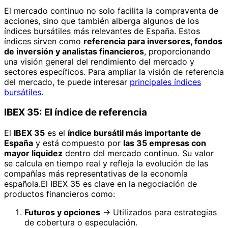
El mercado continuo no solo facilita la compraventa de
acciones, sino que también alberga algunos de los
índices bursátiles más relevantes de España. Estos
índices sirven como
referencia para inversores, fondos
de inversión y analistas financieros
, proporcionando
una visión general del rendimiento del mercado y
sectores específicos. Para ampliar la visión de referencia
del mercado, te puede interesar
principales índices
bursátiles
.
IBEX 35: El índice de referencia
El
IBEX 35
es el
índice bursátil más importante de
España
y está compuesto por
las 35 empresas con
mayor liquidez
dentro del mercado continuo. Su valor
se calcula en tiempo real y refleja la evolución de las
compañías más representativas de la economía
española.El IBEX 35 es clave en la negociación de
productos financieros como:
Futuros y opciones
→ Utilizados para estrategias
de cobertura o especulación.