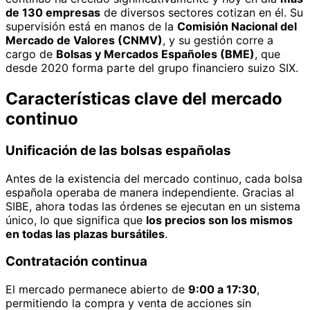
de 130 empresas
de diversos sectores cotizan en él. Su
supervisión está en manos de la
Comisión Nacional del
Mercado de Valores (CNMV)
, y su gestión corre a
cargo de
Bolsas y Mercados Españoles (BME)
, que
desde 2020 forma parte del grupo financiero suizo SIX.
Características clave del mercado
continuo
Unificación de las bolsas españolas
Antes de la existencia del mercado continuo, cada bolsa
española operaba de manera independiente. Gracias al
SIBE, ahora todas las órdenes se ejecutan en un sistema
único, lo que significa que
los precios son los mismos
en todas las plazas bursátiles
.
Contratación continua
El mercado permanece abierto de
9:00 a 17:30
,
permitiendo la compra y venta de acciones sin