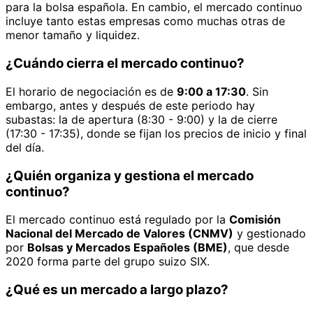
para la bolsa española. En cambio, el mercado continuo
incluye tanto estas empresas como muchas otras de
menor tamaño y liquidez.
¿Cuándo cierra el mercado continuo?
El horario de negociación es de
9:00 a 17:30
. Sin
embargo, antes y después de este periodo hay
subastas: la de apertura (8:30 - 9:00) y la de cierre
(17:30 - 17:35), donde se fijan los precios de inicio y final
del día.
¿Quién organiza y gestiona el mercado
continuo?
El mercado continuo está regulado por la
Comisión
Nacional del Mercado de Valores (CNMV)
y gestionado
por
Bolsas y Mercados Españoles (BME)
, que desde
2020 forma parte del grupo suizo SIX.
¿Qué es un mercado a largo plazo?