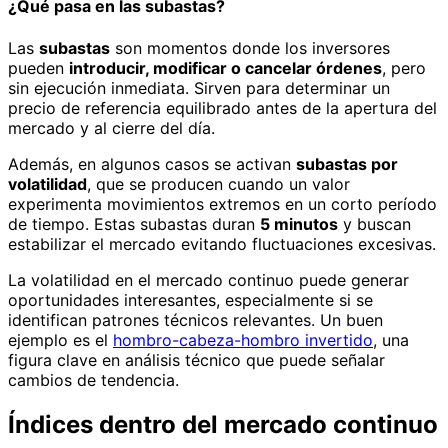
¿Qué pasa en las subastas?
Las
subastas
son momentos donde los inversores
pueden
introducir, modificar o cancelar órdenes
, pero
sin ejecución inmediata. Sirven para determinar un
precio de referencia equilibrado antes de la apertura del
mercado y al cierre del día.
Además, en algunos casos se activan
subastas por
volatilidad
, que se producen cuando un valor
experimenta movimientos extremos en un corto período
de tiempo. Estas subastas duran
5 minutos
y buscan
estabilizar el mercado evitando fluctuaciones excesivas.
La volatilidad en el mercado continuo puede generar
oportunidades interesantes, especialmente si se
identifican patrones técnicos relevantes. Un buen
ejemplo es el
hombro-cabeza-hombro invertido
, una
figura clave en análisis técnico que puede señalar
cambios de tendencia.
Índices dentro del mercado continuo