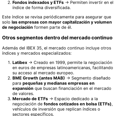
Fondos indexados y ETFs
→ Permiten invertir en el
índice de forma diversificada.
Este índice se revisa periódicamente para asegurar que
solo
las empresas con mayor capitalización y volumen
de negociación
formen parte de él.
Otros segmentos dentro del mercado continuo
Además del IBEX 35, el mercado continuo incluye otros
índices y mercados especializados:
Latibex
→ Creado en 1999, permite la negociación
en euros de empresas latinoamericanas, facilitando
su acceso al mercado europeo.
BME Growth (antes MAB)
→ Segmento diseñado
para
pequeñas y medianas empresas en
expansión
que buscan financiación en el mercado
de valores.
Mercado de ETFs
→ Espacio dedicado a la
negociación de
fondos cotizados en bolsa (ETFs)
,
vehículos de inversión que replican índices o
sectores específicos.