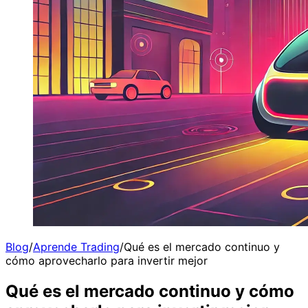
Blog
/
Aprende Trading
/
Qué es el mercado continuo y
cómo aprovecharlo para invertir mejor
Qué es el mercado continuo y cómo