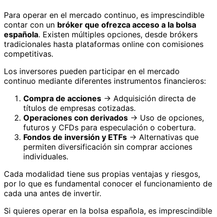
Para operar en el mercado continuo, es imprescindible
contar con un
bróker que ofrezca acceso a la bolsa
española
. Existen múltiples opciones, desde brókers
tradicionales hasta plataformas online con comisiones
competitivas.
Los inversores pueden participar en el mercado
continuo mediante diferentes instrumentos financieros:
Compra de acciones
→ Adquisición directa de
títulos de empresas cotizadas.
Operaciones con derivados
→ Uso de opciones,
futuros y CFDs para especulación o cobertura.
Fondos de inversión y ETFs
→ Alternativas que
permiten diversificación sin comprar acciones
individuales.
Cada modalidad tiene sus propias ventajas y riesgos,
por lo que es fundamental conocer el funcionamiento de
cada una antes de invertir.
Si quieres operar en la bolsa española, es imprescindible