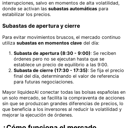
interrupciones, salvo en momentos de alta volatilidad,
donde se activan las
subastas automáticas
para
estabilizar los precios.
Subastas de apertura y cierre
Para evitar movimientos bruscos, el mercado continuo
utiliza
subastas en momentos clave
del día:
Subasta de apertura (8:30 - 9:00)
: Se reciben
órdenes pero no se ejecutan hasta que se
establece un precio de equilibrio a las 9:00.
Subasta de cierre (17:30 - 17:35)
: Se fija el precio
final del día, determinando el valor de referencia
para futuras negociaciones.
Mayor liquidezAl conectar todas las bolsas españolas en
un solo mercado, se facilita la compraventa de acciones
sin que se produzcan grandes diferencias de precios, lo
que beneficia a los inversores al reducir la volatilidad y
mejorar la ejecución de órdenes.
¿Cómo funciona el mercado