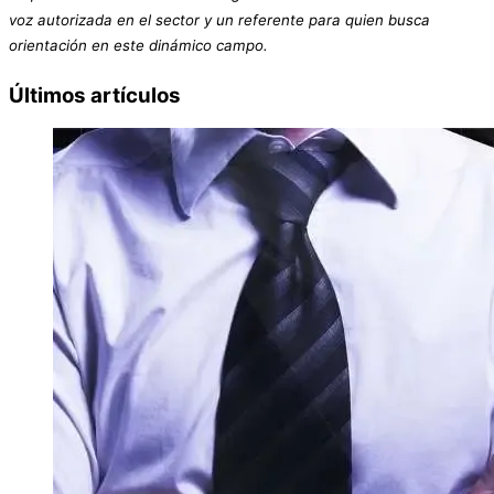
voz autorizada en el sector y un referente para quien busca
orientación en este dinámico campo.
Últimos artículos