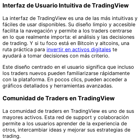
Interfaz de Usuario Intuitiva de TradingView
La interfaz de TradingView es una de las más intuitivas y
fáciles de usar disponibles. Su diseño limpio y accesible
facilita la navegación y permite a los traders centrarse
en lo que realmente importa: el análisis y las decisiones
de trading. Y si tu foco está en Bitcoin y altcoins, una
ruta práctica para
invertir en activos digitales
te
ayudará a tomar decisiones con más criterio.
Este diseño centrado en el usuario significa que incluso
los traders nuevos pueden familiarizarse rápidamente
con la plataforma. En pocos clics, pueden acceder a
gráficos detallados y herramientas avanzadas.
Comunidad de Traders en TradingView
La comunidad de traders en TradingView es uno de sus
mayores activos. Esta red de support y colaboración
permite a los usuarios aprender de la experiencia de
otros, intercambiar ideas y mejorar sus estrategias de
trading.