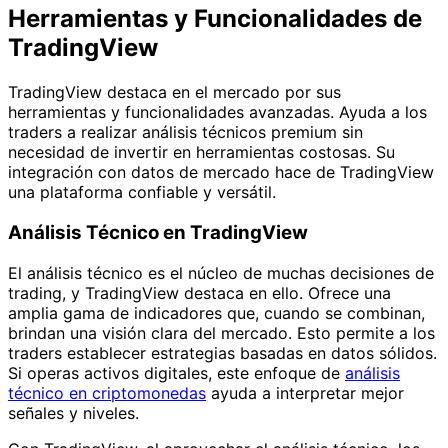
Herramientas y Funcionalidades de
TradingView
TradingView destaca en el mercado por sus
herramientas y funcionalidades avanzadas. Ayuda a los
traders a realizar análisis técnicos premium sin
necesidad de invertir en herramientas costosas. Su
integración con datos de mercado hace de TradingView
una plataforma confiable y versátil.
Análisis Técnico en TradingView
El análisis técnico es el núcleo de muchas decisiones de
trading, y TradingView destaca en ello. Ofrece una
amplia gama de indicadores que, cuando se combinan,
brindan una visión clara del mercado. Esto permite a los
traders establecer estrategias basadas en datos sólidos.
Si operas activos digitales, este enfoque de
análisis
técnico en criptomonedas
ayuda a interpretar mejor
señales y niveles.