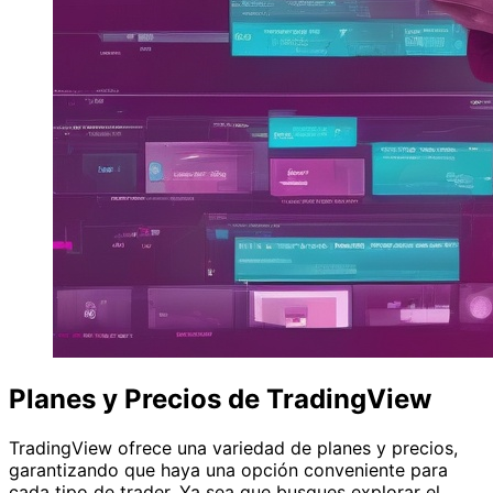
Planes y Precios de TradingView
TradingView ofrece una variedad de planes y precios,
garantizando que haya una opción conveniente para
cada tipo de trader. Ya sea que busques explorar el