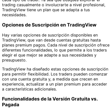
trading casualmente o involucrarte a nivel profesional,
TradingView tiene un plan que se adapta a tus
necesidades.
Opciones de Suscripción en TradingView
Hay varias opciones de suscripción disponibles en
TradingView, que van desde cuentas gratuitas hasta
planes premium pagos. Cada nivel de suscripción ofrece
diferentes funcionalidades, lo que permite a los traders
elegir el que mejor se adapte a sus necesidades y
presupuesto.
TradingView ha diseñado estas opciones de suscripción
para permitir flexibilidad. Los traders pueden comenzar
con una cuenta gratuita y, a medida que crecen en
experiencia, actualizar a un plan premium para acceder
a características adicionales.
Funcionalidades de la Versión Gratuita vs.
Pagada