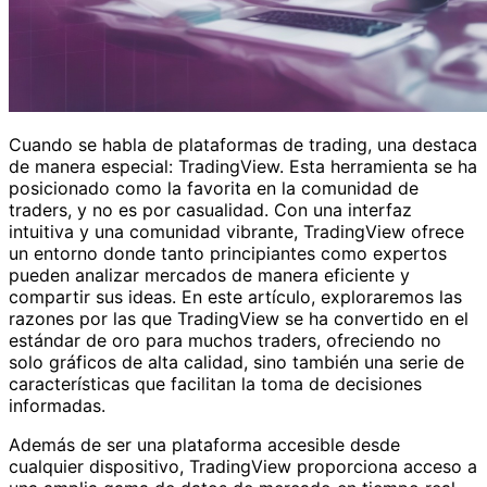
Cuando se habla de plataformas de trading, una destaca
de manera especial: TradingView. Esta herramienta se ha
posicionado como la favorita en la comunidad de
traders, y no es por casualidad. Con una interfaz
intuitiva y una comunidad vibrante, TradingView ofrece
un entorno donde tanto principiantes como expertos
pueden analizar mercados de manera eficiente y
compartir sus ideas. En este artículo, exploraremos las
razones por las que TradingView se ha convertido en el
estándar de oro para muchos traders, ofreciendo no
solo gráficos de alta calidad, sino también una serie de
características que facilitan la toma de decisiones
informadas.
Además de ser una plataforma accesible desde
cualquier dispositivo, TradingView proporciona acceso a