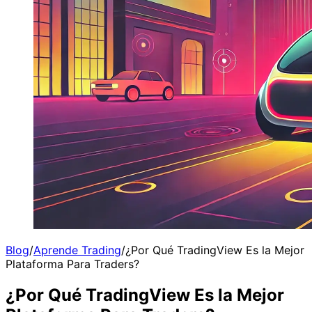
Blog
/
Aprende Trading
/
¿Por Qué TradingView Es la Mejor
Plataforma Para Traders?
¿Por Qué TradingView Es la Mejor