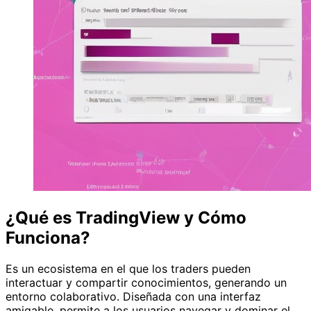
¿Qué es TradingView y Cómo
Funciona?
Es un ecosistema en el que los traders pueden
interactuar y compartir conocimientos, generando un
entorno colaborativo. Diseñada con una interfaz
amigable, permite a los usuarios navegar y dominar el