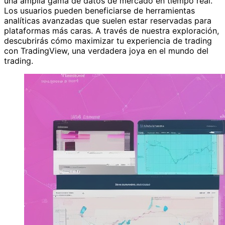
una amplia gama de datos de mercado en tiempo real.
Los usuarios pueden beneficiarse de herramientas
analíticas avanzadas que suelen estar reservadas para
plataformas más caras. A través de nuestra exploración,
descubrirás cómo maximizar tu experiencia de trading
con TradingView, una verdadera joya en el mundo del
trading.