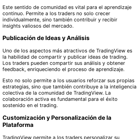
Este sentido de comunidad es vital para el aprendizaje
continuo. Permite a los traders no solo crecer
individualmente, sino también contribuir y recibir
insights valiosos del mercado.
Publicación de Ideas y Análisis
Uno de los aspectos más atractivos de TradingView es
la habilidad de compartir y publicar ideas de trading.
Los traders pueden compartir sus análisis y obtener
feedback, enriqueciendo el proceso de aprendizaje.
Esto no solo permite a los usuarios reforzar sus propias
estrategias, sino que también contribuye a la inteligencia
colectiva de la comunidad de TradingView. La
colaboración activa es fundamental para el éxito
sostenido en el trading.
Customización y Personalización de la
Plataforma
TradingView permite a los traders personalizar su