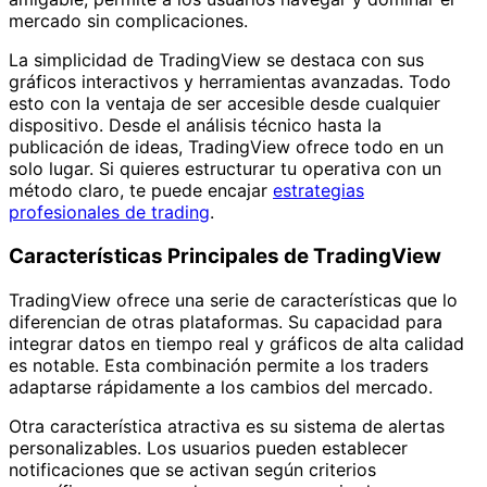
mercado sin complicaciones.
La simplicidad de TradingView se destaca con sus
gráficos interactivos y herramientas avanzadas. Todo
esto con la ventaja de ser accesible desde cualquier
dispositivo. Desde el análisis técnico hasta la
publicación de ideas, TradingView ofrece todo en un
solo lugar. Si quieres estructurar tu operativa con un
método claro, te puede encajar
estrategias
profesionales de trading
.
Características Principales de TradingView
TradingView ofrece una serie de características que lo
diferencian de otras plataformas. Su capacidad para
integrar datos en tiempo real y gráficos de alta calidad
es notable. Esta combinación permite a los traders
adaptarse rápidamente a los cambios del mercado.
Otra característica atractiva es su sistema de alertas
personalizables. Los usuarios pueden establecer
notificaciones que se activan según criterios