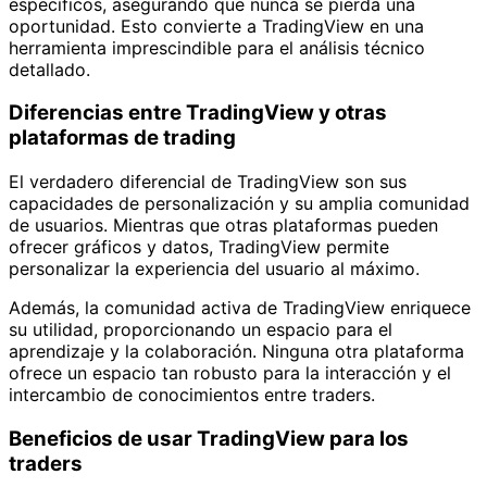
específicos, asegurando que nunca se pierda una
oportunidad. Esto convierte a TradingView en una
herramienta imprescindible para el análisis técnico
detallado.
Diferencias entre TradingView y otras
plataformas de trading
El verdadero diferencial de TradingView son sus
capacidades de personalización y su amplia comunidad
de usuarios. Mientras que otras plataformas pueden
ofrecer gráficos y datos, TradingView permite
personalizar la experiencia del usuario al máximo.
Además, la comunidad activa de TradingView enriquece
su utilidad, proporcionando un espacio para el
aprendizaje y la colaboración. Ninguna otra plataforma
ofrece un espacio tan robusto para la interacción y el
intercambio de conocimientos entre traders.
Beneficios de usar TradingView para los
traders