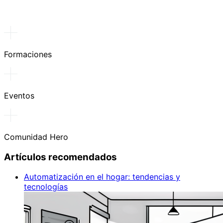
Formaciones
Eventos
Comunidad Hero
Artículos recomendados
Automatización en el hogar: tendencias y
tecnologías