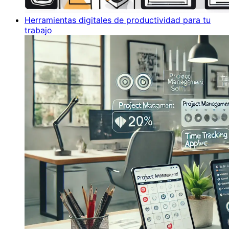
Herramientas digitales de productividad para tu
trabajo