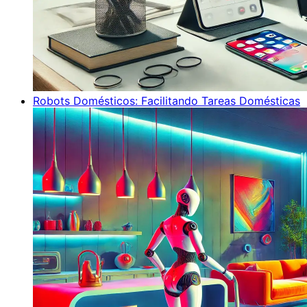
Robots Domésticos: Facilitando Tareas Domésticas