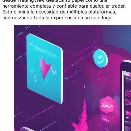
herramienta completa y confiable para cualquier trader.
Esto elimina la necesidad de múltiples plataformas,
centralizando toda la experiencia en un solo lugar.