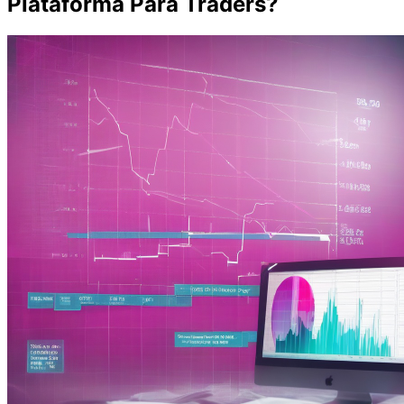
Plataforma Para Traders?