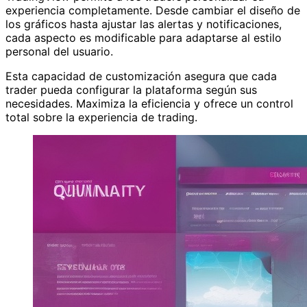
experiencia completamente. Desde cambiar el diseño de
los gráficos hasta ajustar las alertas y notificaciones,
cada aspecto es modificable para adaptarse al estilo
personal del usuario.
Esta capacidad de customización asegura que cada
trader pueda configurar la plataforma según sus
necesidades. Maximiza la eficiencia y ofrece un control
total sobre la experiencia de trading.