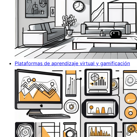
Plataformas de aprendizaje virtual y gamificación