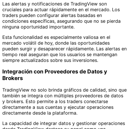
Las alertas y notificaciones de TradingView son
cruciales para actuar rápidamente en el mercado. Los
traders pueden configurar alertas basadas en
condiciones específicas, asegurando que no se pierda
ninguna oportunidad importante.
Esta funcionalidad es especialmente valiosa en el
mercado volátil de hoy, donde las oportunidades
pueden surgir y desaparecer rápidamente. Las alertas en
tiempo real aseguran que los usuarios se mantengan
siempre actualizados sobre sus inversiones.
Integración con Proveedores de Datos y
Brokers
TradingView no solo brinda gráficos de calidad, sino que
también se integra con múltiples proveedores de datos
y brokers. Esto permite a los traders conectarse
directamente a sus cuentas y ejecutar operaciones
directamente desde la plataforma.
La capacidad de integrar datos y gestionar operaciones
desde TradingView destaca su papel como una