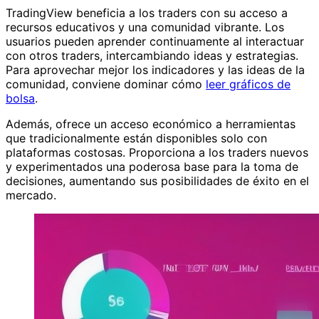
TradingView beneficia a los traders con su acceso a
recursos educativos y una comunidad vibrante. Los
usuarios pueden aprender continuamente al interactuar
con otros traders, intercambiando ideas y estrategias.
Para aprovechar mejor los indicadores y las ideas de la
comunidad, conviene dominar cómo
leer gráficos de
bolsa
.
Además, ofrece un acceso económico a herramientas
que tradicionalmente están disponibles solo con
plataformas costosas. Proporciona a los traders nuevos
y experimentados una poderosa base para la toma de
decisiones, aumentando sus posibilidades de éxito en el
mercado.