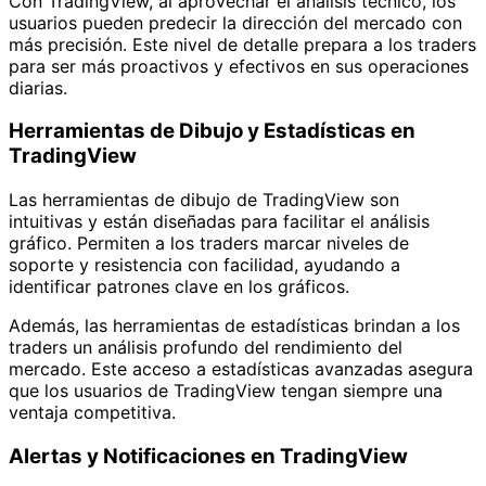
Con TradingView, al aprovechar el análisis técnico, los
usuarios pueden predecir la dirección del mercado con
más precisión. Este nivel de detalle prepara a los traders
para ser más proactivos y efectivos en sus operaciones
diarias.
Herramientas de Dibujo y Estadísticas en
TradingView
Las herramientas de dibujo de TradingView son
intuitivas y están diseñadas para facilitar el análisis
gráfico. Permiten a los traders marcar niveles de
soporte y resistencia con facilidad, ayudando a
identificar patrones clave en los gráficos.
Además, las herramientas de estadísticas brindan a los
traders un análisis profundo del rendimiento del
mercado. Este acceso a estadísticas avanzadas asegura
que los usuarios de TradingView tengan siempre una
ventaja competitiva.
Alertas y Notificaciones en TradingView