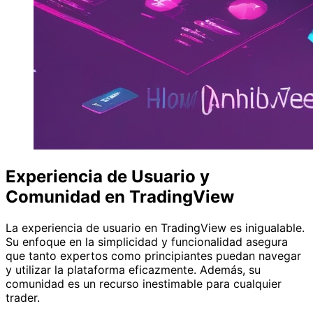
Experiencia de Usuario y
Comunidad en TradingView
La experiencia de usuario en TradingView es inigualable.
Su enfoque en la simplicidad y funcionalidad asegura
que tanto expertos como principiantes puedan navegar
y utilizar la plataforma eficazmente. Además, su
comunidad es un recurso inestimable para cualquier
trader.