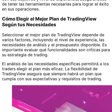
de tener las herramientas necesarias para lograr el éxito
en sus operaciones.
Cómo Elegir el Mejor Plan de TradingView
Según tus Necesidades
Seleccionar el mejor plan de TradingView depende de
varios factores, incluyendo el nivel de experiencia, las
necesidades de análisis y el presupuesto disponible. Es
importante evaluar qué funcionalidades son críticas para
su estrategia de trading.
El análisis de las necesidades específicas permitirá a los
traders elegir el plan más eficaz. La flexibilidad de
TradingView asegura que siempre habrá un plan que
cumpla con sus expectativas y requisitos de trading.