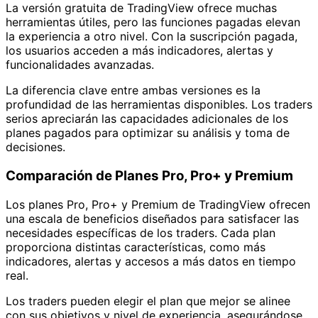
La versión gratuita de TradingView ofrece muchas
herramientas útiles, pero las funciones pagadas elevan
la experiencia a otro nivel. Con la suscripción pagada,
los usuarios acceden a más indicadores, alertas y
funcionalidades avanzadas.
La diferencia clave entre ambas versiones es la
profundidad de las herramientas disponibles. Los traders
serios apreciarán las capacidades adicionales de los
planes pagados para optimizar su análisis y toma de
decisiones.
Comparación de Planes Pro, Pro+ y Premium
Los planes Pro, Pro+ y Premium de TradingView ofrecen
una escala de beneficios diseñados para satisfacer las
necesidades específicas de los traders. Cada plan
proporciona distintas características, como más
indicadores, alertas y accesos a más datos en tiempo
real.
Los traders pueden elegir el plan que mejor se alinee
con sus objetivos y nivel de experiencia, asegurándose