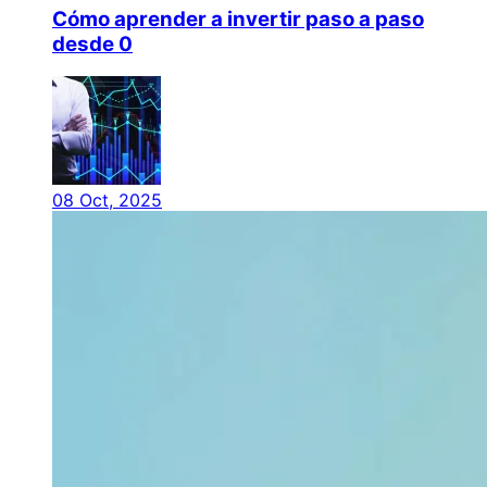
Cómo aprender a invertir paso a paso
desde 0
08 Oct, 2025