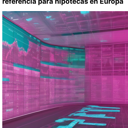
referencia para hipotecas en Europa