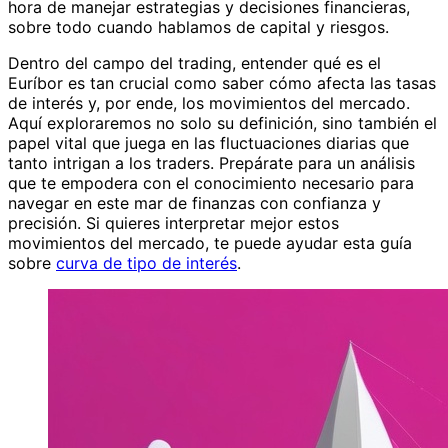
hora de manejar estrategias y decisiones financieras,
sobre todo cuando hablamos de capital y riesgos.
Dentro del campo del trading, entender qué es el
Euríbor es tan crucial como saber cómo afecta las tasas
de interés y, por ende, los movimientos del mercado.
Aquí exploraremos no solo su definición, sino también el
papel vital que juega en las fluctuaciones diarias que
tanto intrigan a los traders. Prepárate para un análisis
que te empodera con el conocimiento necesario para
navegar en este mar de finanzas con confianza y
precisión. Si quieres interpretar mejor estos
movimientos del mercado, te puede ayudar esta guía
sobre
curva de tipo de interés
.