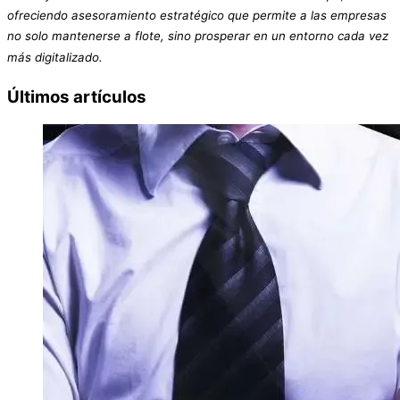
ofreciendo asesoramiento estratégico que permite a las empresas
no solo mantenerse a flote, sino prosperar en un entorno cada vez
más digitalizado.
Últimos artículos