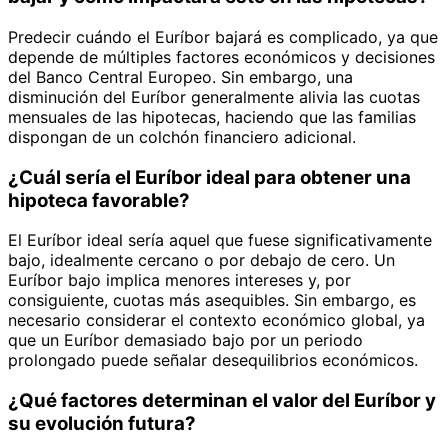
Predecir cuándo el Euríbor bajará es complicado, ya que
depende de múltiples factores económicos y decisiones
del Banco Central Europeo. Sin embargo, una
disminución del Euríbor generalmente alivia las cuotas
mensuales de las hipotecas, haciendo que las familias
dispongan de un colchón financiero adicional.
¿Cuál sería el Euríbor ideal para obtener una
hipoteca favorable?
El Euríbor ideal sería aquel que fuese significativamente
bajo, idealmente cercano o por debajo de cero. Un
Euríbor bajo implica menores intereses y, por
consiguiente, cuotas más asequibles. Sin embargo, es
necesario considerar el contexto económico global, ya
que un Euríbor demasiado bajo por un periodo
prolongado puede señalar desequilibrios económicos.
¿Qué factores determinan el valor del Euríbor y
su evolución futura?