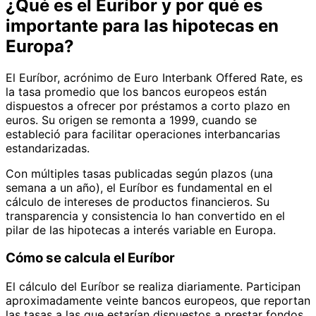
¿Qué es el Euríbor y por qué es
importante para las hipotecas en
Europa?
El Euríbor, acrónimo de Euro Interbank Offered Rate, es
la tasa promedio que los bancos europeos están
dispuestos a ofrecer por préstamos a corto plazo en
euros. Su origen se remonta a 1999, cuando se
estableció para facilitar operaciones interbancarias
estandarizadas.
Con múltiples tasas publicadas según plazos (una
semana a un año), el Euríbor es fundamental en el
cálculo de intereses de productos financieros. Su
transparencia y consistencia lo han convertido en el
pilar de las hipotecas a interés variable en Europa.
Cómo se calcula el Euríbor
El cálculo del Euríbor se realiza diariamente. Participan
aproximadamente veinte bancos europeos, que reportan
las tasas a las que estarían dispuestos a prestar fondos.