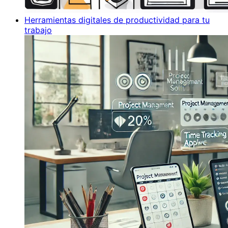
Herramientas digitales de productividad para tu
trabajo