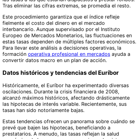
Tras eliminar las cifras extremas, se promedia el resto.
Este procedimiento garantiza que el índice refleje
fielmente el costo del dinero en el mercado
interbancario. Aunque supervisado por el Instituto
Europeo de Mercados Monetarios, las fluctuaciones en
estas tasas dependen de múltiples factores económicos.
Para llevar este análisis a decisiones operativas, la
formación
operativa profesional en mercados
ayuda a
convertir datos macro en un plan de acción.
Datos históricos y tendencias del Euríbor
Históricamente, el Euríbor ha experimentado diversas
oscilaciones. Durante la crisis financiera de 2008,
alcanzó máximos históricos, afectando drásticamente
las hipotecas de interés variable. Recientemente, sus
tasas han sido notoriamente bajas.
Estas tendencias ofrecen un panorama sobre cuándo se
prevé que bajen las hipotecas, beneficiando a
prestatarios. A menudo, las tasas reflejan la salud