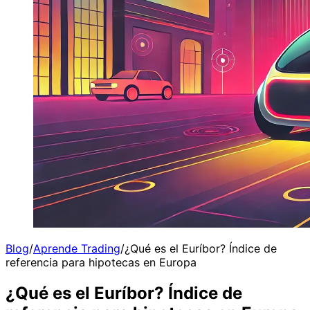
Blog
/
Aprende Trading
/
¿Qué es el Euríbor? Índice de
referencia para hipotecas en Europa
¿Qué es el Euríbor? Índice de