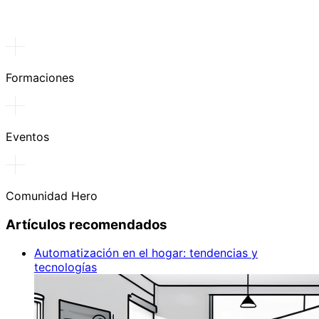
Formaciones
Eventos
Comunidad Hero
Artículos recomendados
Automatización en el hogar: tendencias y
tecnologías