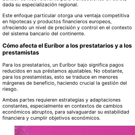
dada su especialización regional.
Este enfoque particular otorga una ventaja competitiva
en hipotecas y productos financieros europeos,
ofreciendo un nivel de precisión y control en el contexto
del sistema bancario del continente.
Cómo afecta el Euríbor a los prestatarios y a los
prestamistas
Para los prestatarios, un Euríbor bajo significa pagos
reducidos en sus préstamos ajustables. No obstante,
para los prestamistas, esto se traduce en menores
márgenes de beneficio, haciendo crucial la gestión del
riesgo.
Ambas partes requieren estrategias y adaptaciones
constantes, especialmente en contextos de cambios
económicos abruptos, para salvaguardar su estabilidad
financiera y cumplir objetivos económicos.