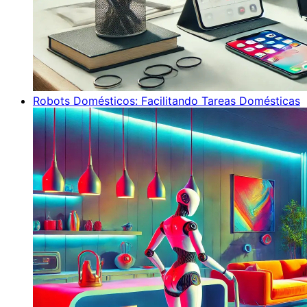
Robots Domésticos: Facilitando Tareas Domésticas