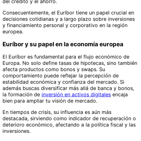
del crédito y el ahorro.
Consecuentemente, el Euríbor tiene un papel crucial en
decisiones cotidianas y a largo plazo sobre inversiones
y financiamiento personal y corporativo en la región
europea.
Euríbor y su papel en la economía europea
El Euríbor es fundamental para el flujo económico de
Europa. No solo define tasas de hipotecas, sino también
afecta productos como bonos y swaps. Su
comportamiento puede reflejar la percepción de
estabilidad económica y confianza del mercado. Si
además buscas diversificar más allá de banca y bonos,
la formación de
inversión en activos digitales
encaja
bien para ampliar tu visión de mercado.
En tiempos de crisis, su influencia es aún más
destacada, sirviendo como indicador de recuperación o
deterioro económico, afectando a la política fiscal y las
inversiones.