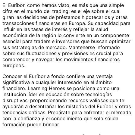
El Euríbor, como hemos visto, es más que una simple
cifra en el mundo del trading; es el eje sobre el cual
giran las decisiones de préstamos hipotecarios y otras
transacciones financieras en Europa. Su capacidad para
influir en las tasas de interés y reflejar la salud
económica de la región lo convierte en un componente
esencial para traders e inversores que buscan optimizar
sus estrategias de mercado. Mantenerse informado
sobre sus fluctuaciones y previsiones es crucial para
comprender y navegar los movimientos financieros
europeos.
Conocer el Euríbor a fondo confiere una ventaja
significativa a cualquier interesado en el ámbito
financiero. Learning Heroes se posiciona como una
institución líder en educación sobre tecnologías
disruptivas, proporcionando recursos valiosos que te
ayudarán a desentrañar los misterios del Euríbor y otras
tendencias críticas. Prepárate para enfrentar el mercado
con la confianza y el conocimiento que solo sólida
formación puede brindar.