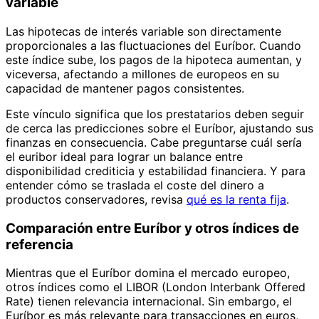
variable
Las hipotecas de interés variable son directamente
proporcionales a las fluctuaciones del Euríbor. Cuando
este índice sube, los pagos de la hipoteca aumentan, y
viceversa, afectando a millones de europeos en su
capacidad de mantener pagos consistentes.
Este vínculo significa que los prestatarios deben seguir
de cerca las predicciones sobre el Euríbor, ajustando sus
finanzas en consecuencia. Cabe preguntarse cuál sería
el euribor ideal para lograr un balance entre
disponibilidad crediticia y estabilidad financiera. Y para
entender cómo se traslada el coste del dinero a
productos conservadores, revisa
qué es la renta fija
.
Comparación entre Euríbor y otros índices de
referencia
Mientras que el Euríbor domina el mercado europeo,
otros índices como el LIBOR (London Interbank Offered
Rate) tienen relevancia internacional. Sin embargo, el
Euríbor es más relevante para transacciones en euros,