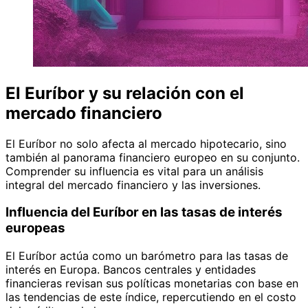
El Euríbor y su relación con el
mercado financiero
El Euríbor no solo afecta al mercado hipotecario, sino
también al panorama financiero europeo en su conjunto.
Comprender su influencia es vital para un análisis
integral del mercado financiero y las inversiones.
Influencia del Euríbor en las tasas de interés
europeas
El Euríbor actúa como un barómetro para las tasas de
interés en Europa. Bancos centrales y entidades
financieras revisan sus políticas monetarias con base en
las tendencias de este índice, repercutiendo en el costo