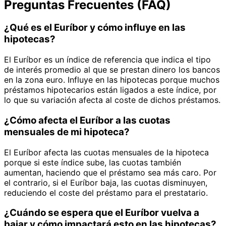
Preguntas Frecuentes (FAQ)
¿Qué es el Euríbor y cómo influye en las
hipotecas?
El Euríbor es un índice de referencia que indica el tipo
de interés promedio al que se prestan dinero los bancos
en la zona euro. Influye en las hipotecas porque muchos
préstamos hipotecarios están ligados a este índice, por
lo que su variación afecta al coste de dichos préstamos.
¿Cómo afecta el Euríbor a las cuotas
mensuales de mi hipoteca?
El Euríbor afecta las cuotas mensuales de la hipoteca
porque si este índice sube, las cuotas también
aumentan, haciendo que el préstamo sea más caro. Por
el contrario, si el Euríbor baja, las cuotas disminuyen,
reduciendo el coste del préstamo para el prestatario.
¿Cuándo se espera que el Euríbor vuelva a
bajar y cómo impactará esto en las hipotecas?