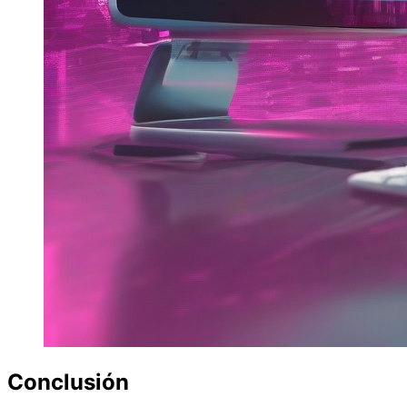
Conclusión