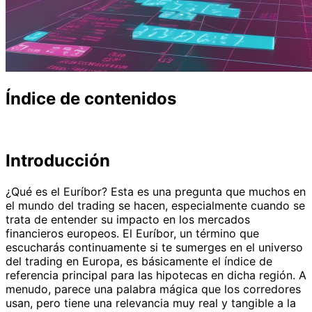
Índice de contenidos
Introducción
¿Qué es el Euríbor? Esta es una pregunta que muchos en
el mundo del trading se hacen, especialmente cuando se
trata de entender su impacto en los mercados
financieros europeos. El Euríbor, un término que
escucharás continuamente si te sumerges en el universo
del trading en Europa, es básicamente el índice de
referencia principal para las hipotecas en dicha región. A
menudo, parece una palabra mágica que los corredores
usan, pero tiene una relevancia muy real y tangible a la