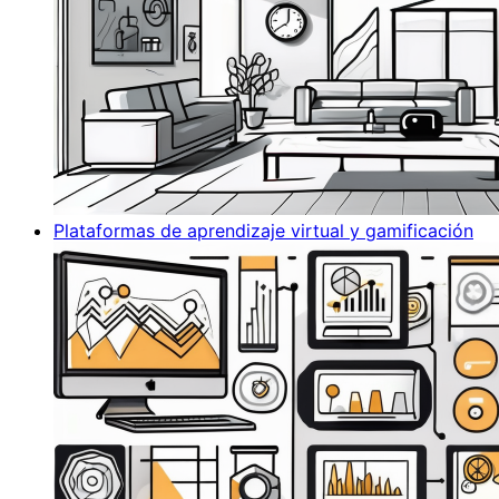
Plataformas de aprendizaje virtual y gamificación