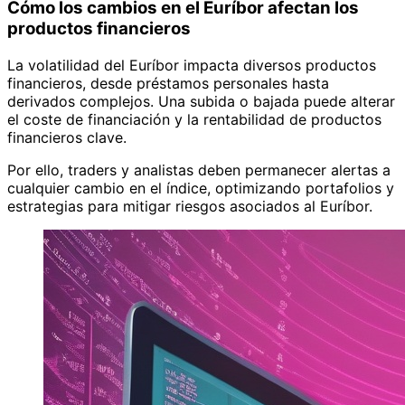
Cómo los cambios en el Euríbor afectan los
productos financieros
La volatilidad del Euríbor impacta diversos productos
financieros, desde préstamos personales hasta
derivados complejos. Una subida o bajada puede alterar
el coste de financiación y la rentabilidad de productos
financieros clave.
Por ello, traders y analistas deben permanecer alertas a
cualquier cambio en el índice, optimizando portafolios y
estrategias para mitigar riesgos asociados al Euríbor.