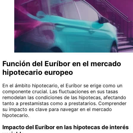
Función del Euríbor en el mercado
hipotecario europeo
En el ámbito hipotecario, el Euríbor se erige como un
componente crucial. Las fluctuaciones en sus tasas
remodelan las condiciones de las hipotecas, afectando
tanto a prestamistas como a prestatarios. Comprender
su impacto es clave para navegar en el mercado
hipotecario.
Impacto del Euríbor en las hipotecas de interés