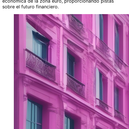
económica de la zona euro, proporcionando pistas
sobre el futuro financiero.