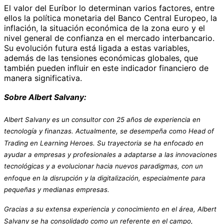
El valor del Euríbor lo determinan varios factores, entre
ellos la política monetaria del Banco Central Europeo, la
inflación, la situación económica de la zona euro y el
nivel general de confianza en el mercado interbancario.
Su evolución futura está ligada a estas variables,
además de las tensiones económicas globales, que
también pueden influir en este indicador financiero de
manera significativa.
Sobre Albert Salvany:
Albert Salvany es un consultor con 25 años de experiencia en
tecnología y finanzas. Actualmente, se desempeña como Head of
Trading en Learning Heroes. Su trayectoria se ha enfocado en
ayudar a empresas y profesionales a adaptarse a las innovaciones
tecnológicas y a evolucionar hacia nuevos paradigmas, con un
enfoque en la disrupción y la digitalización, especialmente para
pequeñas y medianas empresas.
Gracias a su extensa experiencia y conocimiento en el área, Albert
Salvany se ha consolidado como un referente en el campo,