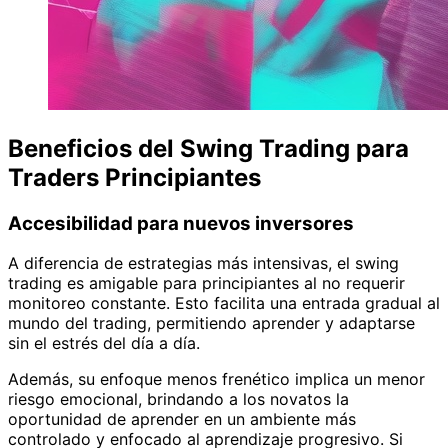
Beneficios del Swing Trading para
Traders Principiantes
Accesibilidad para nuevos inversores
A diferencia de estrategias más intensivas, el swing
trading es amigable para principiantes al no requerir
monitoreo constante. Esto facilita una entrada gradual al
mundo del trading, permitiendo aprender y adaptarse
sin el estrés del día a día.
Además, su enfoque menos frenético implica un menor
riesgo emocional, brindando a los novatos la
oportunidad de aprender en un ambiente más
controlado y enfocado al aprendizaje progresivo. Si