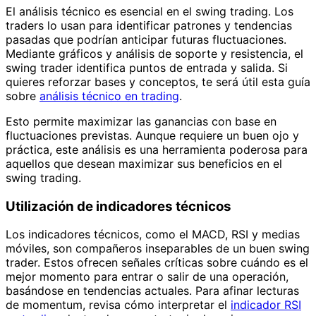
El análisis técnico es esencial en el swing trading. Los
traders lo usan para identificar patrones y tendencias
pasadas que podrían anticipar futuras fluctuaciones.
Mediante gráficos y análisis de soporte y resistencia, el
swing trader identifica puntos de entrada y salida. Si
quieres reforzar bases y conceptos, te será útil esta guía
sobre
análisis técnico en trading
.
Esto permite maximizar las ganancias con base en
fluctuaciones previstas. Aunque requiere un buen ojo y
práctica, este análisis es una herramienta poderosa para
aquellos que desean maximizar sus beneficios en el
swing trading.
Utilización de indicadores técnicos
Los indicadores técnicos, como el MACD, RSI y medias
móviles, son compañeros inseparables de un buen swing
trader. Estos ofrecen señales críticas sobre cuándo es el
mejor momento para entrar o salir de una operación,
basándose en tendencias actuales. Para afinar lecturas
de momentum, revisa cómo interpretar el
indicador RSI