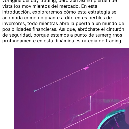
vorágine del day trading, pero aún así no pierden de
vista los movimientos del mercado. En esta
introducción, exploraremos cómo esta estrategia se
acomoda como un guante a diferentes perfiles de
inversores, todo mientras abre la puerta a un mundo de
posibilidades financieras. Así que, abróchate el cinturón
de seguridad, porque estamos a punto de sumergirnos
profundamente en esta dinámica estrategia de trading.