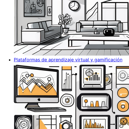
Plataformas de aprendizaje virtual y gamificación