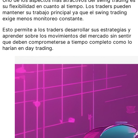
Uno de los aspectos más atractivos del swing trading es
su flexibilidad en cuanto al tiempo. Los traders pueden
mantener su trabajo principal ya que el swing trading
exige menos monitoreo constante.
Esto permite a los traders desarrollar sus estrategias y
aprender sobre los movimientos del mercado sin sentir
que deben comprometerse a tiempo completo como lo
harían en day trading.