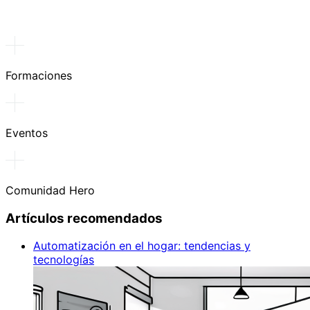
Formaciones
Eventos
Comunidad Hero
Artículos recomendados
Automatización en el hogar: tendencias y
tecnologías