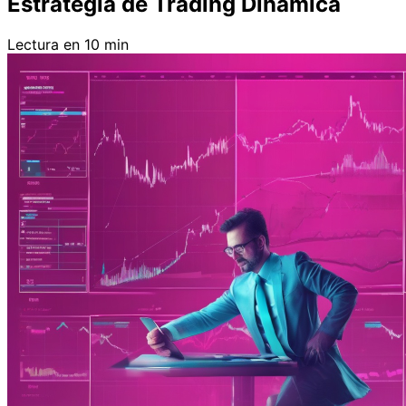
Estrategia de Trading Dinámica
Lectura en 10 min