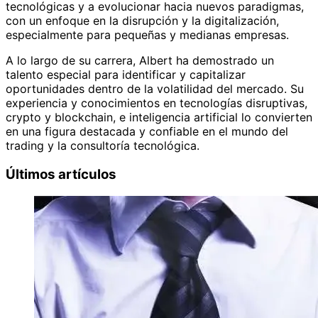
tecnológicas y a evolucionar hacia nuevos paradigmas,
con un enfoque en la disrupción y la digitalización,
especialmente para pequeñas y medianas empresas.
A lo largo de su carrera, Albert ha demostrado un
talento especial para identificar y capitalizar
oportunidades dentro de la volatilidad del mercado. Su
experiencia y conocimientos en tecnologías disruptivas,
crypto y blockchain, e inteligencia artificial lo convierten
en una figura destacada y confiable en el mundo del
trading y la consultoría tecnológica.
Últimos artículos