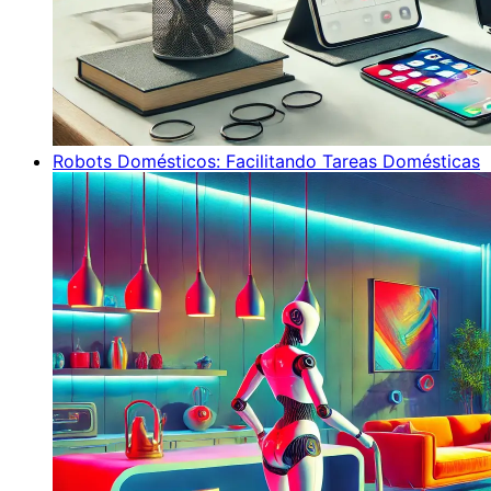
Robots Domésticos: Facilitando Tareas Domésticas