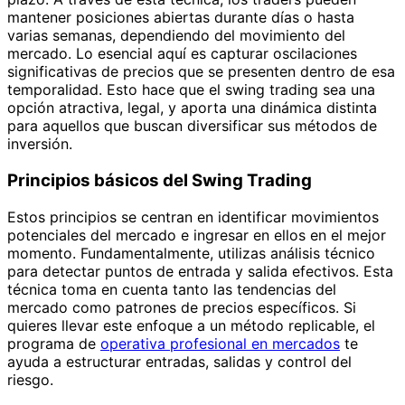
mantener posiciones abiertas durante días o hasta
varias semanas, dependiendo del movimiento del
mercado. Lo esencial aquí es capturar oscilaciones
significativas de precios que se presenten dentro de esa
temporalidad. Esto hace que el swing trading sea una
opción atractiva, legal, y aporta una dinámica distinta
para aquellos que buscan diversificar sus métodos de
inversión.
Principios básicos del Swing Trading
Estos principios se centran en identificar movimientos
potenciales del mercado e ingresar en ellos en el mejor
momento. Fundamentalmente, utilizas análisis técnico
para detectar puntos de entrada y salida efectivos. Esta
técnica toma en cuenta tanto las tendencias del
mercado como patrones de precios específicos. Si
quieres llevar este enfoque a un método replicable, el
programa de
operativa profesional en mercados
te
ayuda a estructurar entradas, salidas y control del
riesgo.