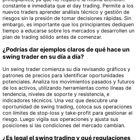
constante e inmediata que el day trading. Permite a los
nuevos traders aprender análisis técnico y gestión de
riesgos sin la presión de tomar decisiones rápidas. Sin
embargo, es importante que los principiantes dediquen
tiempo a educarse sobre los mercados y desarrollen un
plan de trading sólido antes de comenzar.
¿Podrías dar ejemplos claros de qué hace un
swing trader en su día a día?
Un swing trader comienza su día revisando gráficos y
patrones de precios para identificar oportunidades
potenciales. Analiza los movimientos pasados y futuros
de los activos, utilizando herramientas como líneas de
tendencia, niveles de soporte y resistencia, e
indicadores técnicos. Una vez que descubre una
oportunidad de swing trading, coloca sus operaciones
con límites de stop-loss y take-profit para gestionar el
riesgo. Luego vigila sus operaciones y ajusta sus
posiciones si las condiciones del mercado cambian.
¿Es legal el swing trading y qué regulaciones