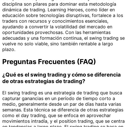
disciplina son pilares para dominar esta metodología
dinámica de trading. Learning Heroes, como líder en
educación sobre tecnologías disruptivas, fortalece a los
traders con recursos y conocimientos esenciales,
ayudando a convertir la volatilidad del mercado en
oportunidades provechosas. Con las herramientas
adecuadas y una formación continua, el swing trading se
vuelve no solo viable, sino también rentable a largo
plazo.
Preguntas Frecuentes (FAQ)
¿Qué es el swing trading y cómo se diferencia
de otras estrategias de trading?
El swing trading es una estrategia de trading que busca
capturar ganancias en un período de tiempo corto a
medio, generalmente desde un par de días hasta varias
semanas. Esta técnica se diferencia de otras estrategias
como el day trading, que se enfoca en aprovechar
movimientos intradía, y el position trading, que se centra
en tendencias a largo plazo. El swing trading se basa en