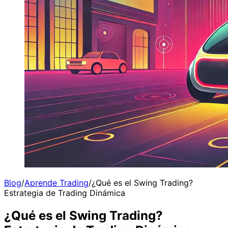
Blog
/
Aprende Trading
/
¿Qué es el Swing Trading?
Estrategia de Trading Dinámica
¿Qué es el Swing Trading?