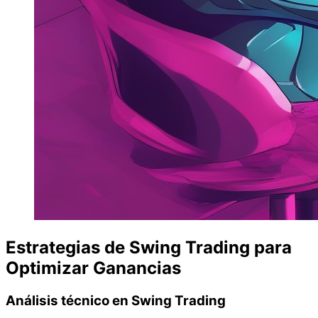
Estrategias de Swing Trading para
Optimizar Ganancias
Análisis técnico en Swing Trading