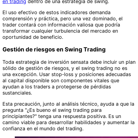
en trading
dentro de una estrategia de swing.
El uso efectivo de estos indicadores demanda
comprensión y práctica, pero una vez dominado, el
trader contará con información valiosa que podría
transformar cualquier turbulencia del mercado en
oportunidad de beneficio.
Gestión de riesgos en Swing Trading
Toda estrategia de inversión sensata debe incluir un plan
sólido de gestión de riesgos, y el swing trading no es
una excepción. Usar stop-loss y posiciones adecuadas
al capital disponible son componentes vitales que
ayudan a los traders a protegerse de pérdidas
sustanciales.
Esta precaución, junto al análisis técnico, ayuda a que la
pregunta "¿Es bueno el swing trading para
principiantes?" tenga una respuesta positiva. Es un
camino viable para desarrollar habilidades y aumentar la
confianza en el mundo del trading.