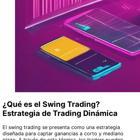
¿Qué es el Swing Trading?
Estrategia de Trading Dinámica
El swing trading se presenta como una estrategia
diseñada para captar ganancias a corto y mediano
plazo. A través de esta técnica, los traders pueden