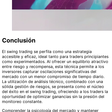
Conclusión
El swing trading se perfila como una estrategia
accesible y eficaz, ideal tanto para traders principiantes
como experimentados. Al ofrecer un equilibrio atractivo
entre riesgo y recompensa, esta técnica permite a los
inversores capturar oscilaciones significativas del
mercado con un menor compromiso de tiempo diario.
La utilización de análisis técnico, combinado con una
sólida gestión de riesgos, se presenta como el núcleo
del éxito en el swing trading, ofreciendo a los traders la
oportunidad de optimizar ganancias sin la presión del
monitoreo constante.
Comprender la psicología del mercado y mantener