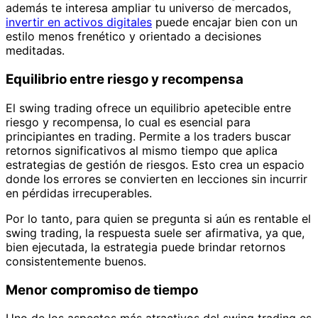
además te interesa ampliar tu universo de mercados,
invertir en activos digitales
puede encajar bien con un
estilo menos frenético y orientado a decisiones
meditadas.
Equilibrio entre riesgo y recompensa
El swing trading ofrece un equilibrio apetecible entre
riesgo y recompensa, lo cual es esencial para
principiantes en trading. Permite a los traders buscar
retornos significativos al mismo tiempo que aplica
estrategias de gestión de riesgos. Esto crea un espacio
donde los errores se convierten en lecciones sin incurrir
en pérdidas irrecuperables.
Por lo tanto, para quien se pregunta si aún es rentable el
swing trading, la respuesta suele ser afirmativa, ya que,
bien ejecutada, la estrategia puede brindar retornos
consistentemente buenos.
Menor compromiso de tiempo