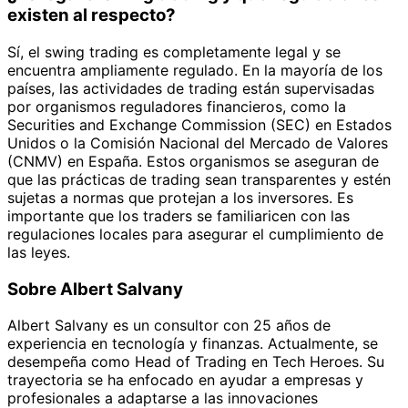
existen al respecto?
Sí, el swing trading es completamente legal y se
encuentra ampliamente regulado. En la mayoría de los
países, las actividades de trading están supervisadas
por organismos reguladores financieros, como la
Securities and Exchange Commission (SEC) en Estados
Unidos o la Comisión Nacional del Mercado de Valores
(CNMV) en España. Estos organismos se aseguran de
que las prácticas de trading sean transparentes y estén
sujetas a normas que protejan a los inversores. Es
importante que los traders se familiaricen con las
regulaciones locales para asegurar el cumplimiento de
las leyes.
Sobre Albert Salvany
Albert Salvany es un consultor con 25 años de
experiencia en tecnología y finanzas. Actualmente, se
desempeña como Head of Trading en Tech Heroes. Su
trayectoria se ha enfocado en ayudar a empresas y
profesionales a adaptarse a las innovaciones