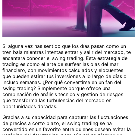
Si alguna vez has sentido que los días pasan como un
tren bala mientras intentas entrar y salir del mercado, te
encantará conocer el swing trading. Esta estrategia de
trading es como el arte de surfear las olas del mar
financiero, con movimientos calculados y elocuentes
que pueden estirar tus inversiones a lo largo de días o
incluso semanas. ¿Por qué convertirse en un fan del
swing trading? Simplemente porque ofrece una
combinación de análisis técnico y gestión de riesgos
que transforma las turbulencias del mercado en
oportunidades doradas.
Gracias a su capacidad para capturar las fluctuaciones
de precios a corto plazo, el swing trading se ha
convertido en un favorito entre quienes desean evitar la