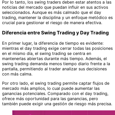
Por lo tanto, los swing traders deben estar atentos a las
noticias del mercado que puedan influir en sus activos
seleccionados. Aunque es más calmado que el day
trading, mantener la disciplina y un enfoque metódico es
crucial para gestionar el riesgo de manera efectiva.
Diferencia entre Swing Trading y Day Trading
En primer lugar, la diferencia de tiempo es evidente:
mientras el day trading exige cerrar todas las posiciones
en el mismo día, el swing trading se centra en
mantenerlas abiertas durante más tiempo. Además, el
swing trading demanda menos tiempo diario frente a la
pantalla, permitiendo al trader analizar sus decisiones
con más calma.
Por otro lado, el swing trading permite captar flujos de
mercado más amplios, lo cual puede aumentar las
ganancias potenciales. Comparado con el day trading,
ofrece más oportunidad para las ganancias, pero
también puede exigir una gestión de riesgo más precisa.