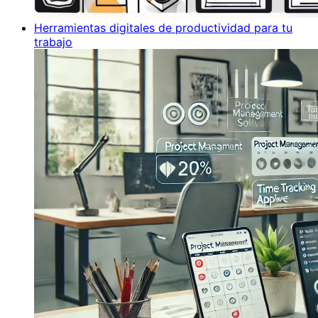
Herramientas digitales de productividad para tu
trabajo