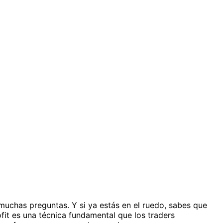
muchas preguntas. Y si ya estás en el ruedo, sabes que
fit es una técnica fundamental que los traders