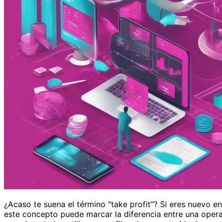
¿Acaso te suena el término "take profit"? Si eres nuevo 
este concepto puede marcar la diferencia entre una operac