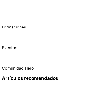
Formaciones
Eventos
Comunidad Hero
Artículos recomendados