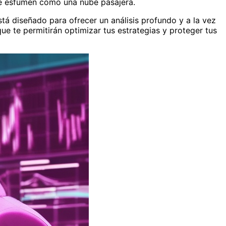
 se esfumen como una nube pasajera.
tá diseñado para ofrecer un análisis profundo y a la vez
que te permitirán optimizar tus estrategias y proteger tus