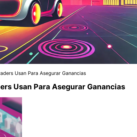
Traders Usan Para Asegurar Ganancias
aders Usan Para Asegurar Ganancias