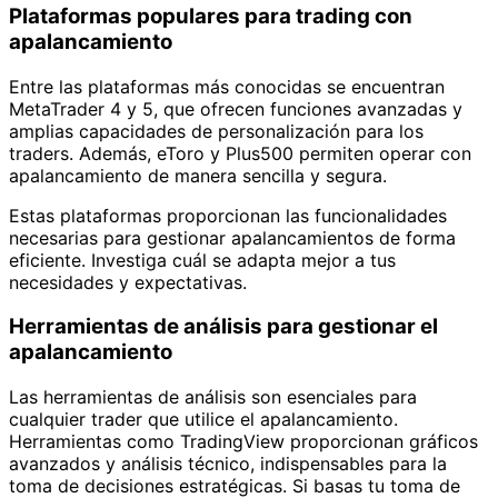
Plataformas populares para trading con
apalancamiento
Entre las plataformas más conocidas se encuentran
MetaTrader 4 y 5, que ofrecen funciones avanzadas y
amplias capacidades de personalización para los
traders. Además, eToro y Plus500 permiten operar con
apalancamiento de manera sencilla y segura.
Estas plataformas proporcionan las funcionalidades
necesarias para gestionar apalancamientos de forma
eficiente. Investiga cuál se adapta mejor a tus
necesidades y expectativas.
Herramientas de análisis para gestionar el
apalancamiento
Las herramientas de análisis son esenciales para
cualquier trader que utilice el apalancamiento.
Herramientas como TradingView proporcionan gráficos
avanzados y análisis técnico, indispensables para la
toma de decisiones estratégicas. Si basas tu toma de