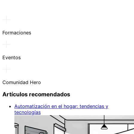
Formaciones
Eventos
Comunidad Hero
Artículos recomendados
Automatización en el hogar: tendencias y
tecnologías