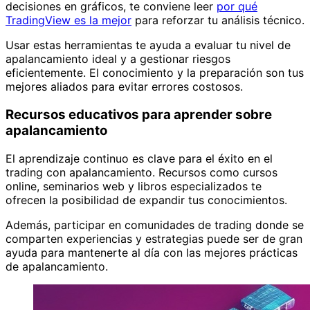
decisiones en gráficos, te conviene leer
por qué
TradingView es la mejor
para reforzar tu análisis técnico.
Usar estas herramientas te ayuda a evaluar tu nivel de
apalancamiento ideal y a gestionar riesgos
eficientemente. El conocimiento y la preparación son tus
mejores aliados para evitar errores costosos.
Recursos educativos para aprender sobre
apalancamiento
El aprendizaje continuo es clave para el éxito en el
trading con apalancamiento. Recursos como cursos
online, seminarios web y libros especializados te
ofrecen la posibilidad de expandir tus conocimientos.
Además, participar en comunidades de trading donde se
comparten experiencias y estrategias puede ser de gran
ayuda para mantenerte al día con las mejores prácticas
de apalancamiento.