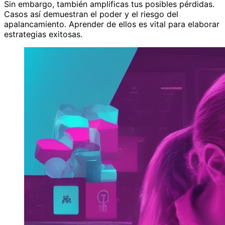
Sin embargo, también amplificas tus posibles pérdidas.
Casos así demuestran el poder y el riesgo del
apalancamiento. Aprender de ellos es vital para elaborar
estrategias exitosas.