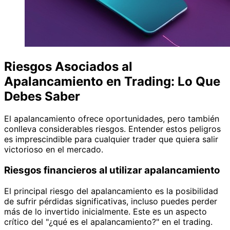
Riesgos Asociados al
Apalancamiento en Trading: Lo Que
Debes Saber
El apalancamiento ofrece oportunidades, pero también
conlleva considerables riesgos. Entender estos peligros
es imprescindible para cualquier trader que quiera salir
victorioso en el mercado.
Riesgos financieros al utilizar apalancamiento
El principal riesgo del apalancamiento es la posibilidad
de sufrir pérdidas significativas, incluso puedes perder
más de lo invertido inicialmente. Este es un aspecto
crítico del "¿qué es el apalancamiento?" en el trading.