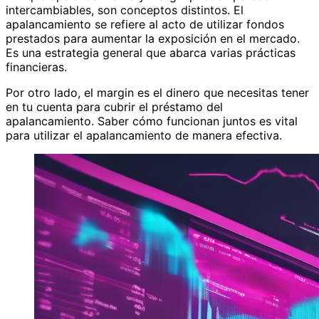
intercambiables, son conceptos distintos. El
apalancamiento se refiere al acto de utilizar fondos
prestados para aumentar la exposición en el mercado.
Es una estrategia general que abarca varias prácticas
financieras.
Por otro lado, el margin es el dinero que necesitas tener
en tu cuenta para cubrir el préstamo del
apalancamiento. Saber cómo funcionan juntos es vital
para utilizar el apalancamiento de manera efectiva.