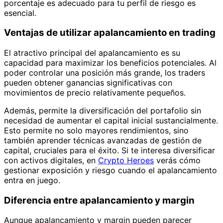
porcentaje es adecuado para tu perfil de riesgo es
esencial.
Ventajas de utilizar apalancamiento en trading
El atractivo principal del apalancamiento es su
capacidad para maximizar los beneficios potenciales. Al
poder controlar una posición más grande, los traders
pueden obtener ganancias significativas con
movimientos de precio relativamente pequeños.
Además, permite la diversificación del portafolio sin
necesidad de aumentar el capital inicial sustancialmente.
Esto permite no solo mayores rendimientos, sino
también aprender técnicas avanzadas de gestión de
capital, cruciales para el éxito. Si te interesa diversificar
con activos digitales, en
Crypto Heroes
verás cómo
gestionar exposición y riesgo cuando el apalancamiento
entra en juego.
Diferencia entre apalancamiento y margin
Aunque apalancamiento y margin pueden parecer