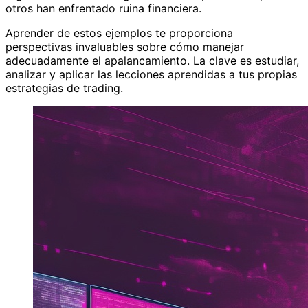
otros han enfrentado ruina financiera.
Aprender de estos ejemplos te proporciona
perspectivas invaluables sobre cómo manejar
adecuadamente el apalancamiento. La clave es estudiar,
analizar y aplicar las lecciones aprendidas a tus propias
estrategias de trading.