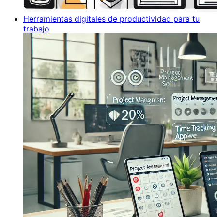
Herramientas digitales de productividad para tu
trabajo