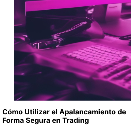
Cómo Utilizar el Apalancamiento de
Forma Segura en Trading