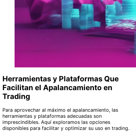
Herramientas y Plataformas Que
Facilitan el Apalancamiento en
Trading
Para aprovechar al máximo el apalancamiento, las
herramientas y plataformas adecuadas son
imprescindibles. Aquí exploramos las opciones
disponibles para facilitar y optimizar su uso en trading.