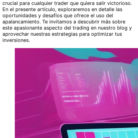
crucial para cualquier trader que quiera salir victorioso.
En el presente artículo, exploraremos en detalle las
oportunidades y desafíos que ofrece el uso del
apalancamiento. Te invitamos a descubrir más sobre
este apasionante aspecto del trading en nuestro blog y
aprovechar nuestras estrategias para optimizar tus
inversiones.