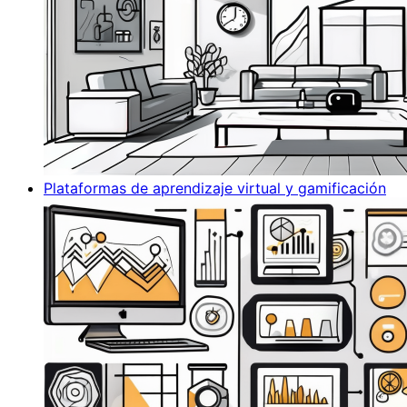
Plataformas de aprendizaje virtual y gamificación