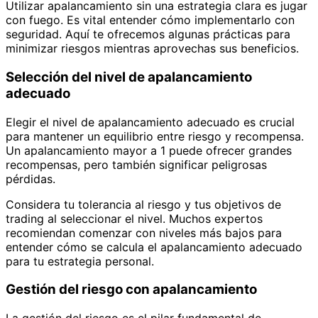
Utilizar apalancamiento sin una estrategia clara es jugar
con fuego. Es vital entender cómo implementarlo con
seguridad. Aquí te ofrecemos algunas prácticas para
minimizar riesgos mientras aprovechas sus beneficios.
Selección del nivel de apalancamiento
adecuado
Elegir el nivel de apalancamiento adecuado es crucial
para mantener un equilibrio entre riesgo y recompensa.
Un apalancamiento mayor a 1 puede ofrecer grandes
recompensas, pero también significar peligrosas
pérdidas.
Considera tu tolerancia al riesgo y tus objetivos de
trading al seleccionar el nivel. Muchos expertos
recomiendan comenzar con niveles más bajos para
entender cómo se calcula el apalancamiento adecuado
para tu estrategia personal.
Gestión del riesgo con apalancamiento