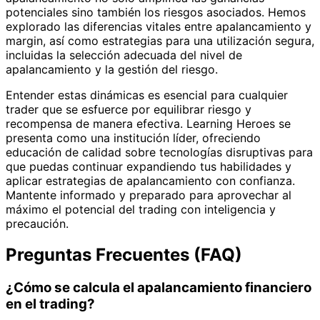
potenciales sino también los riesgos asociados. Hemos
explorado las diferencias vitales entre apalancamiento y
margin, así como estrategias para una utilización segura,
incluidas la selección adecuada del nivel de
apalancamiento y la gestión del riesgo.
Entender estas dinámicas es esencial para cualquier
trader que se esfuerce por equilibrar riesgo y
recompensa de manera efectiva. Learning Heroes se
presenta como una institución líder, ofreciendo
educación de calidad sobre tecnologías disruptivas para
que puedas continuar expandiendo tus habilidades y
aplicar estrategias de apalancamiento con confianza.
Mantente informado y preparado para aprovechar al
máximo el potencial del trading con inteligencia y
precaución.
Preguntas Frecuentes (FAQ)
¿Cómo se calcula el apalancamiento financiero
en el trading?