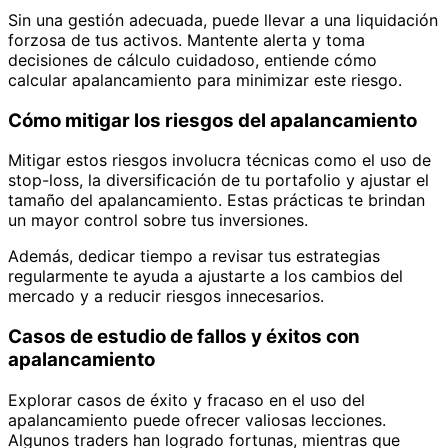
Sin una gestión adecuada, puede llevar a una liquidación
forzosa de tus activos. Mantente alerta y toma
decisiones de cálculo cuidadoso, entiende cómo
calcular apalancamiento para minimizar este riesgo.
Cómo mitigar los riesgos del apalancamiento
Mitigar estos riesgos involucra técnicas como el uso de
stop-loss, la diversificación de tu portafolio y ajustar el
tamaño del apalancamiento. Estas prácticas te brindan
un mayor control sobre tus inversiones.
Además, dedicar tiempo a revisar tus estrategias
regularmente te ayuda a ajustarte a los cambios del
mercado y a reducir riesgos innecesarios.
Casos de estudio de fallos y éxitos con
apalancamiento
Explorar casos de éxito y fracaso en el uso del
apalancamiento puede ofrecer valiosas lecciones.
Algunos traders han logrado fortunas, mientras que