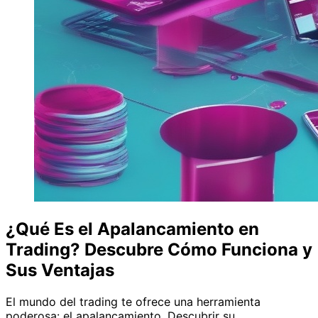
¿Qué Es el Apalancamiento en
Trading? Descubre Cómo Funciona y
Sus Ventajas
El mundo del trading te ofrece una herramienta
poderosa: el apalancamiento. Descubrir su