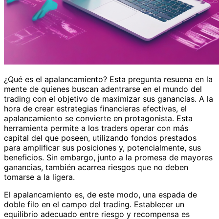
¿Qué es el apalancamiento? Esta pregunta resuena en la
mente de quienes buscan adentrarse en el mundo del
trading con el objetivo de maximizar sus ganancias. A la
hora de crear estrategias financieras efectivas, el
apalancamiento se convierte en protagonista. Esta
herramienta permite a los traders operar con más
capital del que poseen, utilizando fondos prestados
para amplificar sus posiciones y, potencialmente, sus
beneficios. Sin embargo, junto a la promesa de mayores
ganancias, también acarrea riesgos que no deben
tomarse a la ligera.
El apalancamiento es, de este modo, una espada de
doble filo en el campo del trading. Establecer un
equilibrio adecuado entre riesgo y recompensa es