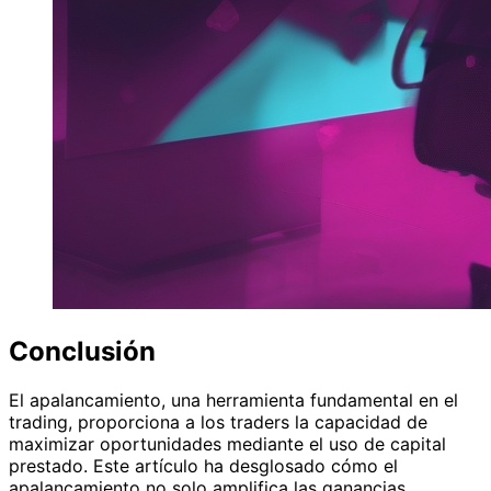
Conclusión
El apalancamiento, una herramienta fundamental en el
trading, proporciona a los traders la capacidad de
maximizar oportunidades mediante el uso de capital
prestado. Este artículo ha desglosado cómo el
apalancamiento no solo amplifica las ganancias