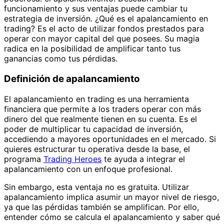
funcionamiento y sus ventajas puede cambiar tu
estrategia de inversión. ¿Qué es el apalancamiento en
trading? Es el acto de utilizar fondos prestados para
operar con mayor capital del que posees. Su magia
radica en la posibilidad de amplificar tanto tus
ganancias como tus pérdidas.
Definición de apalancamiento
El apalancamiento en trading es una herramienta
financiera que permite a los traders operar con más
dinero del que realmente tienen en su cuenta. Es el
poder de multiplicar tu capacidad de inversión,
accediendo a mayores oportunidades en el mercado. Si
quieres estructurar tu operativa desde la base, el
programa
Trading Heroes
te ayuda a integrar el
apalancamiento con un enfoque profesional.
Sin embargo, esta ventaja no es gratuita. Utilizar
apalancamiento implica asumir un mayor nivel de riesgo,
ya que las pérdidas también se amplifican. Por ello,
entender cómo se calcula el apalancamiento y saber qué