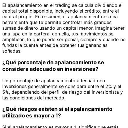
El apalancamiento en el trading se calcula dividiendo el
capital total disponible, incluyendo el crédito, entre el
capital propio. En resumen, el apalancamiento es una
herramienta que te permite controlar más grandes
sumas de dinero usando un capital menor. Imagina tener
una lupa en la cartera: con ella, tus movimientos se
amplifican, lo que puede ser genial, siempre y cuando no
fundas la cuenta antes de obtener tus ganancias
soñadas.
¿Qué porcentaje de apalancamiento se
considera adecuado en inversiones?
Un porcentaje de apalancamiento adecuado en
inversiones generalmente se considera entre el 2% y el
5%, dependiendo del perfil de riesgo del inversionista y
las condiciones del mercado.
¿Qué riesgos existen si el apalancamiento
utilizado es mayor a 1?
Si el apalancamiento es mayor a 1, significa que estás