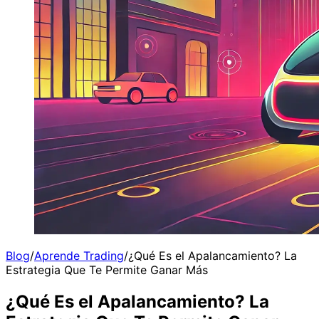
Blog
/
Aprende Trading
/
¿Qué Es el Apalancamiento? La
Estrategia Que Te Permite Ganar Más
¿Qué Es el Apalancamiento? La