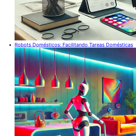
Robots Domésticos: Facilitando Tareas Domésticas