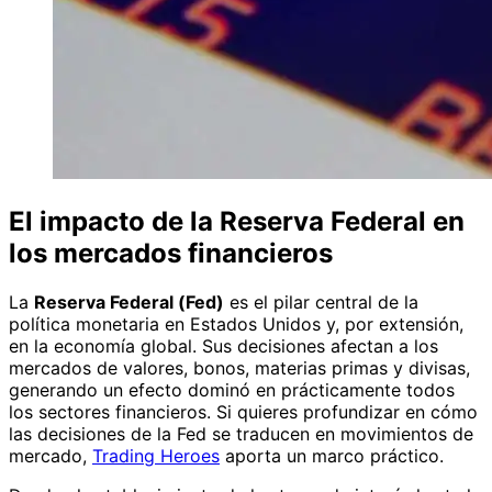
El impacto de la Reserva Federal en
los mercados financieros
La
Reserva Federal (Fed)
es el pilar central de la
política monetaria en Estados Unidos y, por extensión,
en la economía global. Sus decisiones afectan a los
mercados de valores, bonos, materias primas y divisas,
generando un efecto dominó en prácticamente todos
los sectores financieros. Si quieres profundizar en cómo
las decisiones de la Fed se traducen en movimientos de
mercado,
Trading Heroes
aporta un marco práctico.