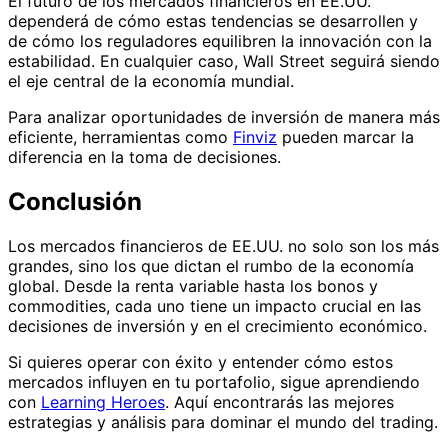
El futuro de los mercados financieros en EE.UU.
dependerá de cómo estas tendencias se desarrollen y
de cómo los reguladores equilibren la innovación con la
estabilidad. En cualquier caso, Wall Street seguirá siendo
el eje central de la economía mundial.
Para analizar oportunidades de inversión de manera más
eficiente, herramientas como
Finviz
pueden marcar la
diferencia en la toma de decisiones.
Conclusión
Los mercados financieros de EE.UU. no solo son los más
grandes, sino los que dictan el rumbo de la economía
global. Desde la renta variable hasta los bonos y
commodities, cada uno tiene un impacto crucial en las
decisiones de inversión y en el crecimiento económico.
Si quieres operar con éxito y entender cómo estos
mercados influyen en tu portafolio, sigue aprendiendo
con
Learning Heroes
. Aquí encontrarás las mejores
estrategias y análisis para dominar el mundo del trading.