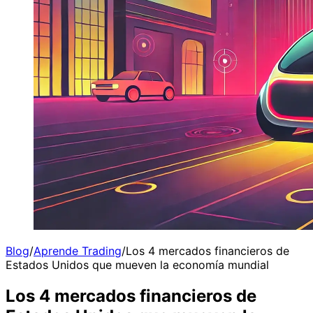
Blog
/
Aprende Trading
/
Los 4 mercados financieros de
Estados Unidos que mueven la economía mundial
Los 4 mercados financieros de