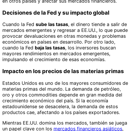
en otros países y afectar sus mercados financieros.
Decisiones de la Fed y su impacto global
Cuando la Fed
sube las tasas
, el dinero tiende a salir de
mercados emergentes y regresar a EE.UU., lo que puede
provocar devaluaciones en otras monedas y problemas
económicos en países en desarrollo. Por otro lado,
cuando la Fed
baja las tasas
, los inversores buscan
mayores rendimientos en mercados emergentes,
impulsando el crecimiento de esas economías.
Impacto en los precios de las materias primas
Estados Unidos es uno de los mayores consumidores de
materias primas del mundo. La demanda de petróleo,
oro y otros commodities depende en gran medida del
crecimiento económico del país. Si la economía
estadounidense se desacelera, la demanda de estos
productos cae, afectando a los países exportadores.
Mientras EE.UU. domina los mercados, también se juega
un papel clave con los
mercados financieros asiáticos
,