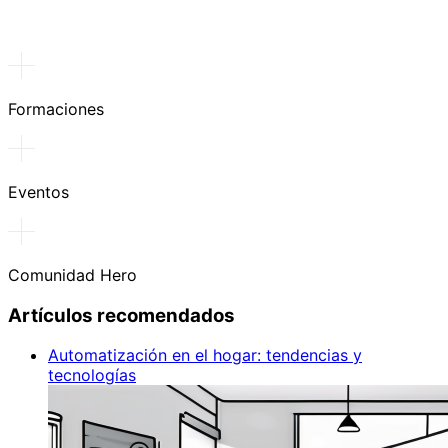
Formaciones
Eventos
Comunidad Hero
Artículos recomendados
Automatización en el hogar: tendencias y
tecnologías