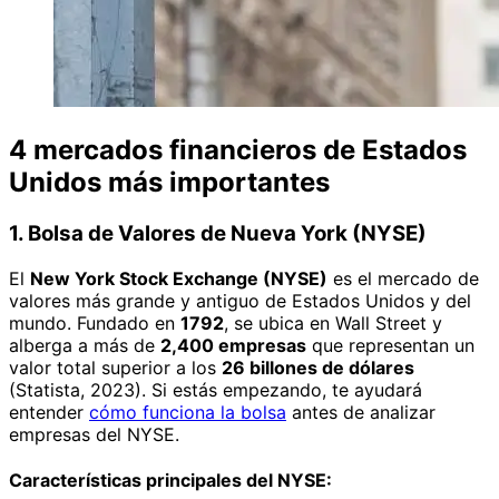
4 mercados financieros de Estados
Unidos más importantes
1. Bolsa de Valores de Nueva York (NYSE)
El
New York Stock Exchange (NYSE)
es el mercado de
valores más grande y antiguo de Estados Unidos y del
mundo. Fundado en
1792
, se ubica en Wall Street y
alberga a más de
2,400 empresas
que representan un
valor total superior a los
26 billones de dólares
(Statista, 2023). Si estás empezando, te ayudará
entender
cómo funciona la bolsa
antes de analizar
empresas del NYSE.
Características principales del NYSE: