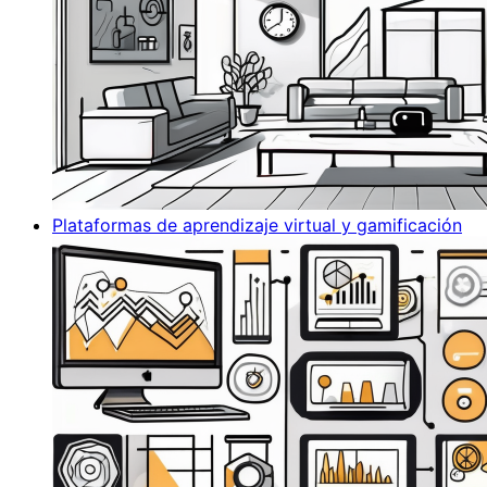
Plataformas de aprendizaje virtual y gamificación