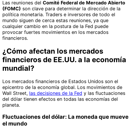
Las reuniones del
Comité Federal de Mercado Abierto
(FOMC)
son clave para determinar la dirección de la
política monetaria. Traders e inversores de todo el
mundo siguen de cerca estas reuniones, ya que
cualquier cambio en la postura de la Fed puede
provocar fuertes movimientos en los mercados
financieros.
¿Cómo afectan los mercados
financieros de EE.UU. a la economía
mundial?
Los mercados financieros de Estados Unidos son el
epicentro de la economía global. Los movimientos de
Wall Street,
las decisiones de la Fed
y las fluctuaciones
del dólar tienen efectos en todas las economías del
planeta.
Fluctuaciones del dólar: La moneda que mueve
el mundo