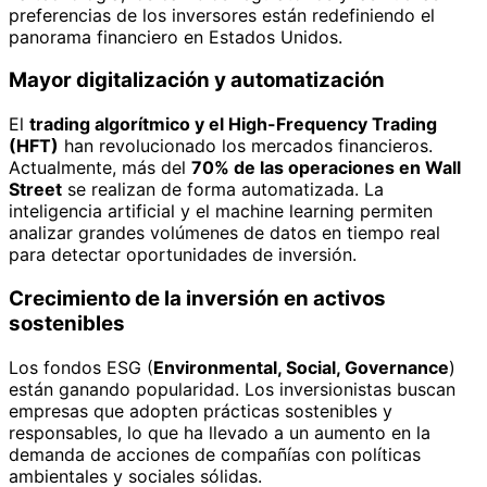
preferencias de los inversores están redefiniendo el
panorama financiero en Estados Unidos.
Mayor digitalización y automatización
El
trading algorítmico y el High-Frequency Trading
(HFT)
han revolucionado los mercados financieros.
Actualmente, más del
70% de las operaciones en Wall
Street
se realizan de forma automatizada. La
inteligencia artificial y el machine learning permiten
analizar grandes volúmenes de datos en tiempo real
para detectar oportunidades de inversión.
Crecimiento de la inversión en activos
sostenibles
Los fondos ESG (
Environmental, Social, Governance
)
están ganando popularidad. Los inversionistas buscan
empresas que adopten prácticas sostenibles y
responsables, lo que ha llevado a un aumento en la
demanda de acciones de compañías con políticas
ambientales y sociales sólidas.