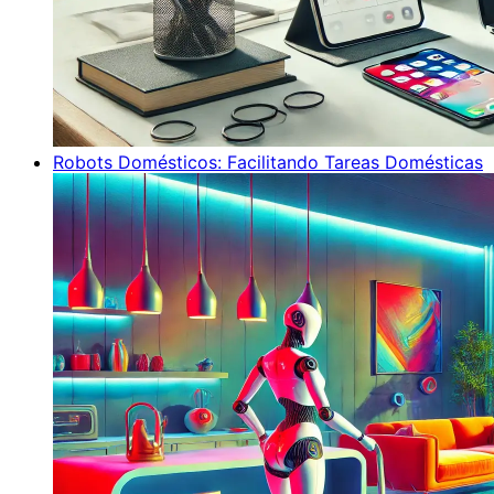
Robots Domésticos: Facilitando Tareas Domésticas