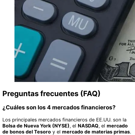
Preguntas frecuentes (FAQ)
¿Cuáles son los 4 mercados financieros?
Los principales mercados financieros de EE.UU. son la
Bolsa de Nueva York (NYSE)
, el
NASDAQ
, el
mercado
de bonos del Tesoro
y el
mercado de materias primas
.