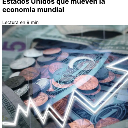
Estados Unidos que mueven la
economía mundial
Lectura en 9 min