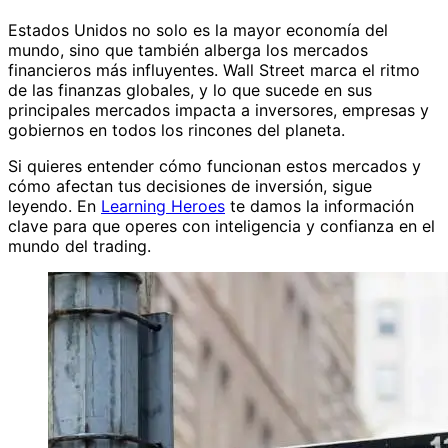
Estados Unidos no solo es la mayor economía del
mundo, sino que también alberga los mercados
financieros más influyentes. Wall Street marca el ritmo
de las finanzas globales, y lo que sucede en sus
principales mercados impacta a inversores, empresas y
gobiernos en todos los rincones del planeta.
Si quieres entender cómo funcionan estos mercados y
cómo afectan tus decisiones de inversión, sigue
leyendo. En
Learning Heroes
te damos la información
clave para que operes con inteligencia y confianza en el
mundo del trading.