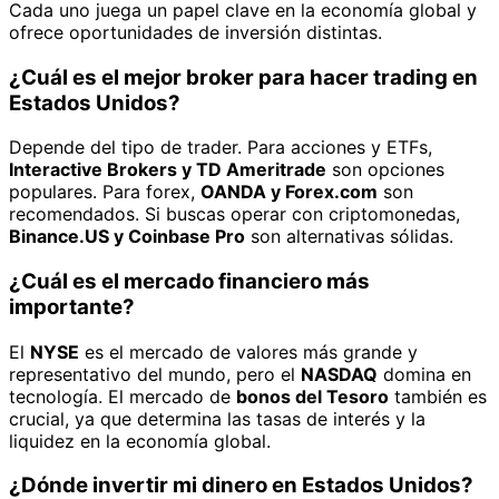
Cada uno juega un papel clave en la economía global y
ofrece oportunidades de inversión distintas.
¿Cuál es el mejor broker para hacer trading en
Estados Unidos?
Depende del tipo de trader. Para acciones y ETFs,
Interactive Brokers y TD Ameritrade
son opciones
populares. Para forex,
OANDA y Forex.com
son
recomendados. Si buscas operar con criptomonedas,
Binance.US y Coinbase Pro
son alternativas sólidas.
¿Cuál es el mercado financiero más
importante?
El
NYSE
es el mercado de valores más grande y
representativo del mundo, pero el
NASDAQ
domina en
tecnología. El mercado de
bonos del Tesoro
también es
crucial, ya que determina las tasas de interés y la
liquidez en la economía global.
¿Dónde invertir mi dinero en Estados Unidos?