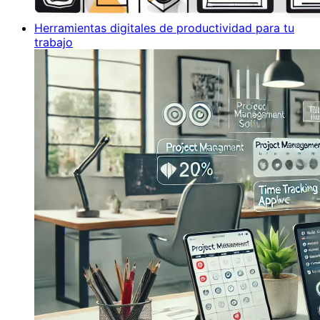
Herramientas digitales de productividad para tu
trabajo