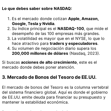
Lo que debes saber sobre NASDAQ:
Es el mercado donde cotizan
Apple, Amazon,
Google, Tesla y Nvidia
.
Su índice principal es el
NASDAQ-100
, que mide el
desempeño de las 100 empresas más grandes.
La volatilidad es mayor que en el NYSE, lo que lo
hace atractivo para
traders y especuladores
.
Su volumen de negociación diario supera los
200,000 millones de dólares
(Nasdaq, 2023).
Si buscas
acciones de alto crecimiento
, este es el
mercado donde debes poner atención.
3. Mercado de Bonos del Tesoro de EE.UU.
El mercado de bonos del Tesoro es la columna vertebral
del sistema financiero global. Aquí es donde el gobierno
de EE.UU. emite deuda para financiar su presupuesto y
mantener la estabilidad económica.