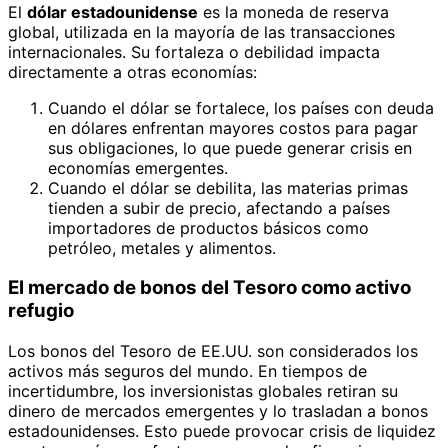
El
dólar estadounidense
es la moneda de reserva
global, utilizada en la mayoría de las transacciones
internacionales. Su fortaleza o debilidad impacta
directamente a otras economías:
Cuando el dólar se fortalece, los países con deuda
en dólares enfrentan mayores costos para pagar
sus obligaciones, lo que puede generar crisis en
economías emergentes.
Cuando el dólar se debilita, las materias primas
tienden a subir de precio, afectando a países
importadores de productos básicos como
petróleo, metales y alimentos.
El mercado de bonos del Tesoro como activo
refugio
Los bonos del Tesoro de EE.UU. son considerados los
activos más seguros del mundo. En tiempos de
incertidumbre, los inversionistas globales retiran su
dinero de mercados emergentes y lo trasladan a bonos
estadounidenses. Esto puede provocar crisis de liquidez