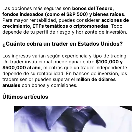
Las opciones más seguras son
bonos del Tesoro,
fondos indexados (como el S&P 500) y bienes raíces
.
Para mayor rentabilidad, puedes considerar
acciones de
crecimiento, ETFs temáticos o criptomonedas
. Todo
depende de tu perfil de riesgo y horizonte de inversión.
¿Cuánto cobra un trader en Estados Unidos?
Los ingresos varían según experiencia y tipo de trading.
Un trader institucional puede ganar entre
$100,000 y
$500,000 al año
, mientras que un trader independiente
depende de su rentabilidad. En bancos de inversión, los
traders senior pueden superar el
millón de dólares
anuales
con bonos y comisiones.
Últimos artículos