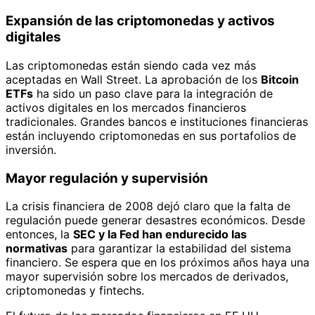
Expansión de las criptomonedas y activos
digitales
Las criptomonedas están siendo cada vez más
aceptadas en Wall Street. La aprobación de los
Bitcoin
ETFs
ha sido un paso clave para la integración de
activos digitales en los mercados financieros
tradicionales. Grandes bancos e instituciones financieras
están incluyendo criptomonedas en sus portafolios de
inversión.
Mayor regulación y supervisión
La crisis financiera de 2008 dejó claro que la falta de
regulación puede generar desastres económicos. Desde
entonces, la
SEC y la Fed han endurecido las
normativas
para garantizar la estabilidad del sistema
financiero. Se espera que en los próximos años haya una
mayor supervisión sobre los mercados de derivados,
criptomonedas y fintechs.