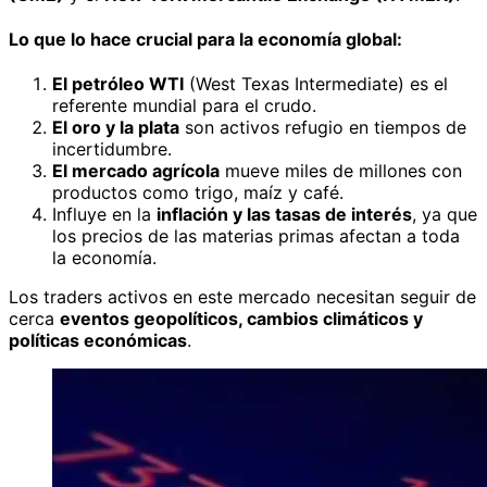
Lo que lo hace crucial para la economía global:
El petróleo WTI
(West Texas Intermediate) es el
referente mundial para el crudo.
El oro y la plata
son activos refugio en tiempos de
incertidumbre.
El mercado agrícola
mueve miles de millones con
productos como trigo, maíz y café.
Influye en la
inflación y las tasas de interés
, ya que
los precios de las materias primas afectan a toda
la economía.
Los traders activos en este mercado necesitan seguir de
cerca
eventos geopolíticos, cambios climáticos y
políticas económicas
.