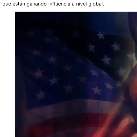
que están ganando influencia a nivel global.